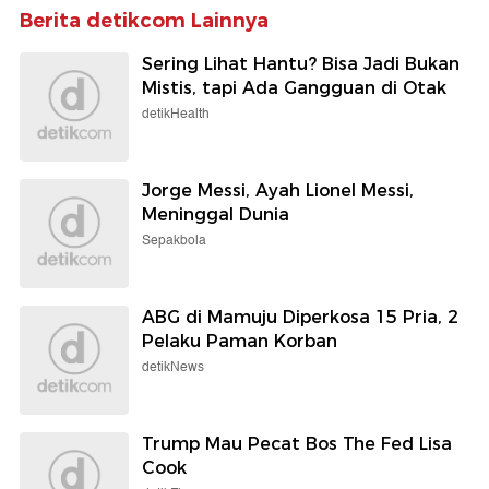
Berita detikcom Lainnya
Sering Lihat Hantu? Bisa Jadi Bukan
Mistis, tapi Ada Gangguan di Otak
detikHealth
Jorge Messi, Ayah Lionel Messi,
Meninggal Dunia
Sepakbola
ABG di Mamuju Diperkosa 15 Pria, 2
Pelaku Paman Korban
detikNews
Trump Mau Pecat Bos The Fed Lisa
Cook