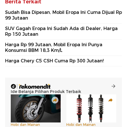
Berita Terkait
Sudah Bisa Dipesan, Mobil Eropa Ini Cuma Dijual Rp
99 Jutaan
SUV Gagah Eropa Ini Sudah Ada di Dealer, Harga
Rp 150 Jutaan
Harga Rp 99 Jutaan, Mobil Eropa Ini Punya
Konsumsi BBM 18,3 Km/L
Harga Chery C5 CSH Cuma Rp 300 Jutaan!