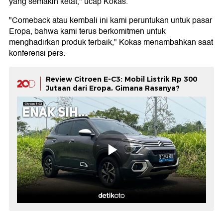
yang semakin ketat," ucap Kokas.
"Comeback atau kembali ini kami peruntukan untuk pasar
Eropa, bahwa kami terus berkomitmen untuk
menghadirkan produk terbaik," Kokas menambahkan saat
konferensi pers.
Review Citroen E-C3: Mobil Listrik Rp 300
Jutaan dari Eropa, Gimana Rasanya?