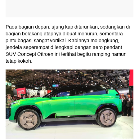
Pada bagian depan, ujung kap diturunkan, sedangkan di
bagian belakang atapnya dibuat menurun, sementara
pintu bagasi sangat vertikal. Kabinnya melengkung,
jendela seperempat dilengkapi dengan aero pendant.
SUV Concept Citroen ini terlihat begitu ramping namun
tetap kokoh.