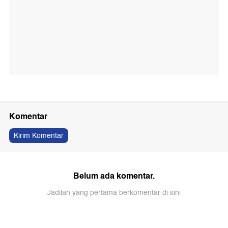
Komentar
Kirim Komentar
Belum ada komentar.
Jadilah yang pertama berkomentar di sini