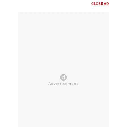
CLOSE AD