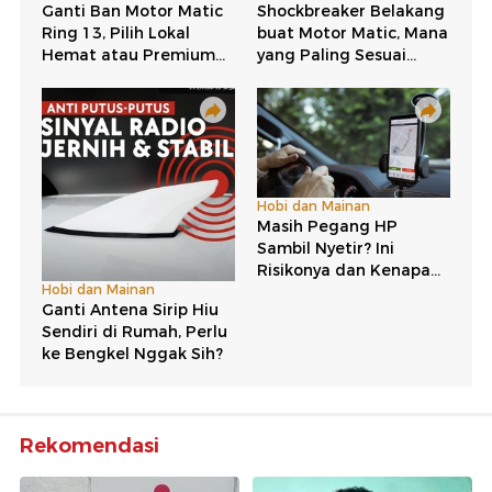
Rekomendasi