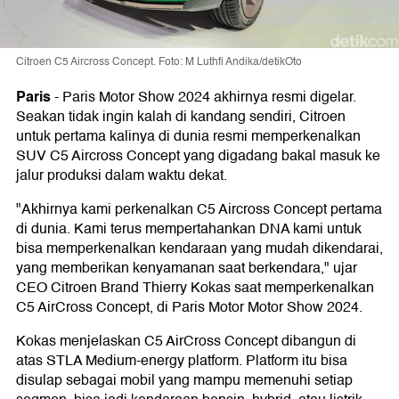
Citroen C5 Aircross Concept. Foto: M Luthfi Andika/detikOto
Paris
-
Paris Motor Show 2024 akhirnya resmi digelar.
Seakan tidak ingin kalah di kandang sendiri, Citroen
untuk pertama kalinya di dunia resmi memperkenalkan
SUV C5 Aircross Concept yang digadang bakal masuk ke
jalur produksi dalam waktu dekat.
"Akhirnya kami perkenalkan C5 Aircross Concept pertama
di dunia. Kami terus mempertahankan DNA kami untuk
bisa memperkenalkan kendaraan yang mudah dikendarai,
yang memberikan kenyamanan saat berkendara," ujar
CEO Citroen Brand Thierry Kokas saat memperkenalkan
C5 AirCross Concept, di Paris Motor Motor Show 2024.
Kokas menjelaskan C5 AirCross Concept dibangun di
atas STLA Medium-energy platform. Platform itu bisa
disulap sebagai mobil yang mampu memenuhi setiap