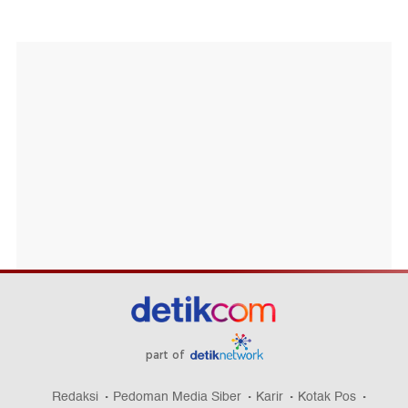
part of
Redaksi
Pedoman Media Siber
Karir
Kotak Pos