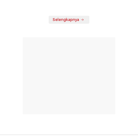
Selengkapnya