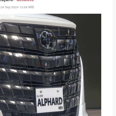
 24 Sep 2024 12:06 WIB