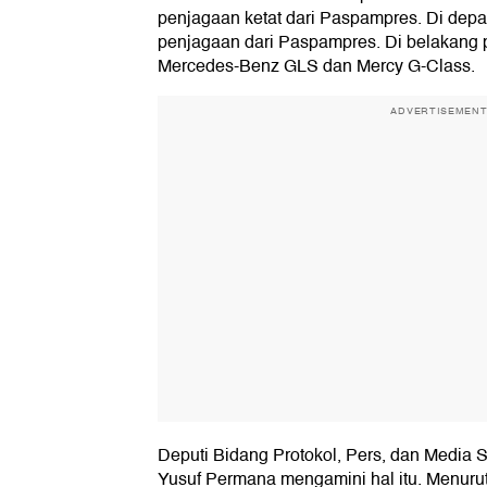
penjagaan ketat dari Paspampres. Di depan
penjagaan dari Paspampres. Di belakang
Mercedes-Benz GLS dan Mercy G-Class.
ADVERTISEMEN
Deputi Bidang Protokol, Pers, dan Media S
Yusuf Permana mengamini hal itu. Menurut