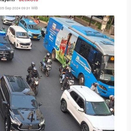
 05 Sep 2024 09:31 WIB