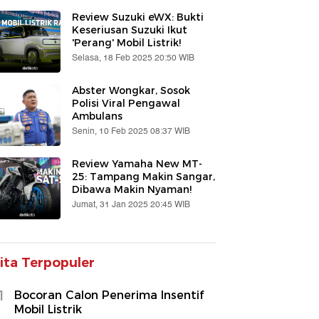
Review Suzuki eWX: Bukti
Keseriusan Suzuki Ikut
'Perang' Mobil Listrik!
Selasa, 18 Feb 2025 20:50 WIB
Abster Wongkar, Sosok
Polisi Viral Pengawal
Ambulans
Senin, 10 Feb 2025 08:37 WIB
Review Yamaha New MT-
25: Tampang Makin Sangar,
Dibawa Makin Nyaman!
Jumat, 31 Jan 2025 20:45 WIB
ita Terpopuler
1
Bocoran Calon Penerima Insentif
Mobil Listrik