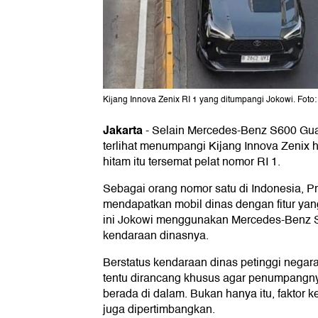
Kijang Innova Zenix RI 1 yang ditumpangi Jokowi. Foto:
Jakarta
-
Selain Mercedes-Benz S600 Gua
terlihat menumpangi Kijang Innova Zenix h
hitam itu tersemat pelat nomor RI 1.
Sebagai orang nomor satu di Indonesia, 
mendapatkan mobil dinas dengan fitur yan
ini Jokowi menggunakan Mercedes-Benz 
kendaraan dinasnya.
Berstatus kendaraan dinas petinggi negar
tentu dirancang khusus agar penumpangn
berada di dalam. Bukan hanya itu, faktor
juga dipertimbangkan.