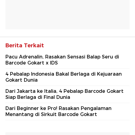
Berita Terkait
Pacu Adrenalin, Rasakan Sensasi Balap Seru di
Barcode Gokart x IDS
4 Pebalap Indonesia Bakal Berlaga di Kejuaraan
Gokart Dunia
Dari Jakarta ke Italia, 4 Pebalap Barcode Gokart
Siap Berlaga di Final Dunia
Dari Beginner ke Pro! Rasakan Pengalaman
Menantang di Sirkuit Barcode Gokart