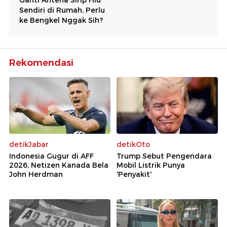
Rekomendasi
detikJabar
detikOto
Indonesia Gugur di AFF
Trump Sebut Pengendara
2026, Netizen Kanada Bela
Mobil Listrik Punya
John Herdman
'Penyakit'