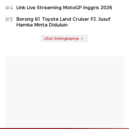
#4
Link Live Streaming MotoGP Inggris 2026
#5
Borong 61 Toyota Land Cruiser FJ, Jusuf
Hamka Minta Diduluin
Lihat Selengkapnya