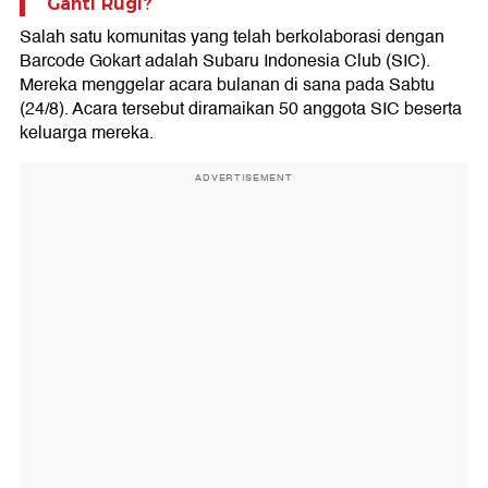
Ganti Rugi?
Salah satu komunitas yang telah berkolaborasi dengan
Barcode Gokart adalah Subaru Indonesia Club (SIC).
Mereka menggelar acara bulanan di sana pada Sabtu
(24/8). Acara tersebut diramaikan 50 anggota SIC beserta
keluarga mereka.
ADVERTISEMENT