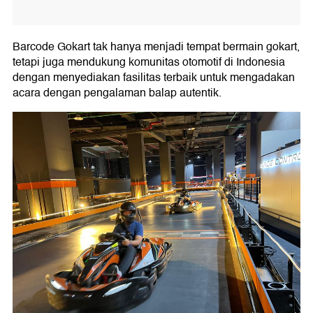
Barcode Gokart tak hanya menjadi tempat bermain gokart,
tetapi juga mendukung komunitas otomotif di Indonesia
dengan menyediakan fasilitas terbaik untuk mengadakan
acara dengan pengalaman balap autentik.