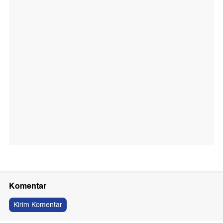
Komentar
Kirim Komentar