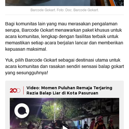
Barcode Gokart. Foto: Doc. Barcode Gokart.
Bagi komunitas lain yang mau merasakan pengalaman
serupa, Barcode Gokart menawarkan paket khusus untuk
acara komunitas, lengkap dengan fasilitas terbaik untuk
memastikan setiap acara berjalan lancar dan memberikan
kepuasan maksimal.
Yuk, pilih Barcode Gokart sebagai destinasi utama untuk
acara komunitas dan rasakan sendiri sensasi balap gokart
yang sesungguhnya!
Video: Momen Puluhan Remaja Terjaring
Razia Balap Liar di Kota Pasuruan