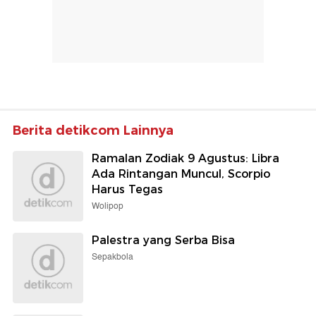
Berita detikcom Lainnya
Ramalan Zodiak 9 Agustus: Libra
Ada Rintangan Muncul, Scorpio
Harus Tegas
Wolipop
Palestra yang Serba Bisa
Sepakbola