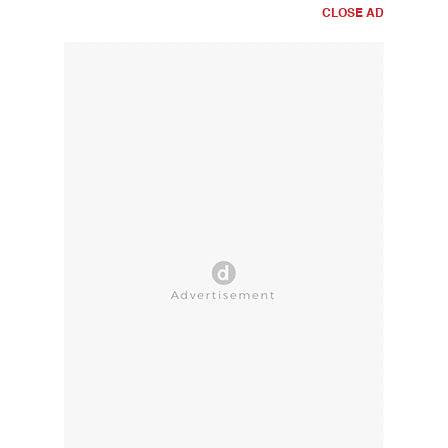
CLOSE AD