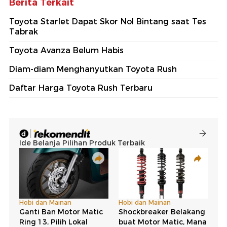
Berita Terkait
Toyota Starlet Dapat Skor Nol Bintang saat Tes
Tabrak
Toyota Avanza Belum Habis
Diam-diam Menghanyutkan Toyota Rush
Daftar Harga Toyota Rush Terbaru