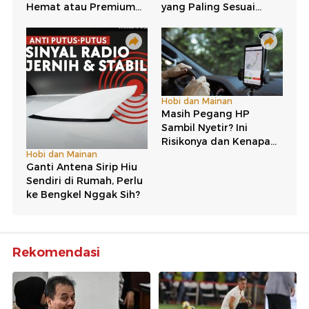
Rekomendasi