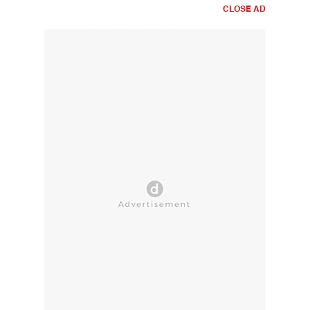
CLOSE AD