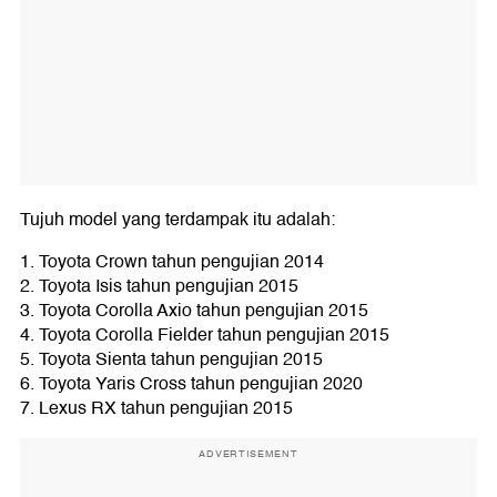
Tujuh model yang terdampak itu adalah:
1. Toyota Crown tahun pengujian 2014
2. Toyota Isis tahun pengujian 2015
3. Toyota Corolla Axio tahun pengujian 2015
4. Toyota Corolla Fielder tahun pengujian 2015
5. Toyota Sienta tahun pengujian 2015
6. Toyota Yaris Cross tahun pengujian 2020
7. Lexus RX tahun pengujian 2015
ADVERTISEMENT