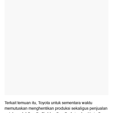
Terkait temuan itu, Toyota untuk sementara waktu
memutuskan menghentikan produksi sekaligus penjualan