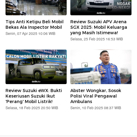
Tips Anti Ketipu Beli Mobil
Review Suzuki APV Arena
Bekas Ala Inspector Mobil
SGX 2025: Mobil Keluarga
yang Masih Istimewa!
Senin, 07 Apr 2025 10:06 WIB
Selasa, 25 Feb 2025 16:53 WIB
Review Suzuki eWX: Bukti
Abster Wongkar, Sosok
Keseriusan Suzuki Ikut
Polisi Viral Pengawal
'Perang' Mobil Listrik!
Ambulans
Selasa, 18 Feb 2025 20:50 WIB
Senin, 10 Feb 2025 08:37 WIB