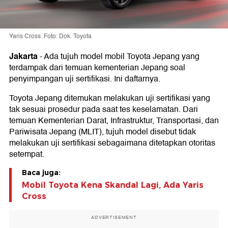
Yaris Cross. Foto: Dok. Toyota
Jakarta
-
Ada tujuh model mobil Toyota Jepang yang
terdampak dari temuan kementerian Jepang soal
penyimpangan uji sertifikasi. Ini daftarnya.
Toyota Jepang ditemukan melakukan uji sertifikasi yang
tak sesuai prosedur pada saat tes keselamatan. Dari
temuan Kementerian Darat, Infrastruktur, Transportasi, dan
Pariwisata Jepang (MLIT), tujuh model disebut tidak
melakukan uji sertifikasi sebagaimana ditetapkan otoritas
setempat.
Baca juga:
Mobil Toyota Kena Skandal Lagi, Ada Yaris
Cross
ADVERTISEMENT