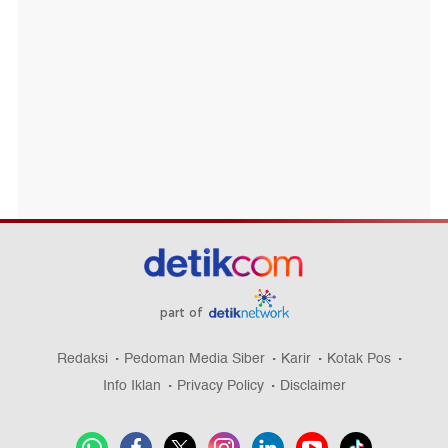
part of
Redaksi
Pedoman Media Siber
Karir
Kotak Pos
Info Iklan
Privacy Policy
Disclaimer