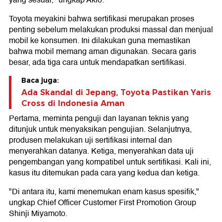
Toyota meyakini bahwa sertifikasi merupakan proses
penting sebelum melakukan produksi massal dan menjual
mobil ke konsumen. Ini dilakukan guna memastikan
bahwa mobil memang aman digunakan. Secara garis
besar, ada tiga cara untuk mendapatkan sertifikasi.
Baca juga:
Ada Skandal di Jepang, Toyota Pastikan Yaris
Cross di Indonesia Aman
Pertama, meminta penguji dan layanan teknis yang
ditunjuk untuk menyaksikan pengujian. Selanjutnya,
produsen melakukan uji sertifikasi internal dan
menyerahkan datanya. Ketiga, menyerahkan data uji
pengembangan yang kompatibel untuk sertifikasi. Kali ini,
kasus itu ditemukan pada cara yang kedua dan ketiga.
"Di antara itu, kami menemukan enam kasus spesifik,"
ungkap Chief Officer Customer First Promotion Group
Shinji Miyamoto.