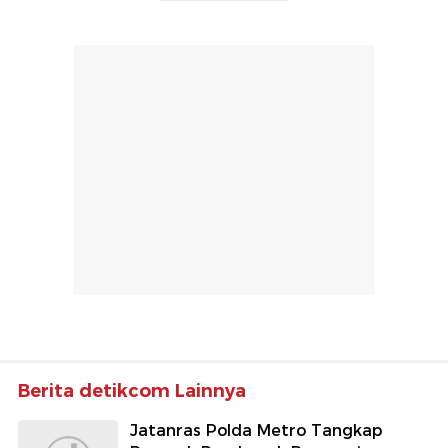
Berita detikcom Lainnya
Jatanras Polda Metro Tangkap