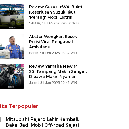
Review Suzuki eWX: Bukti
Keseriusan Suzuki Ikut
'Perang' Mobil Listrik!
Selasa, 18 Feb 2025 20:50 WIB
Abster Wongkar, Sosok
Polisi Viral Pengawal
Ambulans
Senin, 10 Feb 2025 08:37 WIB
Review Yamaha New MT-
25: Tampang Makin Sangar,
Dibawa Makin Nyaman!
Jumat, 31 Jan 2025 20:45 WIB
ita Terpopuler
1
Mitsubishi Pajero Lahir Kembali,
Bakal Jadi Mobil Off-road Sejati