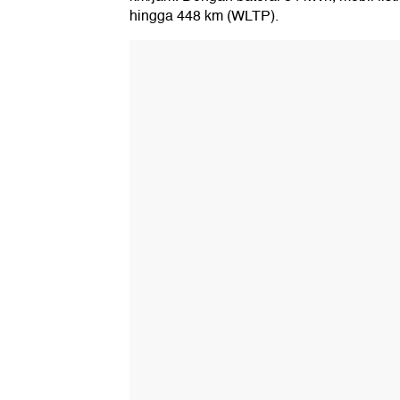
hingga 448 km (WLTP).