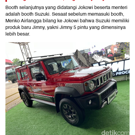
Booth selanjutnya yang didatangi Jokowi beserta menteri
adalah booth Suzuki. Sesaat sebelum memasuki booth,
Menko Airlangga bilang ke Jokowi bahwa Suzuki memiliki
produk baru Jimny, yakni Jimny 5 pintu yang dimensinya
lebih besar.