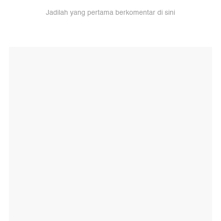
Jadilah yang pertama berkomentar di sini