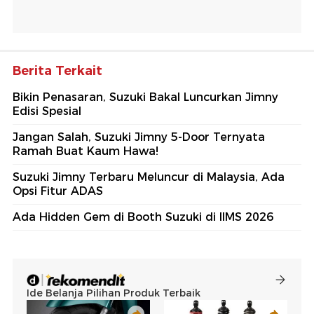
Berita Terkait
Bikin Penasaran, Suzuki Bakal Luncurkan Jimny
Edisi Spesial
Jangan Salah, Suzuki Jimny 5-Door Ternyata
Ramah Buat Kaum Hawa!
Suzuki Jimny Terbaru Meluncur di Malaysia, Ada
Opsi Fitur ADAS
Ada Hidden Gem di Booth Suzuki di IIMS 2026