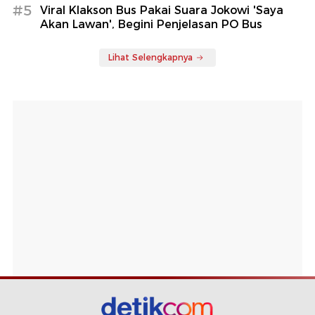
#5
Viral Klakson Bus Pakai Suara Jokowi 'Saya
Akan Lawan', Begini Penjelasan PO Bus
Lihat Selengkapnya