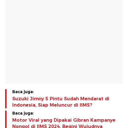
Baca juga:
Suzuki Jimny 5 Pintu Sudah Mendarat di
Indonesia, Siap Meluncur di IIMS?
Baca juga:
Motor Viral yang Dipakai Gibran Kampanye
Nongol di IIMS 2024, Begini Wujudnya