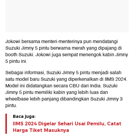
Jokowi bersama menteri-menterinya pun mendatangi
Suzuki Jimny 5 pintu berwarna merah yang dipajang di
booth Suzuki. Jokowi juga sempat menengok kabin Jimny
5 pintu ini.
Sebagai informasi, Suzuki Jimny 5 pintu menjadi salah
satu model baru Suzuki yang diperkenalkan di IIMS 2024.
Model ini didatangkan secara CBU dari India. Suzuki
Jimny 5 pintu memiliki kabin yang lebih luas dan
wheelbase lebih panjang dibandingkan Suzuki Jimny 3
pintu.
Baca juga:
IIMS 2024 Digelar Sehari Usai Pemilu, Catat
Harga Tiket Masuknya