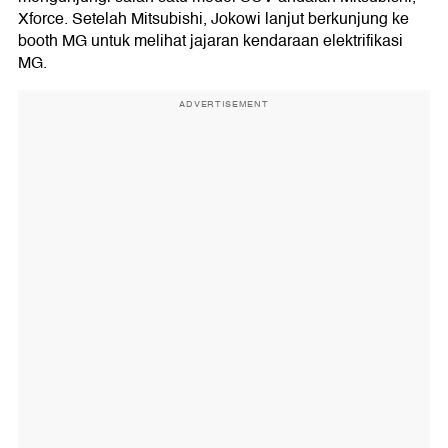
Xforce. Setelah Mitsubishi, Jokowi lanjut berkunjung ke
booth MG untuk melihat jajaran kendaraan elektrifikasi
MG.
ADVERTISEMENT