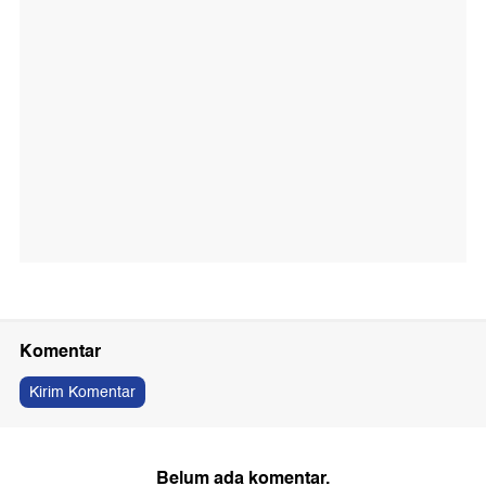
Komentar
Kirim Komentar
Belum ada komentar.