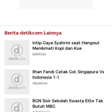
Berita detikcom Lainnya
Intip Gaya Syahrini saat Hangout
Menikmati Kopi dan Kue
detikFood
Ilhan Fandi Cetak Gol, Singapura Vs
Indonesia 1-1
Sepakbola
BGN Sisir Sekolah Swasta Elite Tak
Butuh MBG