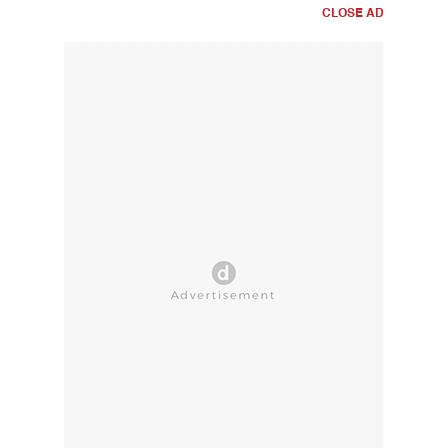
CLOSE AD