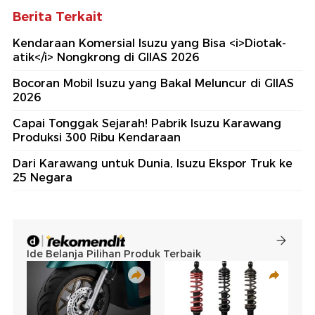
Berita Terkait
Kendaraan Komersial Isuzu yang Bisa <i>Diotak-
atik</i> Nongkrong di GIIAS 2026
Bocoran Mobil Isuzu yang Bakal Meluncur di GIIAS
2026
Capai Tonggak Sejarah! Pabrik Isuzu Karawang
Produksi 300 Ribu Kendaraan
Dari Karawang untuk Dunia, Isuzu Ekspor Truk ke
25 Negara