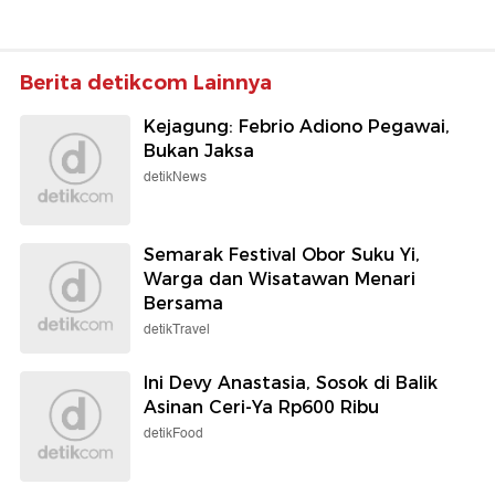
Berita detikcom Lainnya
Kejagung: Febrio Adiono Pegawai,
Bukan Jaksa
detikNews
Semarak Festival Obor Suku Yi,
Warga dan Wisatawan Menari
Bersama
detikTravel
Ini Devy Anastasia, Sosok di Balik
Asinan Ceri-Ya Rp600 Ribu
detikFood