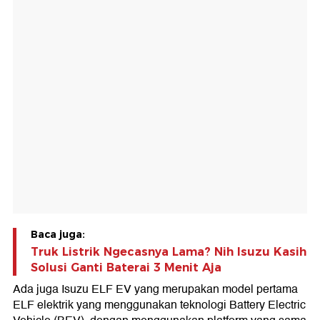
Baca juga:
Truk Listrik Ngecasnya Lama? Nih Isuzu Kasih
Solusi Ganti Baterai 3 Menit Aja
Ada juga Isuzu ELF EV yang merupakan model pertama
ELF elektrik yang menggunakan teknologi Battery Electric