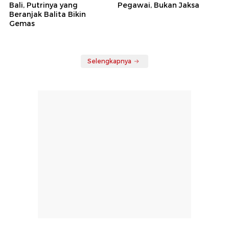
Bali, Putrinya yang
Pegawai, Bukan Jaksa
Beranjak Balita Bikin
Gemas
Selengkapnya