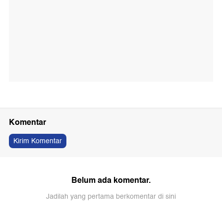
Komentar
Kirim Komentar
Belum ada komentar.
Jadilah yang pertama berkomentar di sini