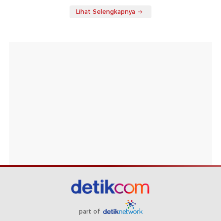
Lihat Selengkapnya
part of