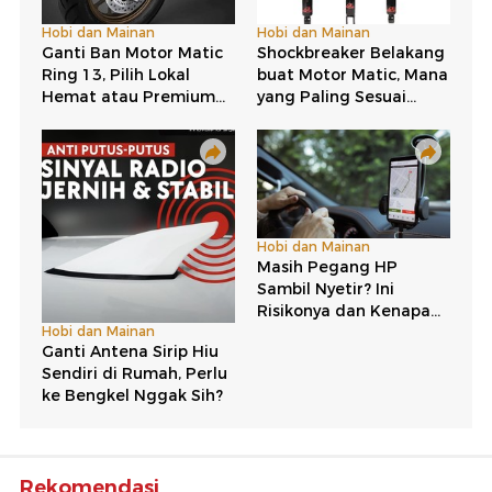
Rekomendasi