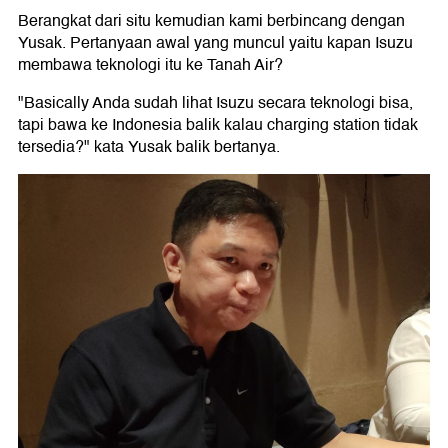
Berangkat dari situ kemudian kami berbincang dengan
Yusak. Pertanyaan awal yang muncul yaitu kapan Isuzu
membawa teknologi itu ke Tanah Air?
"Basically Anda sudah lihat Isuzu secara teknologi bisa,
tapi bawa ke Indonesia balik kalau charging station tidak
tersedia?" kata Yusak balik bertanya.