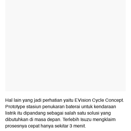
Hal lain yang jadi perhatian yaitu EVision Cycle Concept.
Prototype stasiun penukaran baterai untuk kendaraan
listrik itu dipandang sebagai salah satu solusi yang
dibutuhkan di masa depan. Terlebih Isuzu mengklaim
prosesnya cepat hanya sekitar 3 menit.