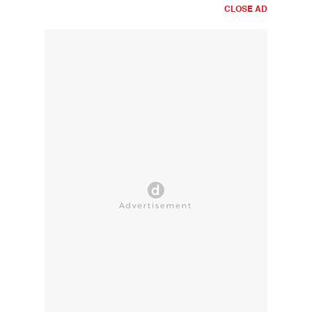
CLOSE AD