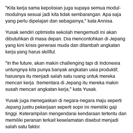
"Kita kerja sama kepolisian juga supaya semua modul-
modulnya sesuai jadi kita tidak sembarangan. Apa saja
yang perlu dipelajari dan sebagainya," kata Annisa.
Yusak sendiri optimistis sekolah mengemudi ini akan
dibutuhkan di masa depan. Dia mencontohkan di Jepang
yang kini krisis generasi muda dan ditambah angkatan
kerja yang harus skillful.
"In the future, akan makin challenging tapi di Indonesia
untungnya kita punya banyak angkatan usia produktif,
harusnya itu menjadi salah satu ruang untuk mereka
mencari kerja. Sementara di Jepang itu mereka makin
susah mencari angkatan kerja," kata Yusak.
Yusak juga menegaskan di negara-negara maju seperti
Jepang justru pekerjaan seperti sopir ini memiliki gaji
tinggi. Keterampilan mengendarai kendaraan tertentu dan
memiliki peranan terkait keselamatan disebut menjadi
salah satu faktor.