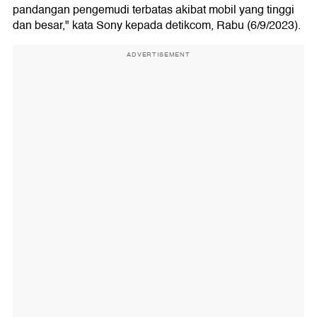
pandangan pengemudi terbatas akibat mobil yang tinggi
dan besar," kata Sony kepada detikcom, Rabu (6/9/2023).
ADVERTISEMENT