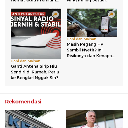
Rekomendasi