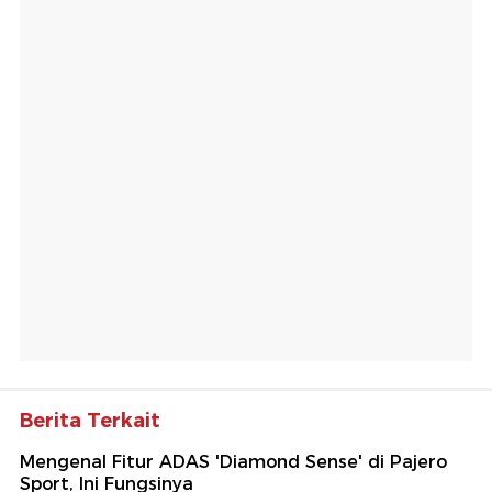
Berita Terkait
Mengenal Fitur ADAS 'Diamond Sense' di Pajero
Sport, Ini Fungsinya