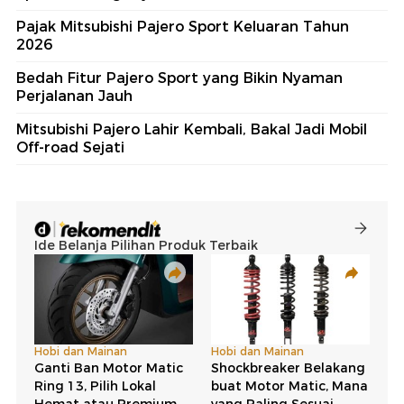
Pajak Mitsubishi Pajero Sport Keluaran Tahun
2026
Bedah Fitur Pajero Sport yang Bikin Nyaman
Perjalanan Jauh
Mitsubishi Pajero Lahir Kembali, Bakal Jadi Mobil
Off-road Sejati