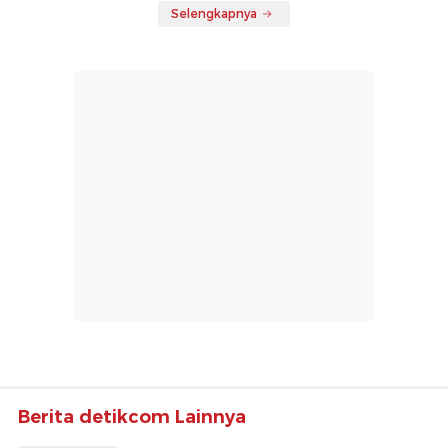
Selengkapnya
Berita detikcom Lainnya