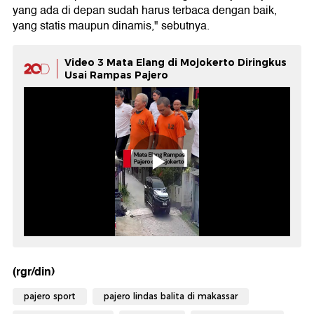
yang ada di depan sudah harus terbaca dengan baik,
yang statis maupun dinamis," sebutnya.
Video 3 Mata Elang di Mojokerto Diringkus
Usai Rampas Pajero
(rgr/din)
pajero sport
pajero lindas balita di makassar