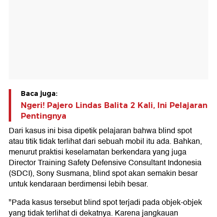
Baca juga:
Ngeri! Pajero Lindas Balita 2 Kali, Ini Pelajaran
Pentingnya
Dari kasus ini bisa dipetik pelajaran bahwa blind spot
atau titik tidak terlihat dari sebuah mobil itu ada. Bahkan,
menurut praktisi keselamatan berkendara yang juga
Director Training Safety Defensive Consultant Indonesia
(SDCI), Sony Susmana, blind spot akan semakin besar
untuk kendaraan berdimensi lebih besar.
"Pada kasus tersebut blind spot terjadi pada objek-objek
yang tidak terlihat di dekatnya. Karena jangkauan