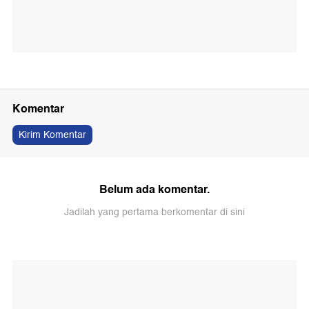
Komentar
Kirim Komentar
Belum ada komentar.
Jadilah yang pertama berkomentar di sini