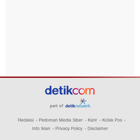
part of
Redaksi
Pedoman Media Siber
Karir
Kotak Pos
Info Iklan
Privacy Policy
Disclaimer