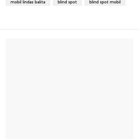
mobil lindas balita
blind spot
blind spot mobil