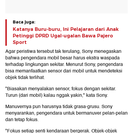
Baca juga:
Katanya Buru-buru, Ini Pelajaran dari Anak
Petinggi DPRD Ugal-ugalan Bawa Pajero
Sport
Agar peristiwa tersebut tak terulang, Sony menegaskan
bahwa pengendara mobil besar harus ekstra waspada
terhadap lingkungan sekitar. Menurut Sony, pengendara
bisa memanfaatkan sensor dari mobil untuk mendeteksi
objek tidak terlihat.
"Biasakan menyalakan sensor, fokus dengan sekitar.
Turun (dari mobil) kalau nggak yakin," kata Sony.
Manuvernya pun harusnya tidak grasa-grusu. Sony
menyarankan, pengendara untuk bermanuver pelan-pelan
dan tetap fokus.
"Fokus setiap senti kendaraan bergerak. Objek-objek