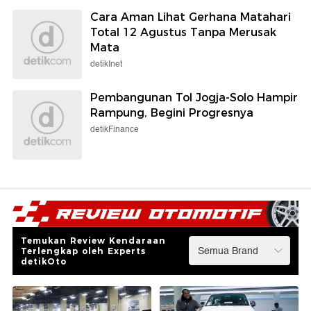
Cara Aman Lihat Gerhana Matahari
Total 12 Agustus Tanpa Merusak
Mata
detikInet
Pembangunan Tol Jogja-Solo Hampir
Rampung, Begini Progresnya
detikFinance
Temukan Review Kendaraan
Terlengkap oleh Experts
detikOto