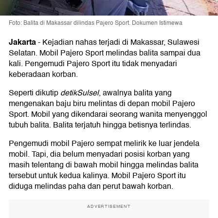
Foto: Balita di Makassar dilindas Pajero Sport. Dokumen Istimewa
Jakarta
-
Kejadian nahas terjadi di Makassar, Sulawesi
Selatan. Mobil Pajero Sport melindas balita sampai dua
kali. Pengemudi Pajero Sport itu tidak menyadari
keberadaan korban.
Seperti dikutip
detikSulsel
, awalnya balita yang
mengenakan baju biru melintas di depan mobil Pajero
Sport. Mobil yang dikendarai seorang wanita menyenggol
tubuh balita. Balita terjatuh hingga betisnya terlindas.
Pengemudi mobil Pajero sempat melirik ke luar jendela
mobil. Tapi, dia belum menyadari posisi korban yang
masih telentang di bawah mobil hingga melindas balita
tersebut untuk kedua kalinya. Mobil Pajero Sport itu
diduga melindas paha dan perut bawah korban.
ADVERTISEMENT