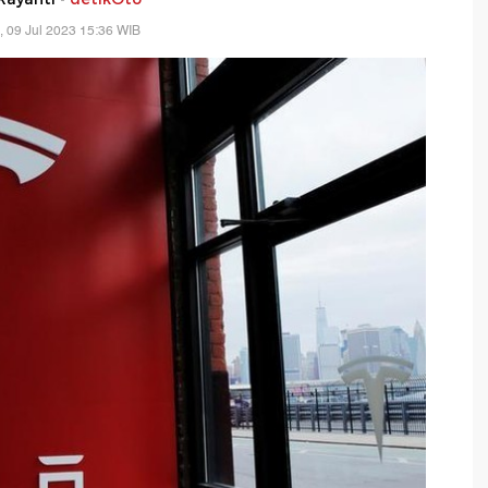
, 09 Jul 2023 15:36 WIB