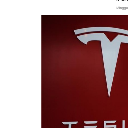
Minggu