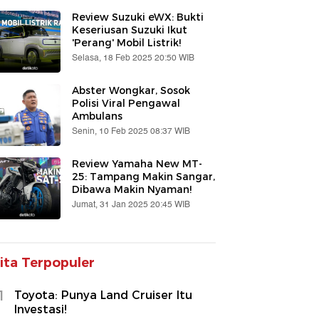
Review Suzuki eWX: Bukti
Keseriusan Suzuki Ikut
'Perang' Mobil Listrik!
Selasa, 18 Feb 2025 20:50 WIB
Abster Wongkar, Sosok
Polisi Viral Pengawal
Ambulans
Senin, 10 Feb 2025 08:37 WIB
Review Yamaha New MT-
25: Tampang Makin Sangar,
Dibawa Makin Nyaman!
Jumat, 31 Jan 2025 20:45 WIB
ita Terpopuler
1
Toyota: Punya Land Cruiser Itu
Investasi!