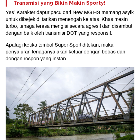
Transmisi yang Bikin Makin Sporty!
Yes! Karakter dapur pacu dari New MG HS memang asyik
untuk dibejek di tarikan menengah ke atas. Khas mesin
turbo, tenaga terasa mengisi secara agresif dan disambut
dengan baik oleh transmisi DCT yang responsif.
Apalagi ketika tombol Super Sport ditekan, maka
penyaluran tenaganya akan keluar dengan bebas dan
dengan respon yang instan.