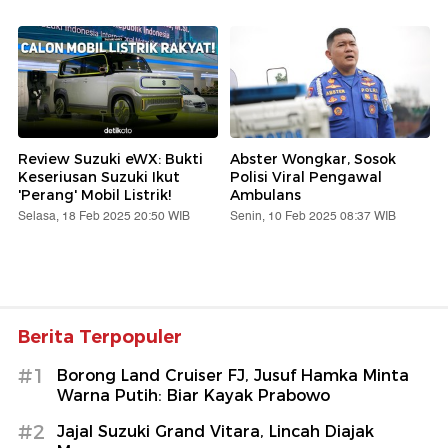
Review Suzuki eWX: Bukti
Abster Wongkar, Sosok
Keseriusan Suzuki Ikut
Polisi Viral Pengawal
'Perang' Mobil Listrik!
Ambulans
Selasa, 18 Feb 2025 20:50 WIB
Senin, 10 Feb 2025 08:37 WIB
Berita Terpopuler
#1
Borong Land Cruiser FJ, Jusuf Hamka Minta
Warna Putih: Biar Kayak Prabowo
#2
Jajal Suzuki Grand Vitara, Lincah Diajak