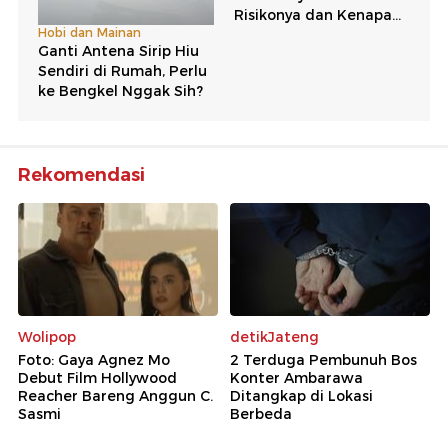
Rekomendasi
Wolipop
detikJateng
Foto: Gaya Agnez Mo
2 Terduga Pembunuh Bos
Debut Film Hollywood
Konter Ambarawa
Reacher Bareng Anggun C.
Ditangkap di Lokasi
Sasmi
Berbeda