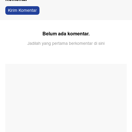
Kirim Komentar
Belum ada komentar.
Jadilah yang pertama berkomentar di sini