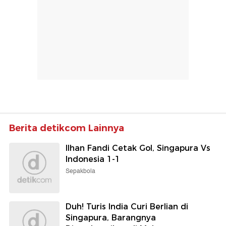
Berita detikcom Lainnya
Ilhan Fandi Cetak Gol, Singapura Vs
Indonesia 1-1
Sepakbola
Duh! Turis India Curi Berlian di
Singapura, Barangnya