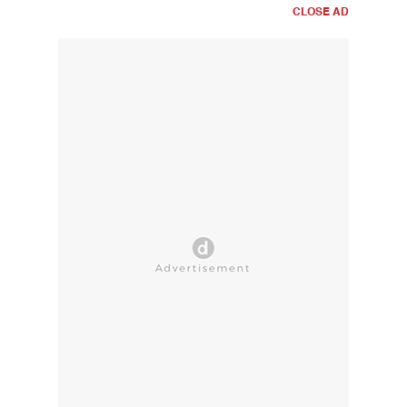
CLOSE AD