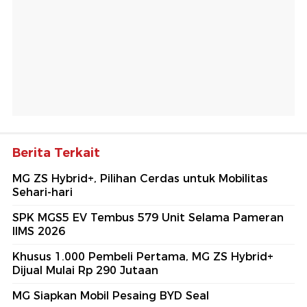
Berita Terkait
MG ZS Hybrid+, Pilihan Cerdas untuk Mobilitas
Sehari-hari
SPK MGS5 EV Tembus 579 Unit Selama Pameran
IIMS 2026
Khusus 1.000 Pembeli Pertama, MG ZS Hybrid+
Dijual Mulai Rp 290 Jutaan
MG Siapkan Mobil Pesaing BYD Seal