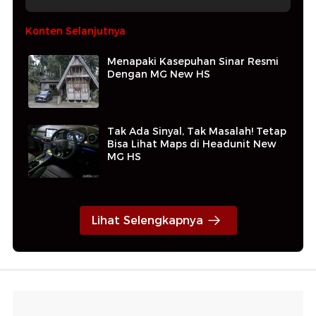
Konten Selanjutnya
Menapaki Kasepuhan Sinar Resmi
Dengan MG New HS
Tak Ada Sinyal, Tak Masalah! Tetap
Bisa Lihat Maps di Headunit New
MG HS
Lihat Selengkapnya