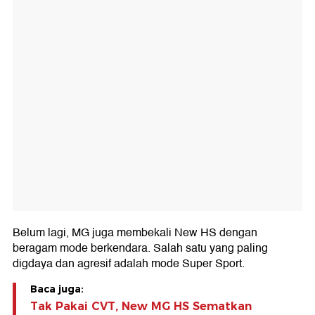
Belum lagi, MG juga membekali New HS dengan
beragam mode berkendara. Salah satu yang paling
digdaya dan agresif adalah mode Super Sport.
Baca juga:
Tak Pakai CVT, New MG HS Sematkan