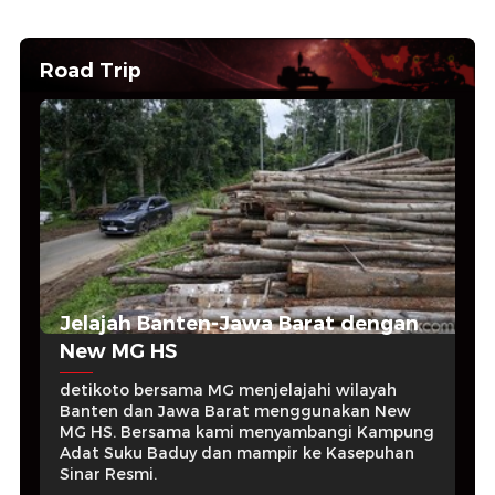
Road Trip
Jelajah Banten-Jawa Barat dengan
New MG HS
detikoto bersama MG menjelajahi wilayah
Banten dan Jawa Barat menggunakan New
MG HS. Bersama kami menyambangi Kampung
Adat Suku Baduy dan mampir ke Kasepuhan
Sinar Resmi.