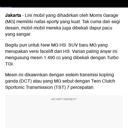
Jakarta
-
Lini mobil yang dihadirkan oleh Morris Garage
(MG) memiliki nafas sporty yang kuat. Tak cuma dari segi
desain, mobil-mobil mereka juga dibekali dapur pacu
yang sangar.
Begitu pun untuk New MG HS. SUV baru MG yang
merupakan versi facelift dari HS. Varian paling anyar ini
mengusung mesin 1.490 cc yang dibekali dengan Turbo
TGI.
Mesin ini dikawinkan dengan sistem transmisi kopling
ganda (DCT) atau yang MG sebut dengan Twin Clutch
Sportonic Transmission (TST) 7 percepatan.
ADVERTISEMENT