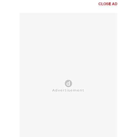
CLOSE AD