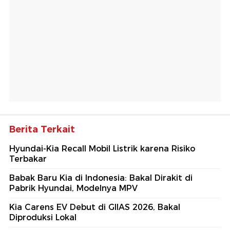
Berita Terkait
Hyundai-Kia Recall Mobil Listrik karena Risiko
Terbakar
Babak Baru Kia di Indonesia: Bakal Dirakit di
Pabrik Hyundai, Modelnya MPV
Kia Carens EV Debut di GIIAS 2026, Bakal
Diproduksi Lokal