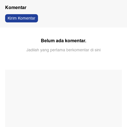
Komentar
Kirim Komentar
Belum ada komentar.
Jadilah yang pertama berkomentar di sini