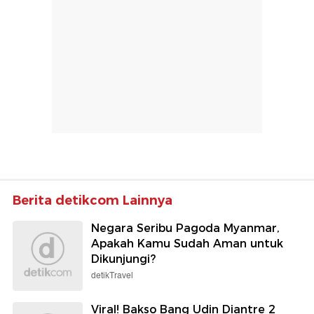
Berita detikcom Lainnya
Negara Seribu Pagoda Myanmar,
Apakah Kamu Sudah Aman untuk
Dikunjungi?
detikTravel
Viral! Bakso Bang Udin Diantre 2