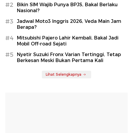
#2
Bikin SIM Wajib Punya BPJS, Bakal Berlaku
Nasional?
#3
Jadwal Moto3 Inggris 2026, Veda Main Jam
Berapa?
#4
Mitsubishi Pajero Lahir Kembali, Bakal Jadi
Mobil Off-road Sejati
#5
Nyetir Suzuki Fronx Varian Tertinggi, Tetap
Berkesan Meski Bukan Pertama Kali
Lihat Selengkapnya