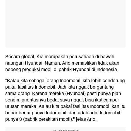
Secara global, Kia merupakan perusahaan di bawah
naungan Hyundai. Namun, Ario memastikan tidak akan
nebeng produksi mobil di pabrik Hyundai di Indonesia.
"Kalau kita sebagai orang Indomobil, kita lebih cenderung
pakai fasilitas Indomobil. Jadi kita nggak bergantung
sama orang. Karena mereka (Hyundai) pasti punya plan
sendiri, prioritasnya beda, saya nggak bisa ikut campur
urusan mereka. Kalau kita pakai fasilitas Indomobil kan itu
benar-benar punya Indomobil, dan udah ada. Indomobil
punya 3 (pabrik perakitan mobil)," jelas Ario.