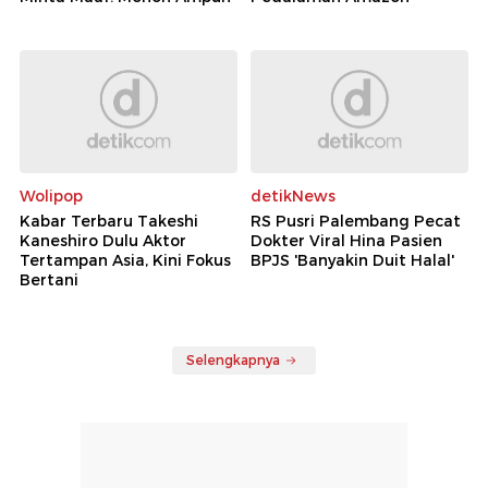
Wolipop
detikNews
Kabar Terbaru Takeshi
RS Pusri Palembang Pecat
Kaneshiro Dulu Aktor
Dokter Viral Hina Pasien
Tertampan Asia, Kini Fokus
BPJS 'Banyakin Duit Halal'
Bertani
Selengkapnya