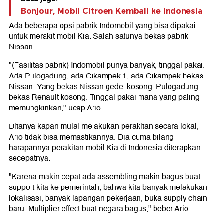
Bonjour, Mobil Citroen Kembali ke Indonesia
Ada beberapa opsi pabrik Indomobil yang bisa dipakai
untuk merakit mobil Kia. Salah satunya bekas pabrik
Nissan.
"(Fasilitas pabrik) Indomobil punya banyak, tinggal pakai.
Ada Pulogadung, ada Cikampek 1, ada Cikampek bekas
Nissan. Yang bekas Nissan gede, kosong. Pulogadung
bekas Renault kosong. Tinggal pakai mana yang paling
memungkinkan," ucap Ario.
Ditanya kapan mulai melakukan perakitan secara lokal,
Ario tidak bisa memastikannya. Dia cuma bilang
harapannya perakitan mobil Kia di Indonesia diterapkan
secepatnya.
"Karena makin cepat ada assembling makin bagus buat
support kita ke pemerintah, bahwa kita banyak melakukan
lokalisasi, banyak lapangan pekerjaan, buka supply chain
baru. Multiplier effect buat negara bagus," beber Ario.