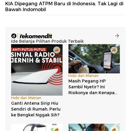
KIA Dipegang ATPM Baru di Indonesia, Tak Lagi di
Bawah Indomobil