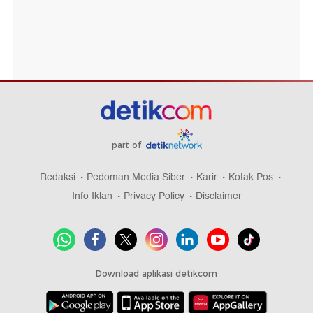
part of
Redaksi
Pedoman Media Siber
Karir
Kotak Pos
Info Iklan
Privacy Policy
Disclaimer
Download aplikasi detikcom