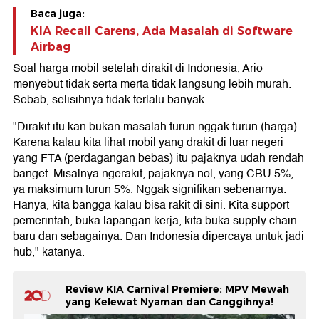
Baca juga:
KIA Recall Carens, Ada Masalah di Software
Airbag
Soal harga mobil setelah dirakit di Indonesia, Ario
menyebut tidak serta merta tidak langsung lebih murah.
Sebab, selisihnya tidak terlalu banyak.
"Dirakit itu kan bukan masalah turun nggak turun (harga).
Karena kalau kita lihat mobil yang drakit di luar negeri
yang FTA (perdagangan bebas) itu pajaknya udah rendah
banget. Misalnya ngerakit, pajaknya nol, yang CBU 5%,
ya maksimum turun 5%. Nggak signifikan sebenarnya.
Hanya, kita bangga kalau bisa rakit di sini. Kita support
pemerintah, buka lapangan kerja, kita buka supply chain
baru dan sebagainya. Dan Indonesia dipercaya untuk jadi
hub," katanya.
Review KIA Carnival Premiere: MPV Mewah
yang Kelewat Nyaman dan Canggihnya!