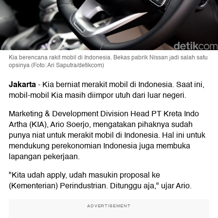
Kia berencana rakit mobil di Indonesia. Bekas pabrik Nissan jadi salah satu
opsinya (Foto: Ari Saputra/detikcom)
Jakarta
-
Kia berniat merakit mobil di Indonesia. Saat ini,
mobil-mobil Kia masih diimpor utuh dari luar negeri.
Marketing & Development Division Head PT Kreta Indo
Artha (KIA), Ario Soerjo, mengatakan pihaknya sudah
punya niat untuk merakit mobil di Indonesia. Hal ini untuk
mendukung perekonomian Indonesia juga membuka
lapangan pekerjaan.
"Kita udah apply, udah masukin proposal ke
(Kementerian) Perindustrian. Ditunggu aja," ujar Ario.
ADVERTISEMENT