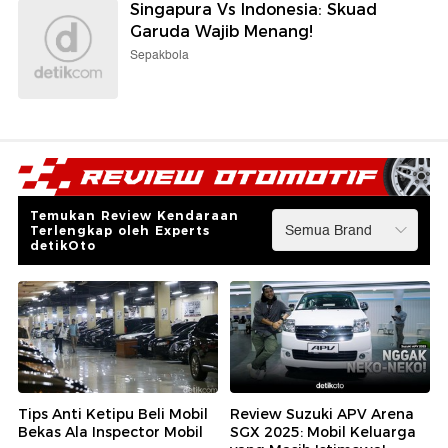
Singapura Vs Indonesia: Skuad
Garuda Wajib Menang!
Sepakbola
Temukan Review Kendaraan
Terlengkap oleh Experts
detikOto
Tips Anti Ketipu Beli Mobil
Review Suzuki APV Arena
Bekas Ala Inspector Mobil
SGX 2025: Mobil Keluarga