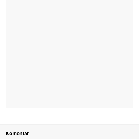
Komentar