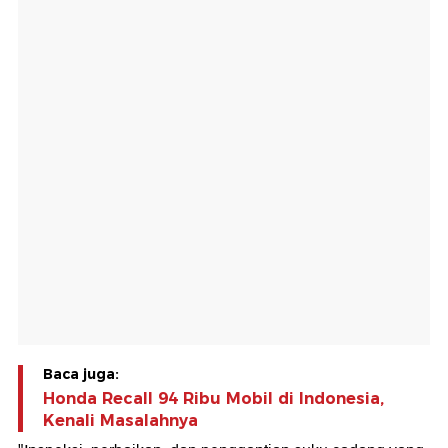
Baca juga:
Honda Recall 94 Ribu Mobil di Indonesia,
Kenali Masalahnya