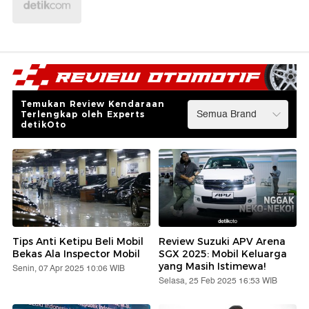
Temukan Review Kendaraan
Terlengkap oleh Experts
detikOto
Tips Anti Ketipu Beli Mobil
Review Suzuki APV Arena
Bekas Ala Inspector Mobil
SGX 2025: Mobil Keluarga
yang Masih Istimewa!
Senin, 07 Apr 2025 10:06 WIB
Selasa, 25 Feb 2025 16:53 WIB