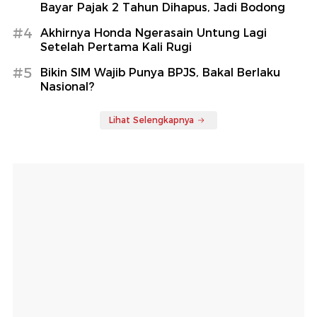
Bayar Pajak 2 Tahun Dihapus, Jadi Bodong
#4
Akhirnya Honda Ngerasain Untung Lagi
Setelah Pertama Kali Rugi
#5
Bikin SIM Wajib Punya BPJS, Bakal Berlaku
Nasional?
Lihat Selengkapnya