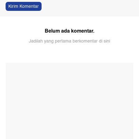
Kirim Komentar
Belum ada komentar.
Jadilah yang pertama berkomentar di sini