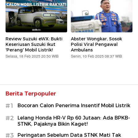
Review Suzuki eWX: Bukti
Abster Wongkar, Sosok
Keseriusan Suzuki Ikut
Polisi Viral Pengawal
'Perang' Mobil Listrik!
Ambulans
Selasa, 18 Feb 2025 20:50 WIB
Senin, 10 Feb 2025 08:37 WIB
Berita Terpopuler
#1
Bocoran Calon Penerima Insentif Mobil Listrik
#2
Lelang Honda HR-V Rp 60 Jutaan: Ada BPKB-
STNK, Pajaknya Bikin Kaget!
#3
Peringatan Sebelum Data STNK Mati Tak