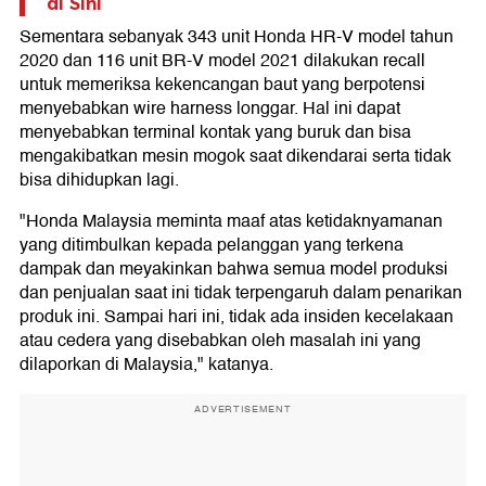
di Sini
Sementara sebanyak 343 unit Honda HR-V model tahun
2020 dan 116 unit BR-V model 2021 dilakukan recall
untuk memeriksa kekencangan baut yang berpotensi
menyebabkan wire harness longgar. Hal ini dapat
menyebabkan terminal kontak yang buruk dan bisa
mengakibatkan mesin mogok saat dikendarai serta tidak
bisa dihidupkan lagi.
"Honda Malaysia meminta maaf atas ketidaknyamanan
yang ditimbulkan kepada pelanggan yang terkena
dampak dan meyakinkan bahwa semua model produksi
dan penjualan saat ini tidak terpengaruh dalam penarikan
produk ini. Sampai hari ini, tidak ada insiden kecelakaan
atau cedera yang disebabkan oleh masalah ini yang
dilaporkan di Malaysia," katanya.
ADVERTISEMENT