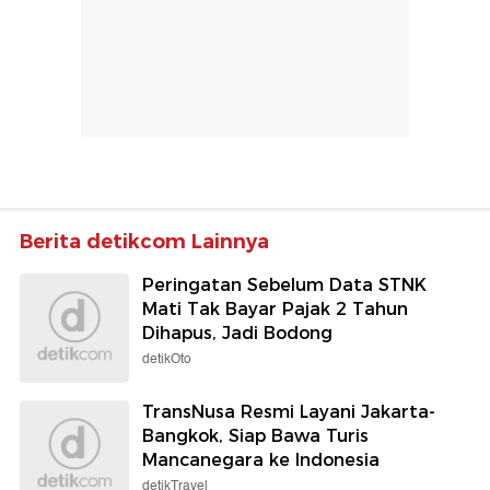
Berita detikcom Lainnya
Peringatan Sebelum Data STNK
Mati Tak Bayar Pajak 2 Tahun
Dihapus, Jadi Bodong
detikOto
TransNusa Resmi Layani Jakarta-
Bangkok, Siap Bawa Turis
Mancanegara ke Indonesia
detikTravel