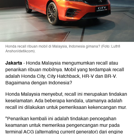
Honda recall ribuan mobil di Malaysia, Indonesia gimana? (Foto: Luthfi
Anshori/detikcom).
Jakarta
-
Honda Malaysia mengumumkan recall atau
penarikan ribuan mobilnya. Mobil yang terdampak recall
adalah Honda City, City Hatchback, HR-V dan BR-V.
Bagaimana dengan Indonesia?
Honda Malaysia menyebut, recall ini merupakan tindakan
keselamatan. Ada beberapa kendala, utamanya adalah
recall ini dilakukan untuk pemeriksaan kekencangan mur.
"Penarikan kembali ini adalah tindakan pencegahan
keamanan untuk memeriksa pengencangan mur pada
terminal ACG (alternating current generator) dari engine