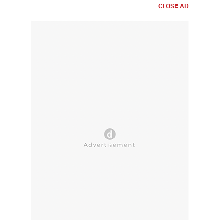
CLOSE AD