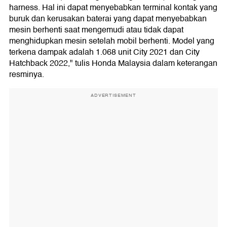
harness. Hal ini dapat menyebabkan terminal kontak yang
buruk dan kerusakan baterai yang dapat menyebabkan
mesin berhenti saat mengemudi atau tidak dapat
menghidupkan mesin setelah mobil berhenti. Model yang
terkena dampak adalah 1.068 unit City 2021 dan City
Hatchback 2022," tulis Honda Malaysia dalam keterangan
resminya.
ADVERTISEMENT