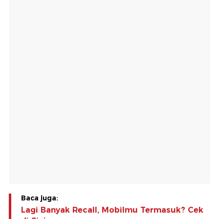
Baca juga:
Lagi Banyak Recall, Mobilmu Termasuk? Cek