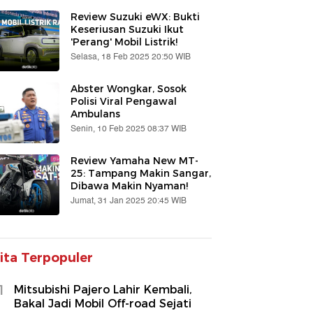
Review Suzuki eWX: Bukti
Keseriusan Suzuki Ikut
'Perang' Mobil Listrik!
Selasa, 18 Feb 2025 20:50 WIB
Abster Wongkar, Sosok
Polisi Viral Pengawal
Ambulans
Senin, 10 Feb 2025 08:37 WIB
Review Yamaha New MT-
25: Tampang Makin Sangar,
Dibawa Makin Nyaman!
Jumat, 31 Jan 2025 20:45 WIB
ita Terpopuler
1
Mitsubishi Pajero Lahir Kembali,
Bakal Jadi Mobil Off-road Sejati