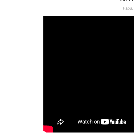
Rabu, 