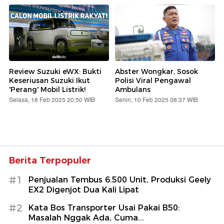
Review Suzuki eWX: Bukti
Abster Wongkar, Sosok
Keseriusan Suzuki Ikut
Polisi Viral Pengawal
'Perang' Mobil Listrik!
Ambulans
Selasa, 18 Feb 2025 20:50 WIB
Senin, 10 Feb 2025 08:37 WIB
Berita Terpopuler
#1
Penjualan Tembus 6.500 Unit, Produksi Geely
EX2 Digenjot Dua Kali Lipat
#2
Kata Bos Transporter Usai Pakai B50:
Masalah Nggak Ada, Cuma...