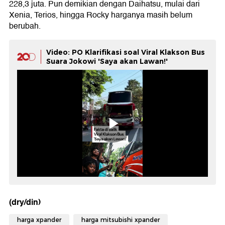
228,3 juta. Pun demikian dengan Daihatsu, mulai dari
Xenia, Terios, hingga Rocky harganya masih belum
berubah.
Video: PO Klarifikasi soal Viral Klakson Bus
Suara Jokowi 'Saya akan Lawan!'
(dry/din)
harga xpander
harga mitsubishi xpander