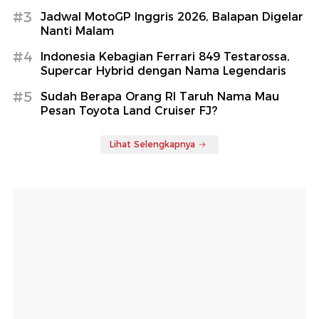
#3
Jadwal MotoGP Inggris 2026, Balapan Digelar
Nanti Malam
#4
Indonesia Kebagian Ferrari 849 Testarossa,
Supercar Hybrid dengan Nama Legendaris
#5
Sudah Berapa Orang RI Taruh Nama Mau
Pesan Toyota Land Cruiser FJ?
Lihat Selengkapnya