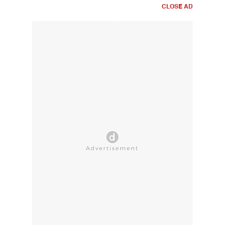
CLOSE AD