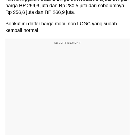
harga RP 269,6 juta dan Rp 280,5 juta dari sebelumnya
Rp 256,6 juta dan RP 266,9 juta.
Berikut ini daftar harga mobil non LCGC yang sudah
kembali normal.
ADVERTISEMENT