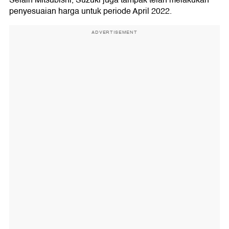
penyesuaian harga untuk periode April 2022.
ADVERTISEMENT