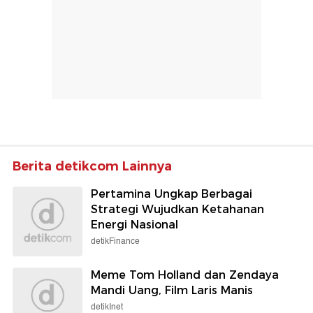
Berita detikcom Lainnya
Pertamina Ungkap Berbagai
Strategi Wujudkan Ketahanan
Energi Nasional
detikFinance
Meme Tom Holland dan Zendaya
Mandi Uang, Film Laris Manis
detikInet