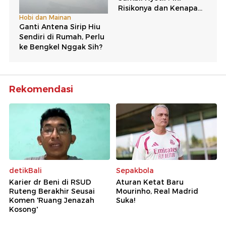
Rekomendasi
detikBali
Sepakbola
Karier dr Beni di RSUD
Aturan Ketat Baru
Ruteng Berakhir Seusai
Mourinho, Real Madrid
Komen 'Ruang Jenazah
Suka!
Kosong'