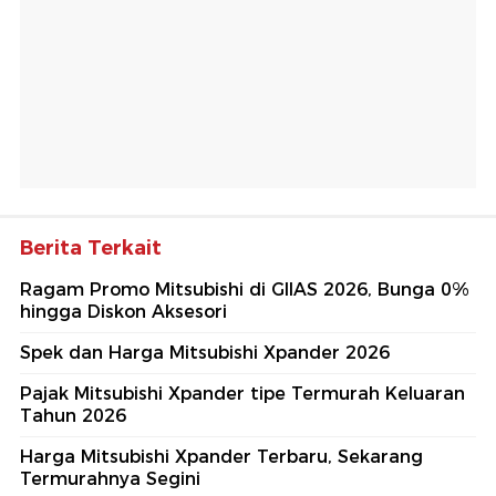
Berita Terkait
Ragam Promo Mitsubishi di GIIAS 2026, Bunga 0%
hingga Diskon Aksesori
Spek dan Harga Mitsubishi Xpander 2026
Pajak Mitsubishi Xpander tipe Termurah Keluaran
Tahun 2026
Harga Mitsubishi Xpander Terbaru, Sekarang
Termurahnya Segini