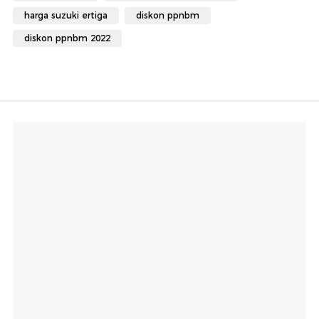
harga suzuki ertiga
diskon ppnbm
diskon ppnbm 2022