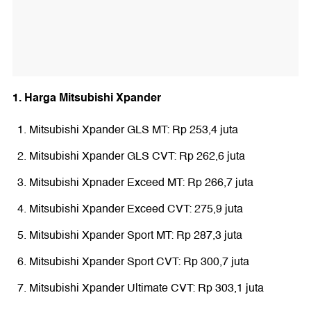
1. Harga Mitsubishi Xpander
Mitsubishi Xpander GLS MT: Rp 253,4 juta
Mitsubishi Xpander GLS CVT: Rp 262,6 juta
Mitsubishi Xpnader Exceed MT: Rp 266,7 juta
Mitsubishi Xpander Exceed CVT: 275,9 juta
Mitsubishi Xpander Sport MT: Rp 287,3 juta
Mitsubishi Xpander Sport CVT: Rp 300,7 juta
Mitsubishi Xpander Ultimate CVT: Rp 303,1 juta