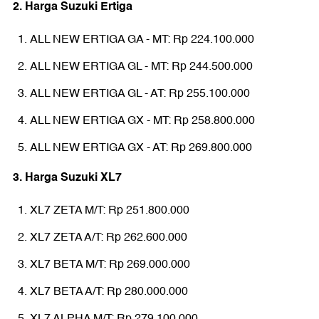
2. Harga Suzuki Ertiga
ALL NEW ERTIGA GA - MT: Rp 224.100.000
ALL NEW ERTIGA GL - MT: Rp 244.500.000
ALL NEW ERTIGA GL - AT: Rp 255.100.000
ALL NEW ERTIGA GX - MT: Rp 258.800.000
ALL NEW ERTIGA GX - AT: Rp 269.800.000
3. Harga Suzuki XL7
XL7 ZETA M/T: Rp 251.800.000
XL7 ZETA A/T: Rp 262.600.000
XL7 BETA M/T: Rp 269.000.000
XL7 BETA A/T: Rp 280.000.000
XL7 ALPHA M/T: Rp 279.100.000