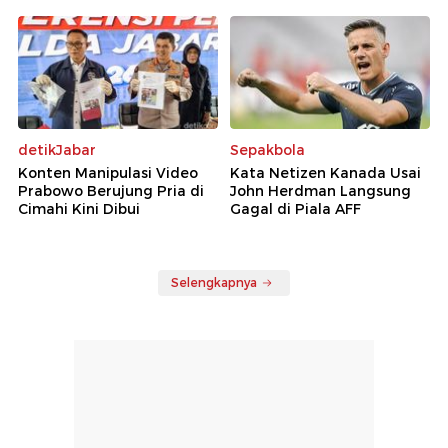
detikJabar
Sepakbola
Konten Manipulasi Video
Kata Netizen Kanada Usai
Prabowo Berujung Pria di
John Herdman Langsung
Cimahi Kini Dibui
Gagal di Piala AFF
Selengkapnya