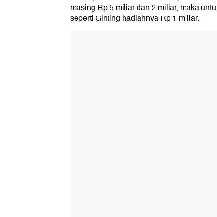
masing Rp 5 miliar dan 2 miliar, maka unt
seperti Ginting hadiahnya Rp 1 miliar.