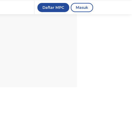
Daftar MPC
Masuk