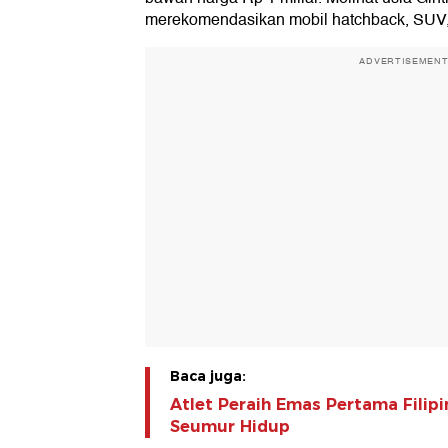
merekomendasikan mobil hatchback, SUV,
ADVERTISEMEN
Baca juga:
Atlet Peraih Emas Pertama Filipi
Seumur Hidup