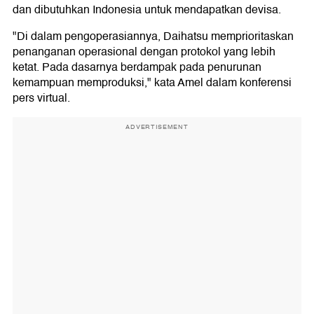
dan dibutuhkan Indonesia untuk mendapatkan devisa.
"Di dalam pengoperasiannya, Daihatsu memprioritaskan
penanganan operasional dengan protokol yang lebih
ketat. Pada dasarnya berdampak pada penurunan
kemampuan memproduksi," kata Amel dalam konferensi
pers virtual.
ADVERTISEMENT