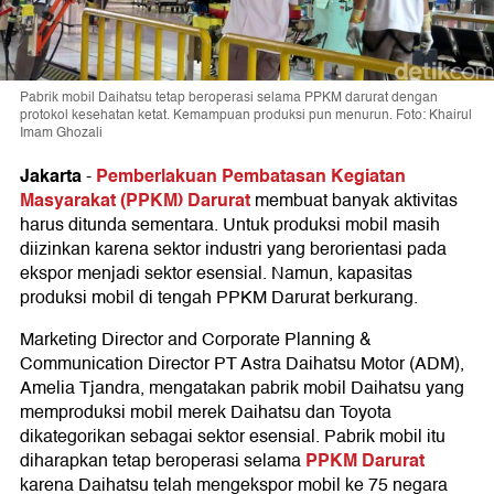
Pabrik mobil Daihatsu tetap beroperasi selama PPKM darurat dengan
protokol kesehatan ketat. Kemampuan produksi pun menurun. Foto: Khairul
Imam Ghozali
Jakarta
Pemberlakuan Pembatasan Kegiatan
-
Masyarakat (PPKM) Darurat
membuat banyak aktivitas
harus ditunda sementara. Untuk produksi mobil masih
diizinkan karena sektor industri yang berorientasi pada
ekspor menjadi sektor esensial. Namun, kapasitas
produksi mobil di tengah PPKM Darurat berkurang.
Marketing Director and Corporate Planning &
Communication Director PT Astra Daihatsu Motor (ADM),
Amelia Tjandra, mengatakan pabrik mobil Daihatsu yang
memproduksi mobil merek Daihatsu dan Toyota
dikategorikan sebagai sektor esensial. Pabrik mobil itu
PPKM Darurat
diharapkan tetap beroperasi selama
karena Daihatsu telah mengekspor mobil ke 75 negara