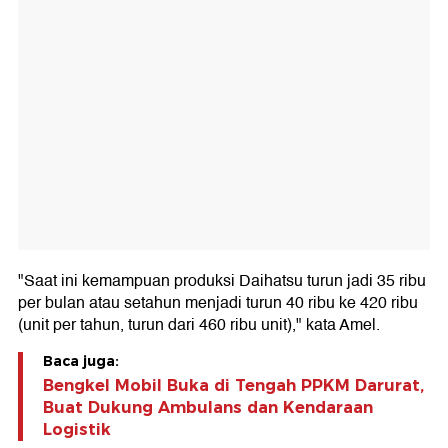
"Saat ini kemampuan produksi Daihatsu turun jadi 35 ribu
per bulan atau setahun menjadi turun 40 ribu ke 420 ribu
(unit per tahun, turun dari 460 ribu unit)," kata Amel.
Baca juga:
Bengkel Mobil Buka di Tengah PPKM Darurat,
Buat Dukung Ambulans dan Kendaraan
Logistik