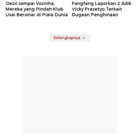
Oezil sampai Vozinha,
Fangfang Laporkan 2 Adik
Mereka yang Pindah Klub
Vicky Prasetyo Terkait
Usai Bersinar di Piala Dunia
Dugaan Penghinaan
Selengkapnya