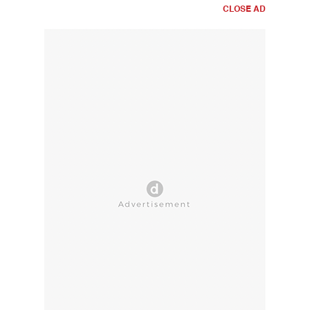
CLOSE AD