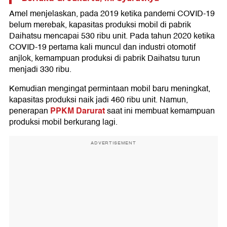
Amel menjelaskan, pada 2019 ketika pandemi COVID-19
belum merebak, kapasitas produksi mobil di pabrik
Daihatsu mencapai 530 ribu unit. Pada tahun 2020 ketika
COVID-19 pertama kali muncul dan industri otomotif
anjlok, kemampuan produksi di pabrik Daihatsu turun
menjadi 330 ribu.
Kemudian mengingat permintaan mobil baru meningkat,
kapasitas produksi naik jadi 460 ribu unit. Namun,
PPKM Darurat
penerapan
saat ini membuat kemampuan
produksi mobil berkurang lagi.
ADVERTISEMENT