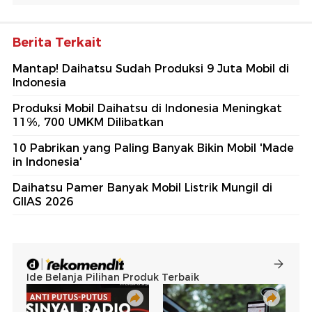
Berita Terkait
Mantap! Daihatsu Sudah Produksi 9 Juta Mobil di
Indonesia
Produksi Mobil Daihatsu di Indonesia Meningkat
11%, 700 UMKM Dilibatkan
10 Pabrikan yang Paling Banyak Bikin Mobil 'Made
in Indonesia'
Daihatsu Pamer Banyak Mobil Listrik Mungil di
GIIAS 2026