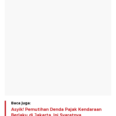
Baca juga:
Asyik! Pemutihan Denda Pajak Kendaraan
Berlaku di Jakarta, Ini Syaratnya