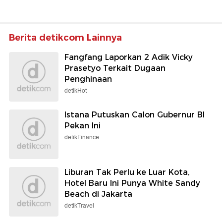
Berita detikcom Lainnya
Fangfang Laporkan 2 Adik Vicky
Prasetyo Terkait Dugaan
Penghinaan
detikHot
Istana Putuskan Calon Gubernur BI
Pekan Ini
detikFinance
Liburan Tak Perlu ke Luar Kota,
Hotel Baru Ini Punya White Sandy
Beach di Jakarta
detikTravel