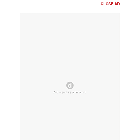
CLOSE AD