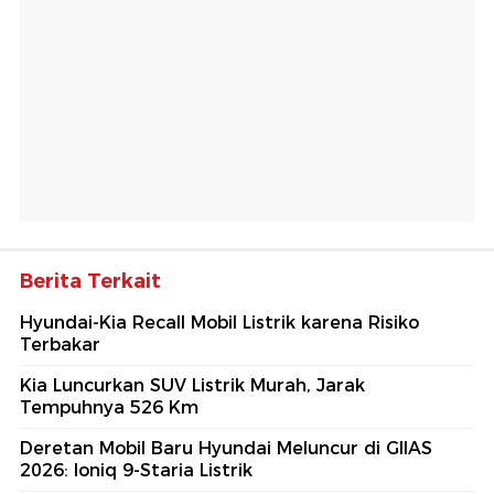
Berita Terkait
Hyundai-Kia Recall Mobil Listrik karena Risiko
Terbakar
Kia Luncurkan SUV Listrik Murah, Jarak
Tempuhnya 526 Km
Deretan Mobil Baru Hyundai Meluncur di GIIAS
2026: Ioniq 9-Staria Listrik