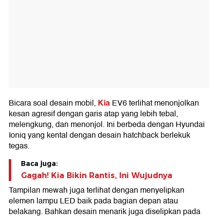
Kia
Bicara soal desain mobil,
EV6 terlihat menonjolkan
kesan agresif dengan garis atap yang lebih tebal,
melengkung, dan menonjol. Ini berbeda dengan Hyundai
Ioniq yang kental dengan desain hatchback berlekuk
tegas.
Baca juga:
Gagah! Kia Bikin Rantis, Ini Wujudnya
Tampilan mewah juga terlihat dengan menyelipkan
elemen lampu LED baik pada bagian depan atau
belakang. Bahkan desain menarik juga diselipkan pada