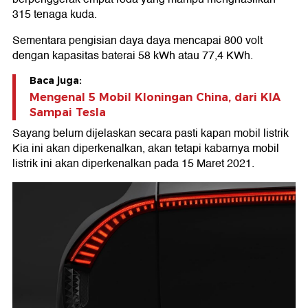
315 tenaga kuda.
Sementara pengisian daya daya mencapai 800 volt
dengan kapasitas baterai 58 kWh atau 77,4 KWh.
Baca juga:
Mengenal 5 Mobil Kloningan China, dari KIA
Sampai Tesla
Sayang belum dijelaskan secara pasti kapan mobil listrik
Kia ini akan diperkenalkan, akan tetapi kabarnya mobil
listrik ini akan diperkenalkan pada 15 Maret 2021.