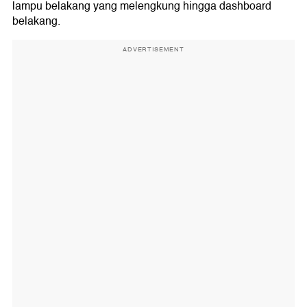
lampu belakang yang melengkung hingga dashboard
belakang.
ADVERTISEMENT