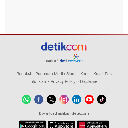
part of
Redaksi
Pedoman Media Siber
Karir
Kotak Pos
Info Iklan
Privacy Policy
Disclaimer
Download aplikasi detikcom