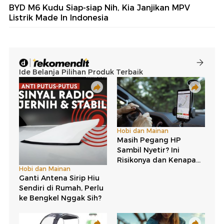
BYD M6 Kudu Siap-siap Nih, Kia Janjikan MPV
Listrik Made In Indonesia