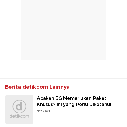
Berita detikcom Lainnya
Apakah 5G Memerlukan Paket
Khusus? Ini yang Perlu Diketahui
detikInet