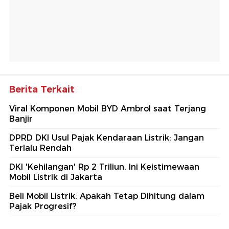
Berita Terkait
Viral Komponen Mobil BYD Ambrol saat Terjang
Banjir
DPRD DKI Usul Pajak Kendaraan Listrik: Jangan
Terlalu Rendah
DKI 'Kehilangan' Rp 2 Triliun, Ini Keistimewaan
Mobil Listrik di Jakarta
Beli Mobil Listrik, Apakah Tetap Dihitung dalam
Pajak Progresif?