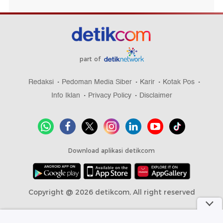
part of
Redaksi
Pedoman Media Siber
Karir
Kotak Pos
Info Iklan
Privacy Policy
Disclaimer
Download aplikasi detikcom
Copyright @ 2026 detikcom, All right reserved