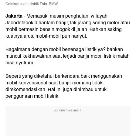
Colokan mobil listrik Foto: BMW
Jakarta
- Memasuki musim penghujan, wilayah
Jabodetabek dihantam banjir, tak jarang sering motor atau
mobil bermesin bensin mogok di jalan. Bahkan saking
kuatnya arus, mobil-mobil pun hanyut.
Bagaimana dengan mobil bertenaga listrik ya? bahkan
muncul kekhawatiran saat terjadi banjir mobil listrik malah
bisa nyetrum.
Seperti yang diketahui berkendara baik menggunakan
mobil konvensional saat banjir memang tidak
direkomendasikan. Hal ini juga dihimbau untuk
penggunaan mobil listrik.
ADVERTISEMENT