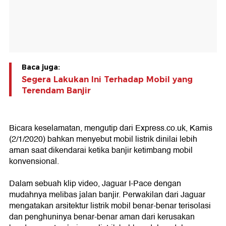
Baca juga:
Segera Lakukan Ini Terhadap Mobil yang
Terendam Banjir
Bicara keselamatan, mengutip dari Express.co.uk, Kamis
(2/1/2020) bahkan menyebut mobil listrik dinilai lebih
aman saat dikendarai ketika banjir ketimbang mobil
konvensional.
Dalam sebuah klip video, Jaguar I-Pace dengan
mudahnya melibas jalan banjir. Perwakilan dari Jaguar
mengatakan arsitektur listrik mobil benar-benar terisolasi
dan penghuninya benar-benar aman dari kerusakan