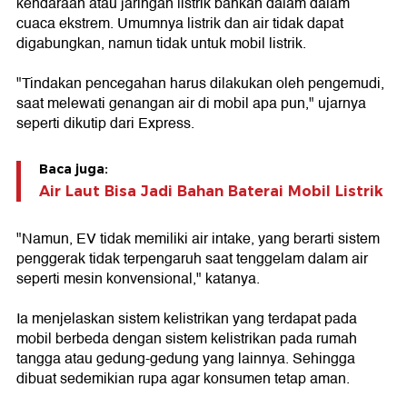
kendaraan atau jaringan listrik bahkan dalam dalam
cuaca ekstrem. Umumnya listrik dan air tidak dapat
digabungkan, namun tidak untuk mobil listrik.
"Tindakan pencegahan harus dilakukan oleh pengemudi,
saat melewati genangan air di mobil apa pun," ujarnya
seperti dikutip dari Express.
Baca juga:
Air Laut Bisa Jadi Bahan Baterai Mobil Listrik
"Namun, EV tidak memiliki air intake, yang berarti sistem
penggerak tidak terpengaruh saat tenggelam dalam air
seperti mesin konvensional," katanya.
Ia menjelaskan sistem kelistrikan yang terdapat pada
mobil berbeda dengan sistem kelistrikan pada rumah
tangga atau gedung-gedung yang lainnya. Sehingga
dibuat sedemikian rupa agar konsumen tetap aman.