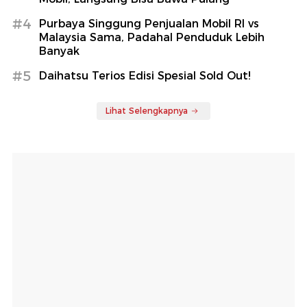
#4
Purbaya Singgung Penjualan Mobil RI vs
Malaysia Sama, Padahal Penduduk Lebih
Banyak
#5
Daihatsu Terios Edisi Spesial Sold Out!
Lihat Selengkapnya