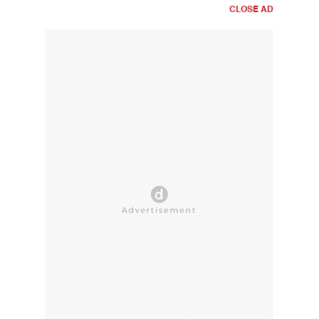
CLOSE AD