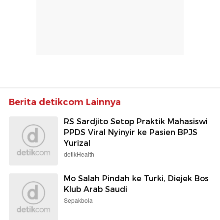
Berita detikcom Lainnya
RS Sardjito Setop Praktik Mahasiswi
PPDS Viral Nyinyir ke Pasien BPJS
Yurizal
detikHealth
Mo Salah Pindah ke Turki, Diejek Bos
Klub Arab Saudi
Sepakbola