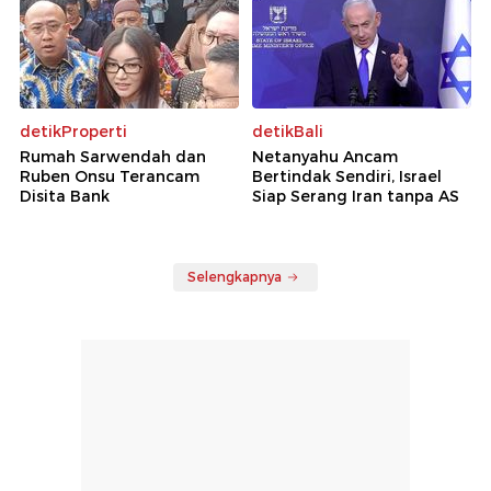
detikProperti
detikBali
Rumah Sarwendah dan
Netanyahu Ancam
Ruben Onsu Terancam
Bertindak Sendiri, Israel
Disita Bank
Siap Serang Iran tanpa AS
Selengkapnya