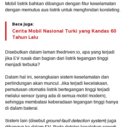
Mobil listrik bahkan dibangun dengan fitur keselamatan
dengan memutus aus listrik untuk menghindari korsleting.
Baca juga:
Cerita Mobil Nasional Turki yang Kandas 60
Tahun Lalu
Disebutkan dalam laman thedriven.io, apa yang terjadi
jika EV rusak dan bagian dari listrik tegangan tinggi
menjadi terbuka?
Dalam hal ini, serangkaian sistem keselamatan dan
perlindungan akan muncul. Jika terjadi kecelakaan,
pemutusan otomatis listrik bertegangan tinggi terjadi
melalui sensor (yang ada di semua mobil modern),
sehingga membatasi keberadaan tegangan tinggi hanya
di dalam baterai.
Sistem lain (disebut
ground-fault detection system
) juga