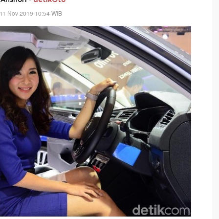
 11 Nov 2019 10:54 WIB