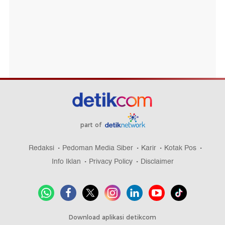
part of
Redaksi
Pedoman Media Siber
Karir
Kotak Pos
Info Iklan
Privacy Policy
Disclaimer
Download aplikasi detikcom