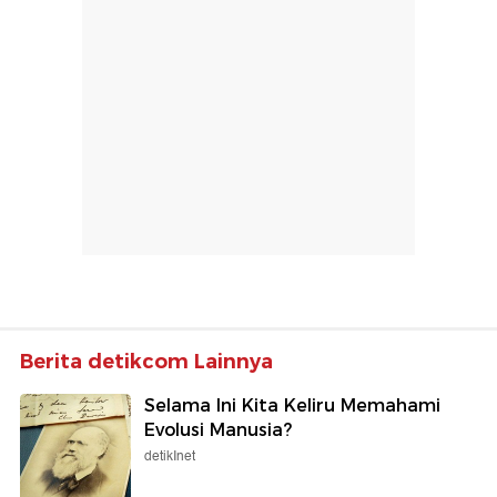
Berita detikcom Lainnya
Selama Ini Kita Keliru Memahami
Evolusi Manusia?
detikInet