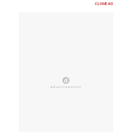
CLOSE AD