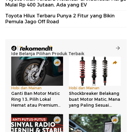
Mulai Rp 400 Jutaan, Ada yang EV
Toyota Hilux Terbaru Punya 2 Fitur yang Bikin
Pemula Jago Off Road