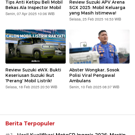
Tips Anti Ketipu Beli Mobil
Review Suzuki APV Arena
Bekas Ala Inspector Mobil
SGX 2025: Mobil Keluarga
yang Masih Istimewa!
Senin, 07 Apr 2025 10:06 WIB
Selasa, 25 Feb 2025 16:53 WIB
Review Suzuki eWX: Bukti
Abster Wongkar, Sosok
Keseriusan Suzuki Ikut
Polisi Viral Pengawal
'Perang' Mobil Listrik!
Ambulans
Selasa, 18 Feb 2025 20:50 WIB
Senin, 10 Feb 2025 08:37 WIB
Berita Terpopuler