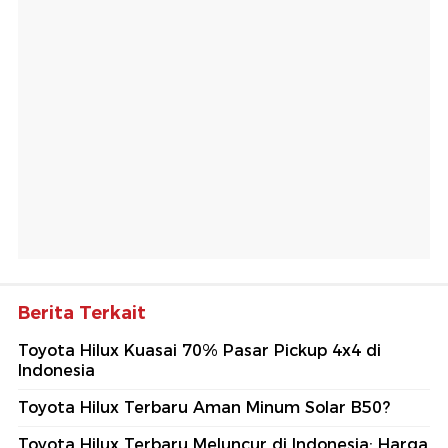
Berita Terkait
Toyota Hilux Kuasai 70% Pasar Pickup 4x4 di
Indonesia
Toyota Hilux Terbaru Aman Minum Solar B50?
Toyota Hilux Terbaru Meluncur di Indonesia: Harga