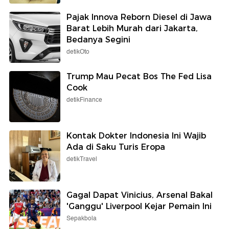
Pajak Innova Reborn Diesel di Jawa
Barat Lebih Murah dari Jakarta,
Bedanya Segini
detikOto
Trump Mau Pecat Bos The Fed Lisa
Cook
detikFinance
Kontak Dokter Indonesia Ini Wajib
Ada di Saku Turis Eropa
detikTravel
Gagal Dapat Vinicius, Arsenal Bakal
'Ganggu' Liverpool Kejar Pemain Ini
Sepakbola