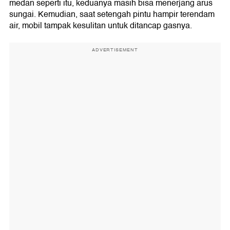
medan seperti itu, keduanya masih bisa menerjang arus
sungai. Kemudian, saat setengah pintu hampir terendam
air, mobil tampak kesulitan untuk ditancap gasnya.
ADVERTISEMENT