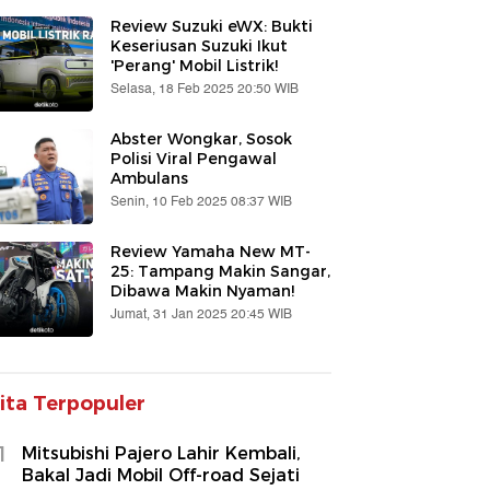
Review Suzuki eWX: Bukti
Keseriusan Suzuki Ikut
'Perang' Mobil Listrik!
Selasa, 18 Feb 2025 20:50 WIB
Abster Wongkar, Sosok
Polisi Viral Pengawal
Ambulans
Senin, 10 Feb 2025 08:37 WIB
Review Yamaha New MT-
25: Tampang Makin Sangar,
Dibawa Makin Nyaman!
Jumat, 31 Jan 2025 20:45 WIB
ita Terpopuler
1
Mitsubishi Pajero Lahir Kembali,
Bakal Jadi Mobil Off-road Sejati