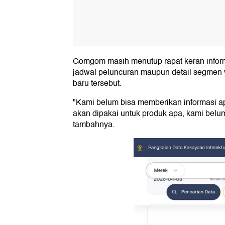
Gomgom masih menutup rapat keran infor
jadwal peluncuran maupun detail segmen 
baru tersebut.
"Kami belum bisa memberikan informasi ap
akan dipakai untuk produk apa, kami belum
tambahnya.