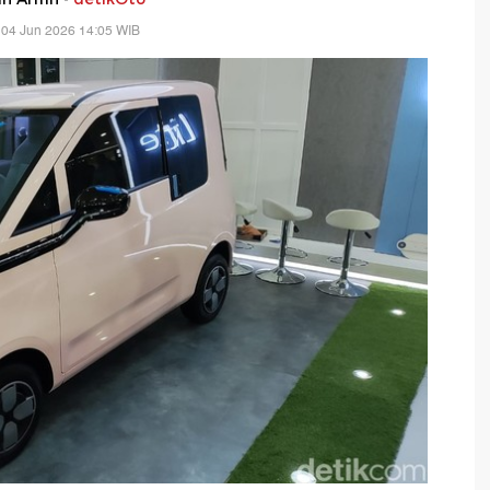
 04 Jun 2026 14:05 WIB