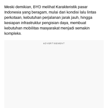
Meski demikian, BYD melihat Karakteristik pasar
Indonesia yang beragam, mulai dari kondisi lalu lintas
perkotaan, kebutuhan perjalanan jarak jauh, hingga
kesiapan infrastruktur pengisian daya, membuat
kebutuhan mobilitas masyarakat menjadi semakin
kompleks.
ADVERTISEMENT