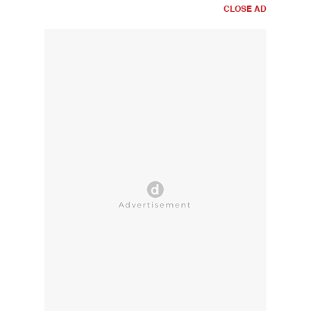
CLOSE AD