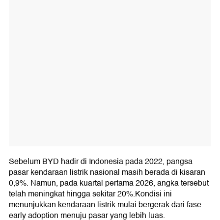
Sebelum BYD hadir di Indonesia pada 2022, pangsa
pasar kendaraan listrik nasional masih berada di kisaran
0,9%. Namun, pada kuartal pertama 2026, angka tersebut
telah meningkat hingga sekitar 20%.Kondisi ini
menunjukkan kendaraan listrik mulai bergerak dari fase
early adoption menuju pasar yang lebih luas.