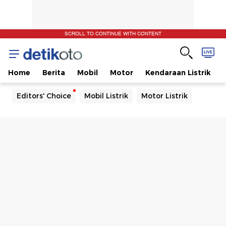
SCROLL TO CONTINUE WITH CONTENT
Home
Berita
Mobil
Motor
Kendaraan Listrik
Editors' Choice
Mobil Listrik
Motor Listrik