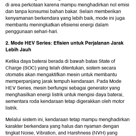
di area perkotaan karena mampu menghadirkan nol emisi
dan tanpa konsumsi bahan bakar. Selain memberikan
kenyamanan berkendara yang lebih baik, mode ini juga
membantu meningkatkan efisiensi energi dalam
penggunaan sehari-hari.
2. Mode HEV Series: Efisien untuk Perjalanan Jarak
Lebih Jauh
Ketika daya baterai berada di bawah batas State of
Charge (SOC) yang telah ditentukan, sistem secara
otomatis akan mengaktifkan mesin untuk membantu
memperpanjang jarak tempuh kendaraan. Pada Mode
HEV Series, mesin berfungsi sebagai generator yang
menghasilkan energi listrik untuk mengisi daya baterai,
sementara roda kendaraan tetap digerakkan oleh motor
listrik.
Melalui sistem ini, kendaraan tetap mampu menghadirkan
karakter berkendara yang halus dan nyaman dengan
tingkat Noise, Vibration, and Harshness (NVH) yang