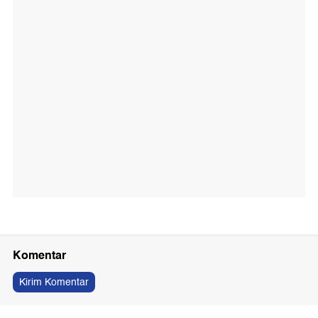
Komentar
Kirim Komentar