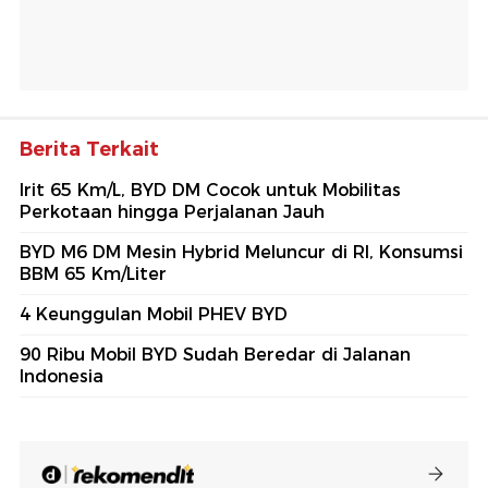
Berita Terkait
Irit 65 Km/L, BYD DM Cocok untuk Mobilitas
Perkotaan hingga Perjalanan Jauh
BYD M6 DM Mesin Hybrid Meluncur di RI, Konsumsi
BBM 65 Km/Liter
4 Keunggulan Mobil PHEV BYD
90 Ribu Mobil BYD Sudah Beredar di Jalanan
Indonesia