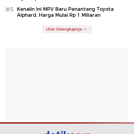
#5
Kenalin Ini MPV Baru Penantang Toyota
Alphard, Harga Mulai Rp 1 Miliaran
Lihat Selengkapnya