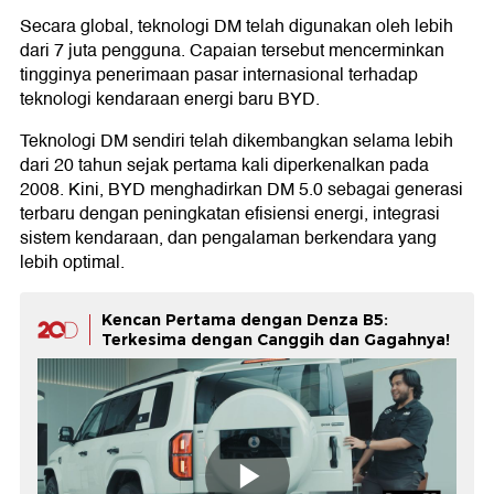
Secara global, teknologi DM telah digunakan oleh lebih
dari 7 juta pengguna. Capaian tersebut mencerminkan
tingginya penerimaan pasar internasional terhadap
teknologi kendaraan energi baru BYD.
Teknologi DM sendiri telah dikembangkan selama lebih
dari 20 tahun sejak pertama kali diperkenalkan pada
2008. Kini, BYD menghadirkan DM 5.0 sebagai generasi
terbaru dengan peningkatan efisiensi energi, integrasi
sistem kendaraan, dan pengalaman berkendara yang
lebih optimal.
Kencan Pertama dengan Denza B5:
Terkesima dengan Canggih dan Gagahnya!