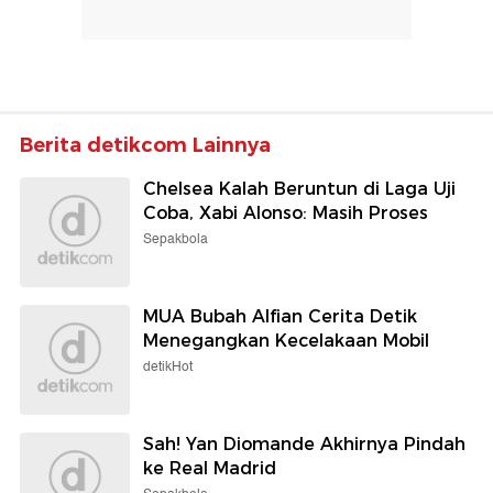
Berita detikcom Lainnya
Chelsea Kalah Beruntun di Laga Uji
Coba, Xabi Alonso: Masih Proses
Sepakbola
MUA Bubah Alfian Cerita Detik
Menegangkan Kecelakaan Mobil
detikHot
Sah! Yan Diomande Akhirnya Pindah
ke Real Madrid