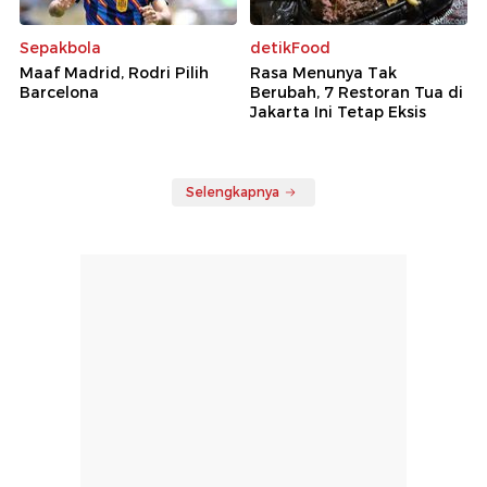
Sepakbola
detikFood
Maaf Madrid, Rodri Pilih
Rasa Menunya Tak
Barcelona
Berubah, 7 Restoran Tua di
Jakarta Ini Tetap Eksis
Selengkapnya