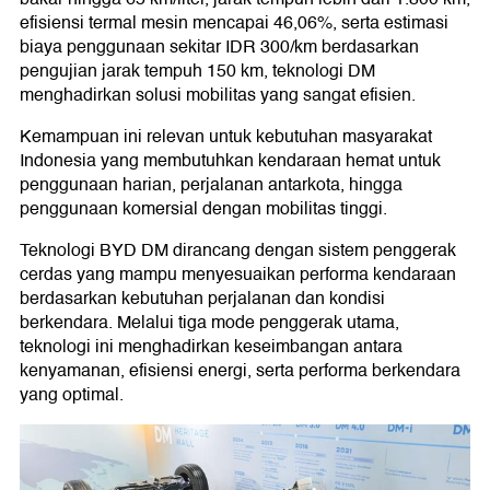
efisiensi termal mesin mencapai 46,06%, serta estimasi
biaya penggunaan sekitar IDR 300/km berdasarkan
pengujian jarak tempuh 150 km, teknologi DM
menghadirkan solusi mobilitas yang sangat efisien.
Kemampuan ini relevan untuk kebutuhan masyarakat
Indonesia yang membutuhkan kendaraan hemat untuk
penggunaan harian, perjalanan antarkota, hingga
penggunaan komersial dengan mobilitas tinggi.
Teknologi BYD DM dirancang dengan sistem penggerak
cerdas yang mampu menyesuaikan performa kendaraan
berdasarkan kebutuhan perjalanan dan kondisi
berkendara. Melalui tiga mode penggerak utama,
teknologi ini menghadirkan keseimbangan antara
kenyamanan, efisiensi energi, serta performa berkendara
yang optimal.