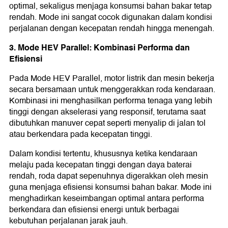
optimal, sekaligus menjaga konsumsi bahan bakar tetap
rendah. Mode ini sangat cocok digunakan dalam kondisi
perjalanan dengan kecepatan rendah hingga menengah.
3. Mode HEV Parallel: Kombinasi Performa dan
Efisiensi
Pada Mode HEV Parallel, motor listrik dan mesin bekerja
secara bersamaan untuk menggerakkan roda kendaraan.
Kombinasi ini menghasilkan performa tenaga yang lebih
tinggi dengan akselerasi yang responsif, terutama saat
dibutuhkan manuver cepat seperti menyalip di jalan tol
atau berkendara pada kecepatan tinggi.
Dalam kondisi tertentu, khususnya ketika kendaraan
melaju pada kecepatan tinggi dengan daya baterai
rendah, roda dapat sepenuhnya digerakkan oleh mesin
guna menjaga efisiensi konsumsi bahan bakar. Mode ini
menghadirkan keseimbangan optimal antara performa
berkendara dan efisiensi energi untuk berbagai
kebutuhan perjalanan jarak jauh.