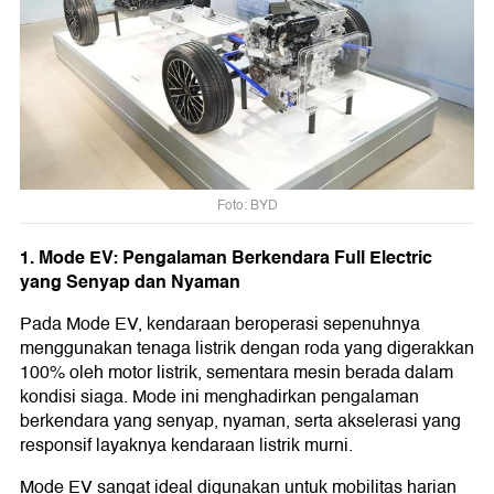
Foto: BYD
1. Mode EV: Pengalaman Berkendara Full Electric
yang Senyap dan Nyaman
Pada Mode EV, kendaraan beroperasi sepenuhnya
menggunakan tenaga listrik dengan roda yang digerakkan
100% oleh motor listrik, sementara mesin berada dalam
kondisi siaga. Mode ini menghadirkan pengalaman
berkendara yang senyap, nyaman, serta akselerasi yang
responsif layaknya kendaraan listrik murni.
Mode EV sangat ideal digunakan untuk mobilitas harian