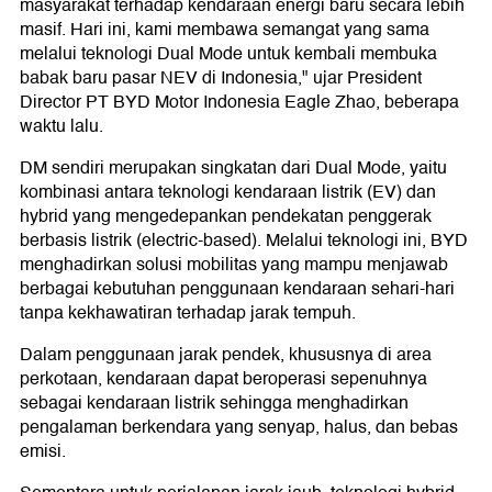
masyarakat terhadap kendaraan energi baru secara lebih
masif. Hari ini, kami membawa semangat yang sama
melalui teknologi Dual Mode untuk kembali membuka
babak baru pasar NEV di Indonesia," ujar President
Director PT BYD Motor Indonesia Eagle Zhao, beberapa
waktu lalu.
DM sendiri merupakan singkatan dari Dual Mode, yaitu
kombinasi antara teknologi kendaraan listrik (EV) dan
hybrid yang mengedepankan pendekatan penggerak
berbasis listrik (electric-based). Melalui teknologi ini, BYD
menghadirkan solusi mobilitas yang mampu menjawab
berbagai kebutuhan penggunaan kendaraan sehari-hari
tanpa kekhawatiran terhadap jarak tempuh.
Dalam penggunaan jarak pendek, khususnya di area
perkotaan, kendaraan dapat beroperasi sepenuhnya
sebagai kendaraan listrik sehingga menghadirkan
pengalaman berkendara yang senyap, halus, dan bebas
emisi.