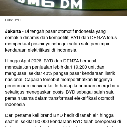
Foto: BYD
Jakarta
-
Di tengah pasar otomotif Indonesia yang
semakin dinamis dan kompetitif, BYD dan DENZA terus
memperkuat posisinya sebagai salah satu pemimpin
kendaraan elektrifikasi di Indonesia.
Hingga April 2026, BYD dan DENZA berhasil
mencatatkan penjualan lebih dari 19.200 unit dan
menguasai sekitar 40% pangsa pasar kendaraan listrik
nasional. Capaian tersebut memperlihatkan tingginya
penerimaan masyarakat terhadap kendaraan energi baru
sekaligus menegaskan posisi BYD sebagai salah satu
pemain utama dalam transformasi elektrifikasi otomotif
Indonesia.
Dari pertama kali brand BYD hadir di tanah air, hingga
saat ini sekitar 90.000 kendaraan BYD telah beroperasi di