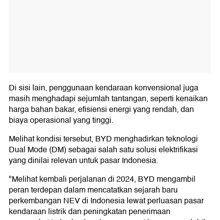
Di sisi lain, penggunaan kendaraan konvensional juga
masih menghadapi sejumlah tantangan, seperti kenaikan
harga bahan bakar, efisiensi energi yang rendah, dan
biaya operasional yang tinggi.
Melihat kondisi tersebut, BYD menghadirkan teknologi
Dual Mode (DM) sebagai salah satu solusi elektrifikasi
yang dinilai relevan untuk pasar Indonesia.
"Melihat kembali perjalanan di 2024, BYD mengambil
peran terdepan dalam mencatatkan sejarah baru
perkembangan NEV di Indonesia lewat perluasan pasar
kendaraan listrik dan peningkatan penerimaan