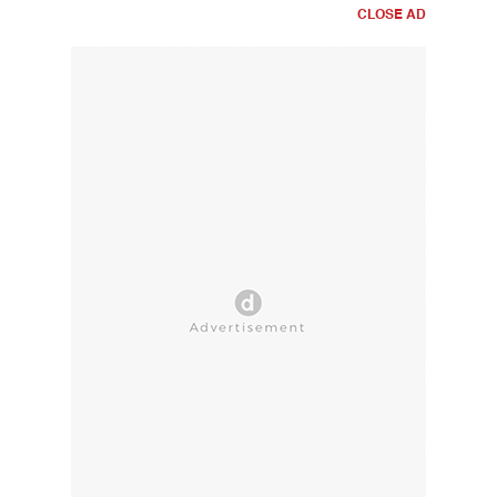
CLOSE AD