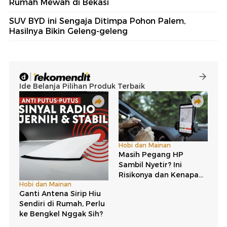
Rumah Mewah di Bekasi
SUV BYD ini Sengaja Ditimpa Pohon Palem,
Hasilnya Bikin Geleng-geleng