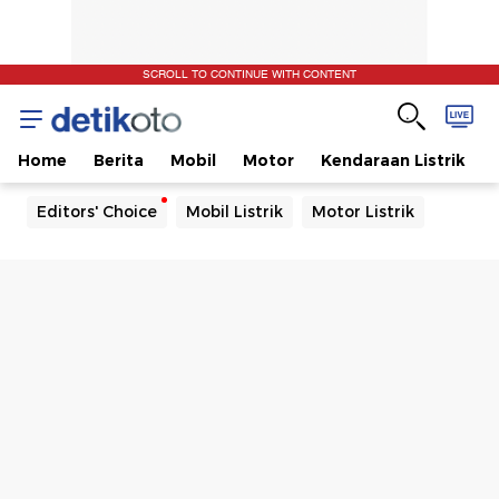
SCROLL TO CONTINUE WITH CONTENT
Home
Berita
Mobil
Motor
Kendaraan Listrik
Editors' Choice
Mobil Listrik
Motor Listrik