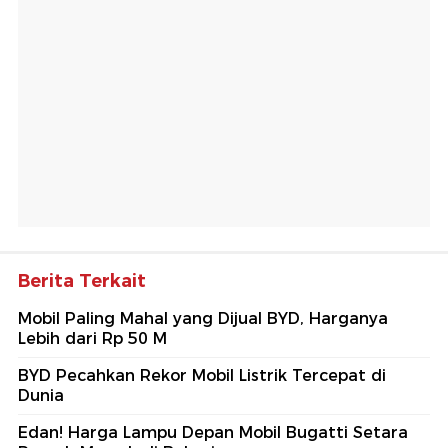
Berita Terkait
Mobil Paling Mahal yang Dijual BYD, Harganya
Lebih dari Rp 50 M
BYD Pecahkan Rekor Mobil Listrik Tercepat di
Dunia
Edan! Harga Lampu Depan Mobil Bugatti Setara