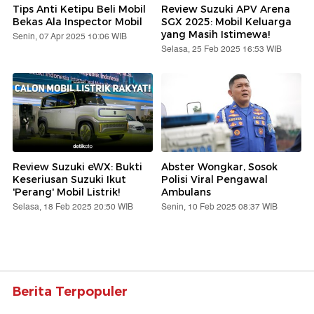
Tips Anti Ketipu Beli Mobil
Review Suzuki APV Arena
Bekas Ala Inspector Mobil
SGX 2025: Mobil Keluarga
yang Masih Istimewa!
Senin, 07 Apr 2025 10:06 WIB
Selasa, 25 Feb 2025 16:53 WIB
Review Suzuki eWX: Bukti
Abster Wongkar, Sosok
Keseriusan Suzuki Ikut
Polisi Viral Pengawal
'Perang' Mobil Listrik!
Ambulans
Selasa, 18 Feb 2025 20:50 WIB
Senin, 10 Feb 2025 08:37 WIB
Berita Terpopuler