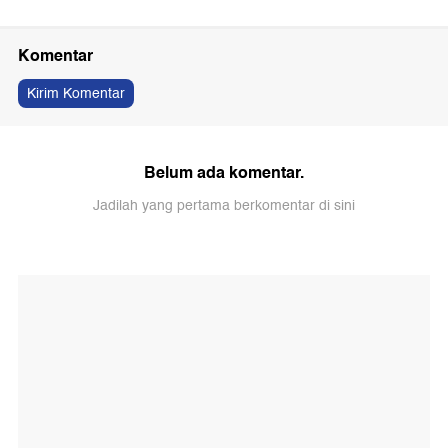
Komentar
Kirim Komentar
Belum ada komentar.
Jadilah yang pertama berkomentar di sini