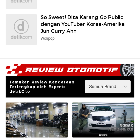
So Sweet! Dita Karang Go Public
dengan YouTuber Korea-Amerika
Jun Curry Ahn
Wolipop
Temukan Review Kendaraan
Terlengkap oleh Experts
detikOto