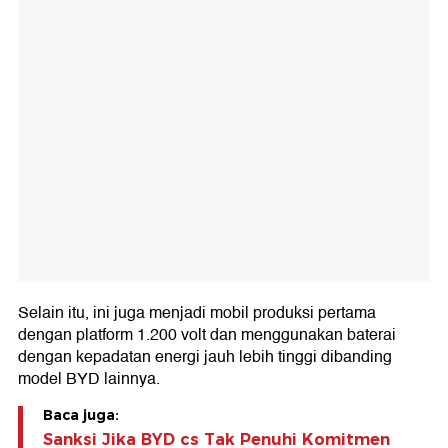
Selain itu, ini juga menjadi mobil produksi pertama
dengan platform 1.200 volt dan menggunakan baterai
dengan kepadatan energi jauh lebih tinggi dibanding
model BYD lainnya.
Baca juga:
Sanksi Jika BYD cs Tak Penuhi Komitmen