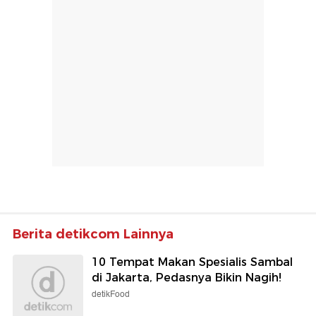
Berita detikcom Lainnya
10 Tempat Makan Spesialis Sambal
di Jakarta, Pedasnya Bikin Nagih!
detikFood