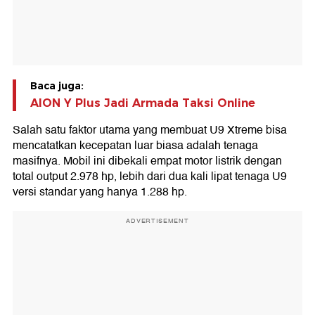
Baca juga:
AION Y Plus Jadi Armada Taksi Online
Salah satu faktor utama yang membuat U9 Xtreme bisa
mencatatkan kecepatan luar biasa adalah tenaga
masifnya. Mobil ini dibekali empat motor listrik dengan
total output 2.978 hp, lebih dari dua kali lipat tenaga U9
versi standar yang hanya 1.288 hp.
ADVERTISEMENT