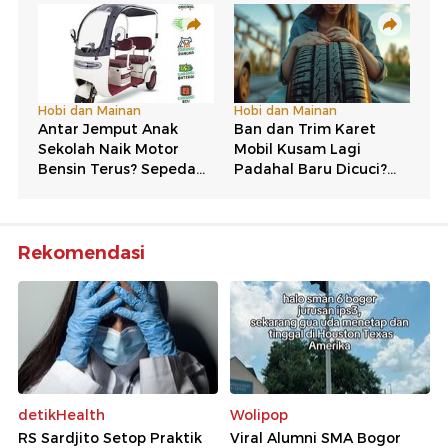
Rekomendasi
detikHealth
Wolipop
RS Sardjito Setop Praktik
Viral Alumni SMA Bogor