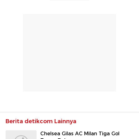
Berita detikcom Lainnya
Chelsea Gilas AC Milan Tiga Gol