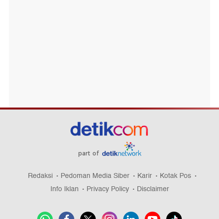
part of
Redaksi
Pedoman Media Siber
Karir
Kotak Pos
Info Iklan
Privacy Policy
Disclaimer