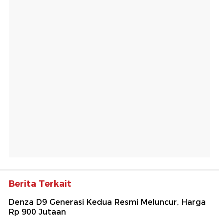
Berita Terkait
Denza D9 Generasi Kedua Resmi Meluncur, Harga
Rp 900 Jutaan