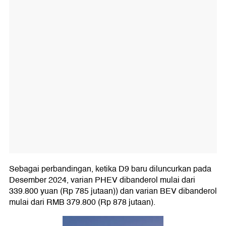
Sebagai perbandingan, ketika D9 baru diluncurkan pada
Desember 2024, varian PHEV dibanderol mulai dari
339.800 yuan (Rp 785 jutaan)) dan varian BEV dibanderol
mulai dari RMB 379.800 (Rp 878 jutaan).