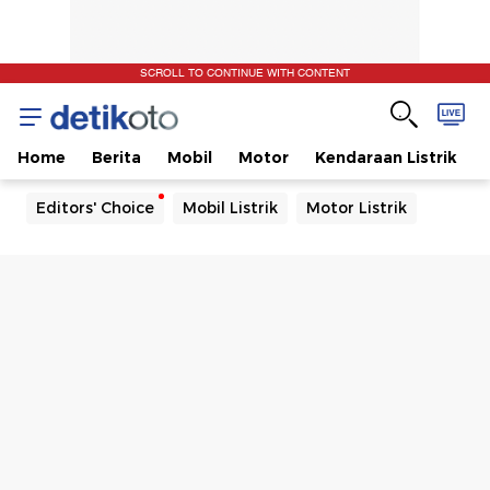
SCROLL TO CONTINUE WITH CONTENT
Home
Berita
Mobil
Motor
Kendaraan Listrik
Editors' Choice
Mobil Listrik
Motor Listrik