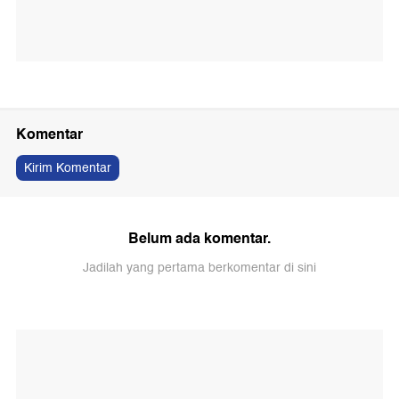
Komentar
Kirim Komentar
Belum ada komentar.
Jadilah yang pertama berkomentar di sini