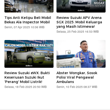
Tips Anti Ketipu Beli Mobil
Review Suzuki APV Arena
Bekas Ala Inspector Mobil
SGX 2025: Mobil Keluarga
yang Masih Istimewa!
Senin, 07 Apr 2025 10:06 WIB
Selasa, 25 Feb 2025 16:53 WIB
Review Suzuki eWX: Bukti
Abster Wongkar, Sosok
Keseriusan Suzuki Ikut
Polisi Viral Pengawal
'Perang' Mobil Listrik!
Ambulans
Selasa, 18 Feb 2025 20:50 WIB
Senin, 10 Feb 2025 08:37 WIB