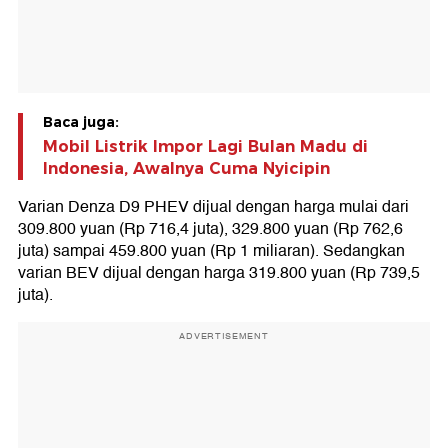
Baca juga:
Mobil Listrik Impor Lagi Bulan Madu di
Indonesia, Awalnya Cuma Nyicipin
Varian Denza D9 PHEV dijual dengan harga mulai dari
309.800 yuan (Rp 716,4 juta), 329.800 yuan (Rp 762,6
juta) sampai 459.800 yuan (Rp 1 miliaran). Sedangkan
varian BEV dijual dengan harga 319.800 yuan (Rp 739,5
juta).
ADVERTISEMENT