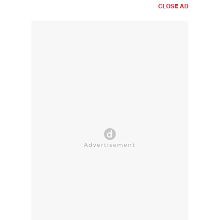
CLOSE AD