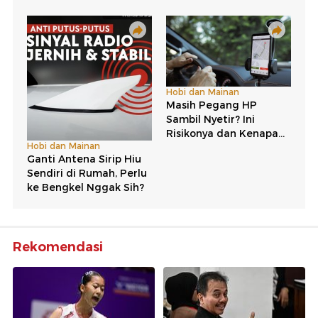
Rekomendasi