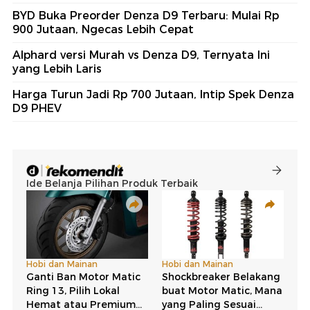
BYD Buka Preorder Denza D9 Terbaru: Mulai Rp
900 Jutaan, Ngecas Lebih Cepat
Alphard versi Murah vs Denza D9, Ternyata Ini
yang Lebih Laris
Harga Turun Jadi Rp 700 Jutaan, Intip Spek Denza
D9 PHEV