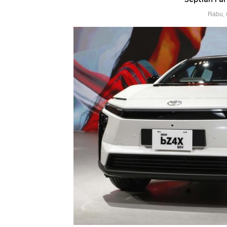
Rabu, 