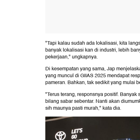
"Tapi kalau sudah ada lokalisasi, kita lang
banyak lokalisasi kan di industri, lebih 
pekerjaan," ungkapnya.
Di kesempatan yang sama, Jap menjelaska
yang muncul di GIIAS 2025 mendapat respo
pameran. Bahkan, tak sedikit yang mulai 
"Terus terang, responsnya positif. Banyak 
bilang sabar sebentar. Nanti akan diumum
sih maunya pasti murah," kata dia.