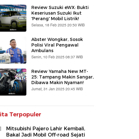
Review Suzuki eWX: Bukti
Keseriusan Suzuki Ikut
'Perang' Mobil Listrik!
Selasa, 18 Feb 2025 20:50 WIB
Abster Wongkar, Sosok
Polisi Viral Pengawal
Ambulans
Senin, 10 Feb 2025 08:37 WIB
Review Yamaha New MT-
25: Tampang Makin Sangar,
Dibawa Makin Nyaman!
Jumat, 31 Jan 2025 20:45 WIB
ita Terpopuler
1
Mitsubishi Pajero Lahir Kembali,
Bakal Jadi Mobil Off-road Sejati