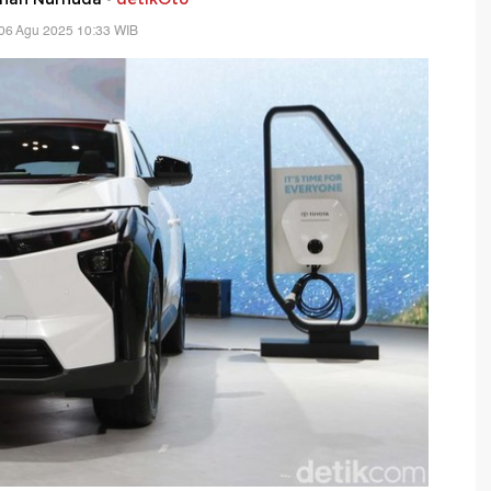
06 Agu 2025 10:33 WIB