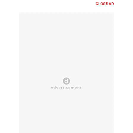
CLOSE AD