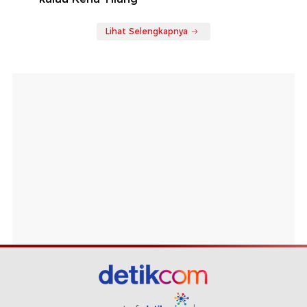
Lihat Selengkapnya