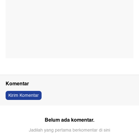
Komentar
Kirim Komentar
Belum ada komentar.
Jadilah yang pertama berkomentar di sini