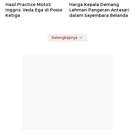
Hasil Practice Moto3
Harga Kepala Demang
Inggris: Veda Ega di Posisi
Lehman-Pangeran Antasari
Ketiga
dalam Sayembara Belanda
Selengkapnya