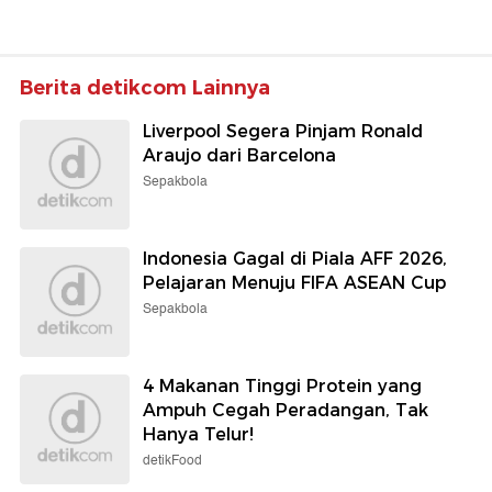
Berita detikcom Lainnya
Liverpool Segera Pinjam Ronald
Araujo dari Barcelona
Sepakbola
Indonesia Gagal di Piala AFF 2026,
Pelajaran Menuju FIFA ASEAN Cup
Sepakbola
4 Makanan Tinggi Protein yang
Ampuh Cegah Peradangan, Tak
Hanya Telur!
detikFood