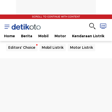
SCROLL TO CONTINUE WITH CONTENT
Home
Berita
Mobil
Motor
Kendaraan Listrik
Editors' Choice
Mobil Listrik
Motor Listrik