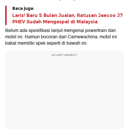
Baca juga:
Laris! Baru 5 Bulan Jualan, Ratusan Jaecoo J7
PHEV Sudah Mengaspal di Malaysia
Belum ada spesifikasi lanjut mengenai powertrain dari
mobil ini. Namun bocoran dari Carnewschina, mobil ini
bakal memiliki spek seperti di bawah ini:
ADVERTISEMENT