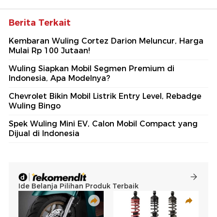
Berita Terkait
Kembaran Wuling Cortez Darion Meluncur, Harga
Mulai Rp 100 Jutaan!
Wuling Siapkan Mobil Segmen Premium di
Indonesia, Apa Modelnya?
Chevrolet Bikin Mobil Listrik Entry Level, Rebadge
Wuling Bingo
Spek Wuling Mini EV, Calon Mobil Compact yang
Dijual di Indonesia