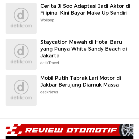
Cerita Ji Soo Adaptasi Jadi Aktor di
Filipina, Kini Bayar Make Up Sendiri
Wolipop
Staycation Mewah di Hotel Baru
yang Punya White Sandy Beach di
Jakarta
detikTravel
Mobil Putih Tabrak Lari Motor di
Jakbar Berujung Diamuk Massa
detikNews