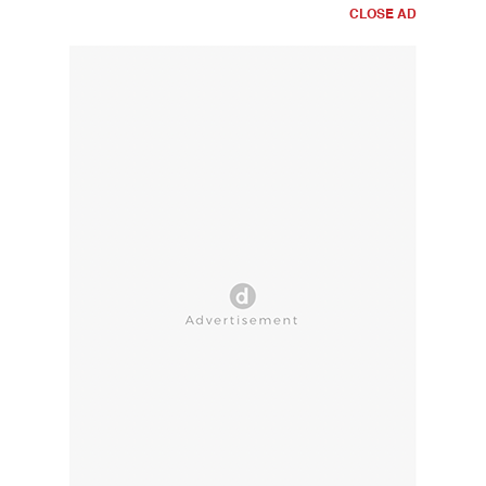
CLOSE AD