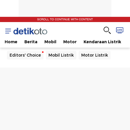
SCROLL TO CONTINUE WITH CONTENT
Home
Berita
Mobil
Motor
Kendaraan Listrik
Editors' Choice
Mobil Listrik
Motor Listrik