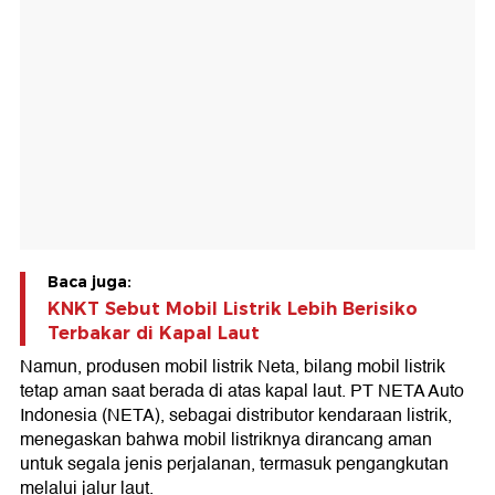
Baca juga:
KNKT Sebut Mobil Listrik Lebih Berisiko
Terbakar di Kapal Laut
Namun, produsen mobil listrik Neta, bilang mobil listrik
tetap aman saat berada di atas kapal laut. PT NETA Auto
Indonesia (NETA), sebagai distributor kendaraan listrik,
menegaskan bahwa mobil listriknya dirancang aman
untuk segala jenis perjalanan, termasuk pengangkutan
melalui jalur laut.