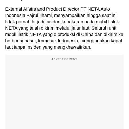
External Affairs and Product Director PT NETA Auto
Indonesia Fajrul Ilhami, menyampaikan hingga saat ini
tidak pernah terjadi insiden kebakaran pada mobil listrik
NETA yang telah dikirim melalui jalur laut. Seluruh unit
mobil listrik NETA yang diproduksi di China dan dikirim ke
berbagai pasar, termasuk Indonesia, menggunakan kapal
laut tanpa insiden yang mengkhawatirkan.
ADVERTISEMENT