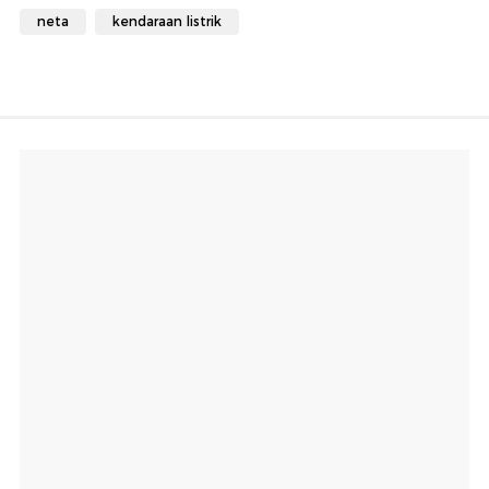
neta
kendaraan listrik