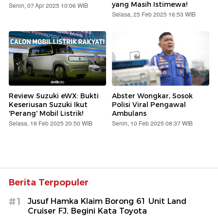
yang Masih Istimewa!
Senin, 07 Apr 2025 10:06 WIB
Selasa, 25 Feb 2025 16:53 WIB
Review Suzuki eWX: Bukti
Abster Wongkar, Sosok
Keseriusan Suzuki Ikut
Polisi Viral Pengawal
'Perang' Mobil Listrik!
Ambulans
Selasa, 18 Feb 2025 20:50 WIB
Senin, 10 Feb 2025 08:37 WIB
Berita Terpopuler
#1
Jusuf Hamka Klaim Borong 61 Unit Land
Cruiser FJ, Begini Kata Toyota