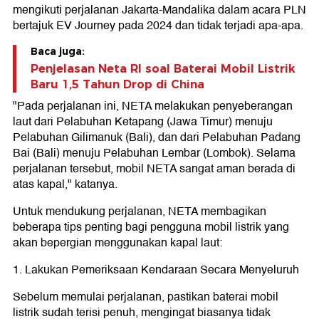
mengikuti perjalanan Jakarta-Mandalika dalam acara PLN
bertajuk EV Journey pada 2024 dan tidak terjadi apa-apa.
Baca juga:
Penjelasan Neta RI soal Baterai Mobil Listrik
Baru 1,5 Tahun Drop di China
"Pada perjalanan ini, NETA melakukan penyeberangan
laut dari Pelabuhan Ketapang (Jawa Timur) menuju
Pelabuhan Gilimanuk (Bali), dan dari Pelabuhan Padang
Bai (Bali) menuju Pelabuhan Lembar (Lombok). Selama
perjalanan tersebut, mobil NETA sangat aman berada di
atas kapal," katanya.
Untuk mendukung perjalanan, NETA membagikan
beberapa tips penting bagi pengguna mobil listrik yang
akan bepergian menggunakan kapal laut:
1. Lakukan Pemeriksaan Kendaraan Secara Menyeluruh
Sebelum memulai perjalanan, pastikan baterai mobil
listrik sudah terisi penuh, mengingat biasanya tidak