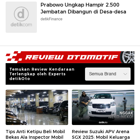
Prabowo Ungkap Hampir 2.500
Jembatan Dibangun di Desa-desa
detikFinance
Temukan Review Kendaraan
Terlengkap oleh Experts
detikOto
Tips Anti Ketipu Beli Mobil
Review Suzuki APV Arena
Bekas Ala Inspector Mobil
SGX 2025: Mobil Keluarga