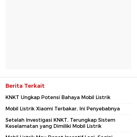
Berita Terkait
KNKT Ungkap Potensi Bahaya Mobil Listrik
Mobil Listrik Xiaomi Terbakar, Ini Penyebabnya
Setelah Investigasi KNKT, Terungkap Sistem
Keselamatan yang Dimiliki Mobil Listrik