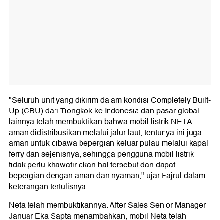
"Seluruh unit yang dikirim dalam kondisi Completely Built-
Up (CBU) dari Tiongkok ke Indonesia dan pasar global
lainnya telah membuktikan bahwa mobil listrik NETA
aman didistribusikan melalui jalur laut, tentunya ini juga
aman untuk dibawa bepergian keluar pulau melalui kapal
ferry dan sejenisnya, sehingga pengguna mobil listrik
tidak perlu khawatir akan hal tersebut dan dapat
bepergian dengan aman dan nyaman," ujar Fajrul dalam
keterangan tertulisnya.
Neta telah membuktikannya. After Sales Senior Manager
Januar Eka Sapta menambahkan, mobil Neta telah