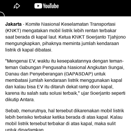
Jakarta
-
Komite Nasional Keselamatan Transportasi
(KNKT) mengatakan mobil listrik lebih rentan terbakar
saat berada di kapal laut. Ketua KNKT Soerjanto Tjahjono
mengungkapkan, pihaknya meminta jumlah kendaraan
listrik di kapal dibatasi.
"Mengenai EV, waktu itu kesepakatannya dengan teman-
teman Gabungan Pengusaha Nasional Angkutan Sungai,
Danau dan Penyeberangan (GAPASDAP) untuk
membatasi jumlah kendaraan listrik menggunakan kapal
dan kalau bisa EV itu ditaruh dekat ramp door kapal,
karena itu salah satu solusi terbaik," ujar Soerjanto seperti
dikutip Antara.
Sebab, menurutnya, hal tersebut dikarenakan mobil listrik
lebih berisiko terbakar ketika berada di atas kapal. Kalau
mobil listrik tersebut terbakar di atas kapal, maka sulit
untuk dipadamkan.