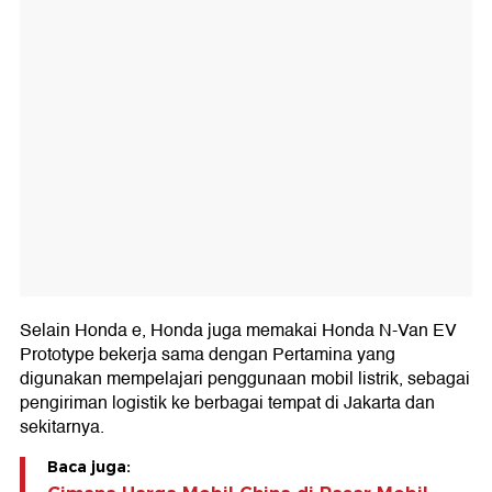
Selain Honda e, Honda juga memakai Honda N-Van EV
Prototype bekerja sama dengan Pertamina yang
digunakan mempelajari penggunaan mobil listrik, sebagai
pengiriman logistik ke berbagai tempat di Jakarta dan
sekitarnya.
Baca juga: