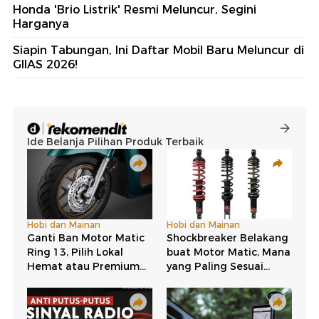
Honda 'Brio Listrik' Resmi Meluncur, Segini
Harganya
Siapin Tabungan, Ini Daftar Mobil Baru Meluncur di
GIIAS 2026!