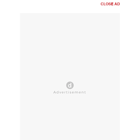
CLOSE AD