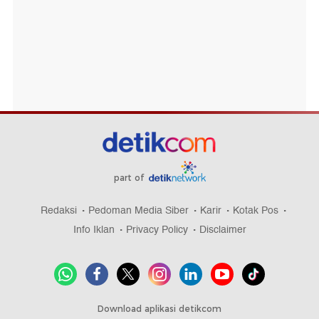
part of
Redaksi
Pedoman Media Siber
Karir
Kotak Pos
Info Iklan
Privacy Policy
Disclaimer
Download aplikasi detikcom