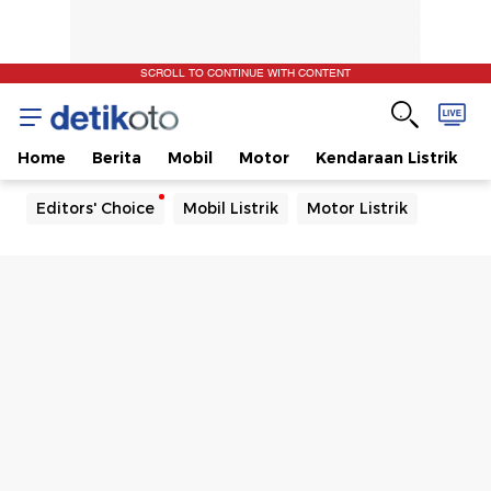
SCROLL TO CONTINUE WITH CONTENT
Home
Berita
Mobil
Motor
Kendaraan Listrik
Editors' Choice
Mobil Listrik
Motor Listrik