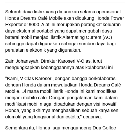
Seluruh daya listrik yang digunakan selama operasional
Honda Dreams Café Mobile akan didukung Honda Power
Exporter e: 6000. Alat ini merupakan perangkat keluaran
daya eksternal portabel yang dapat mengubah daya
baterai mobil menjadi listrik Alternating Current (AC)
sehingga dapat digunakan sebagai sumber daya bagi
peralatan elektronik yang digunakan.
Zain Johansyah, Direktur Karoseri V-Clas, turut
mengungkapkan kebanggaannya atas kolaborasi ini.
"Kami, V-Clas Karoseri, dengan bangga berkolaborasi
dengan Honda dalam mewujudkan Honda Dreams Café
Mobile. Di mana mobil listrik Honda ini kami modifikasi
menjadi mobile cafe. Dengan pengalaman kami dalam
modifikasi mobil niaga, dipadukan dengan visi inovatif
Honda, yang akhirnya menghasilkan sebuah karya seni
otomotif yang fungsional dan estetis," ucapnya.
Sementara itu, Honda juga menggandeng Dua Coffee