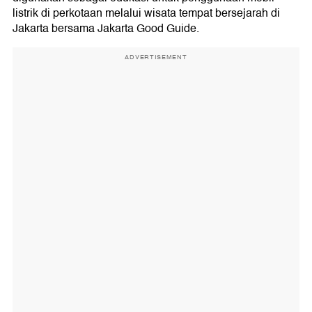
listrik di perkotaan melalui wisata tempat bersejarah di
Jakarta bersama Jakarta Good Guide.
ADVERTISEMENT