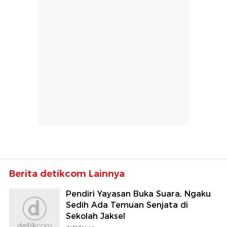
Berita detikcom Lainnya
Pendiri Yayasan Buka Suara, Ngaku
Sedih Ada Temuan Senjata di
Sekolah Jaksel