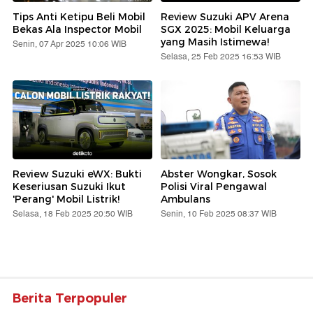
Tips Anti Ketipu Beli Mobil
Review Suzuki APV Arena
Bekas Ala Inspector Mobil
SGX 2025: Mobil Keluarga
yang Masih Istimewa!
Senin, 07 Apr 2025 10:06 WIB
Selasa, 25 Feb 2025 16:53 WIB
Review Suzuki eWX: Bukti
Abster Wongkar, Sosok
Keseriusan Suzuki Ikut
Polisi Viral Pengawal
'Perang' Mobil Listrik!
Ambulans
Selasa, 18 Feb 2025 20:50 WIB
Senin, 10 Feb 2025 08:37 WIB
Berita Terpopuler