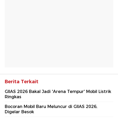
Berita Terkait
GIIAS 2026 Bakal Jadi 'Arena Tempur' Mobil Listrik
Ringkas
Bocoran Mobil Baru Meluncur di GIIAS 2026,
Digelar Besok