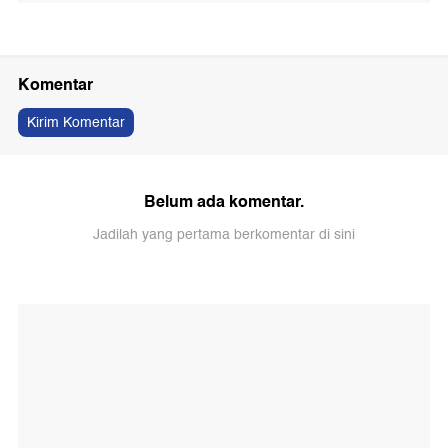
Komentar
Kirim Komentar
Belum ada komentar.
Jadilah yang pertama berkomentar di sini