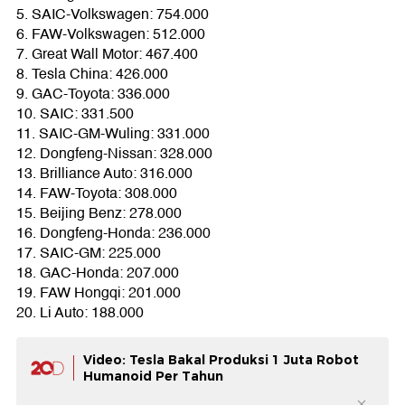
5. SAIC-Volkswagen: 754.000
6. FAW-Volkswagen: 512.000
7. Great Wall Motor: 467.400
8. Tesla China: 426.000
9. GAC-Toyota: 336.000
10. SAIC: 331.500
11. SAIC-GM-Wuling: 331.000
12. Dongfeng-Nissan: 328.000
13. Brilliance Auto: 316.000
14. FAW-Toyota: 308.000
15. Beijing Benz: 278.000
16. Dongfeng-Honda: 236.000
17. SAIC-GM: 225.000
18. GAC-Honda: 207.000
19. FAW Hongqi: 201.000
20. Li Auto: 188.000
Video: Tesla Bakal Produksi 1 Juta Robot
Humanoid Per Tahun