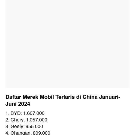
Daftar Merek Mobil Terlaris di China Januari-
Juni 2024
1. BYD: 1.607.000
2. Chery: 1.057.000
3. Geely: 955.000
4. Changan: 809.000