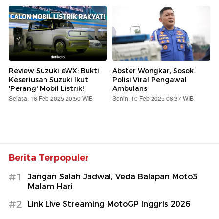
Review Suzuki eWX: Bukti
Abster Wongkar, Sosok
Keseriusan Suzuki Ikut
Polisi Viral Pengawal
'Perang' Mobil Listrik!
Ambulans
Selasa, 18 Feb 2025 20:50 WIB
Senin, 10 Feb 2025 08:37 WIB
Berita Terpopuler
#1
Jangan Salah Jadwal, Veda Balapan Moto3
Malam Hari
#2
Link Live Streaming MotoGP Inggris 2026