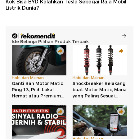
Kok Bisa BYD Kalahkan Tesla Sebagai Raja Mobil
Listrik Dunia?