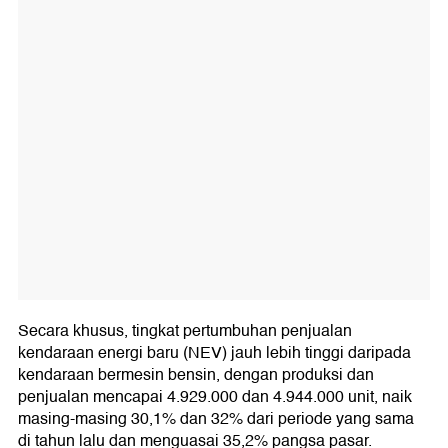
Secara khusus, tingkat pertumbuhan penjualan
kendaraan energi baru (NEV) jauh lebih tinggi daripada
kendaraan bermesin bensin, dengan produksi dan
penjualan mencapai 4.929.000 dan 4.944.000 unit, naik
masing-masing 30,1% dan 32% dari periode yang sama
di tahun lalu dan menguasai 35,2% pangsa pasar.