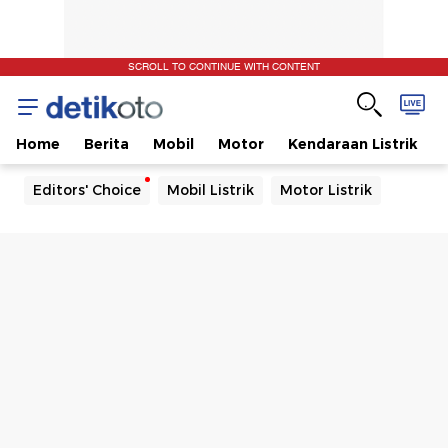
SCROLL TO CONTINUE WITH CONTENT
Home
Berita
Mobil
Motor
Kendaraan Listrik
Editors' Choice
Mobil Listrik
Motor Listrik