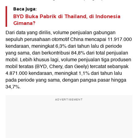
Baca juga:
BYD Buka Pabrik di Thailand, di Indonesia
Gimana?
Dari data yang dirilis, volume penjualan gabungan
sepuluh perusahaan otomotif China mencapai 11.917.000
kendaraan, meningkat 6,3% dari tahun lalu di periode
yang sama, dan berkontribusi 84,8% dari total penjualan
mobil. Lebih khusus lagi, volume penjualan tiga produsen
mobil teratas (BYD, Chery, dan Geely) tercatat sebanyak
4.871.000 kendaraan, meningkat 1,1% dari tahun lalu
pada periode yang sama, dengan pangsa pasar hingga
34,7%.
ADVERTISEMENT