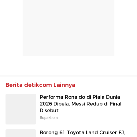
Berita detikcom Lainnya
Performa Ronaldo di Piala Dunia
2026 Dibela, Messi Redup di Final
Disebut
Sepakbola
Borong 61 Toyota Land Cruiser FJ,