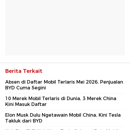
Berita Terkait
Absen di Daftar Mobil Terlaris Mei 2026, Penjualan
BYD Cuma Segini
10 Merek Mobil Terlaris di Dunia, 3 Merek China
Kini Masuk Daftar
Elon Musk Dulu Ngetawain Mobil China, Kini Tesla
Takluk dari BYD