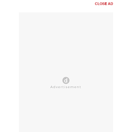
CLOSE AD