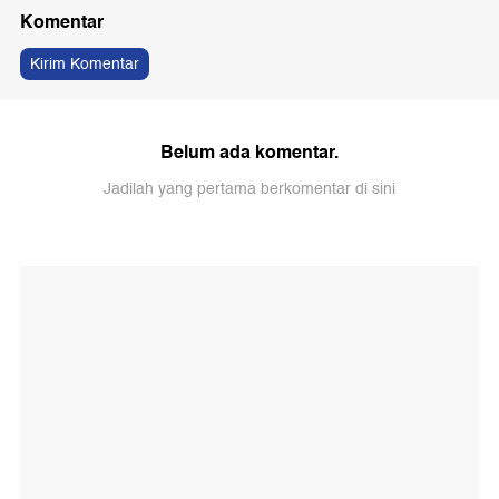
Komentar
Kirim Komentar
Belum ada komentar.
Jadilah yang pertama berkomentar di sini