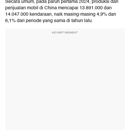
Secara umum, pada paruh pertama 2024, produksi dan
penjualan mobil di China mencapai 13.891.000 dan
14.047.000 kendaraan, naik masing-masing 4,9% dan
6,1% dari periode yang sama di tahun lalu.
ADVERTISEMENT