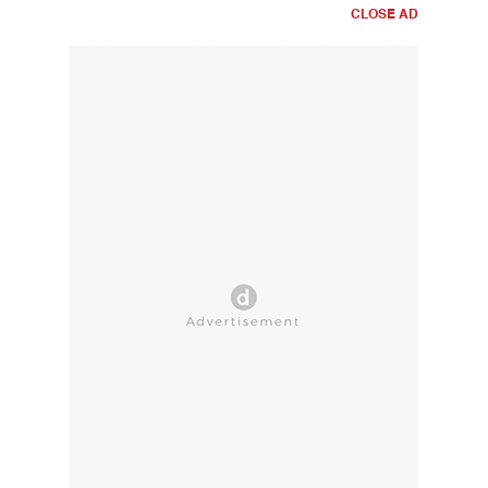
CLOSE AD