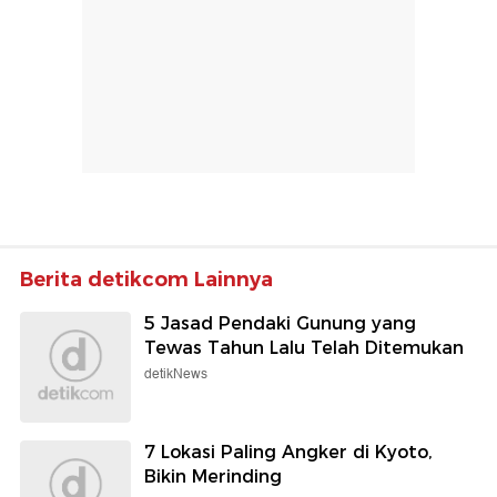
Berita detikcom Lainnya
5 Jasad Pendaki Gunung yang
Tewas Tahun Lalu Telah Ditemukan
detikNews
7 Lokasi Paling Angker di Kyoto,
Bikin Merinding