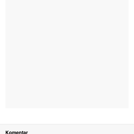
Komentar