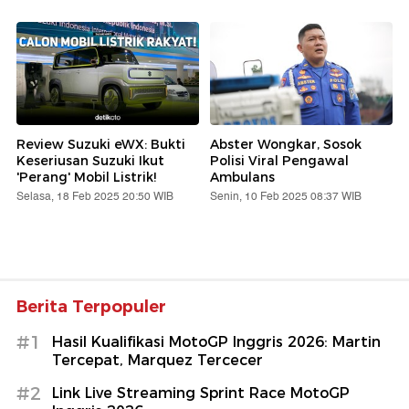
Review Suzuki eWX: Bukti
Abster Wongkar, Sosok
Keseriusan Suzuki Ikut
Polisi Viral Pengawal
'Perang' Mobil Listrik!
Ambulans
Selasa, 18 Feb 2025 20:50 WIB
Senin, 10 Feb 2025 08:37 WIB
Berita Terpopuler
#1
Hasil Kualifikasi MotoGP Inggris 2026: Martin
Tercepat, Marquez Tercecer
#2
Link Live Streaming Sprint Race MotoGP