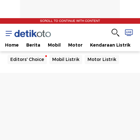
SCROLL TO CONTINUE WITH CONTENT
Home
Berita
Mobil
Motor
Kendaraan Listrik
Editors' Choice
Mobil Listrik
Motor Listrik