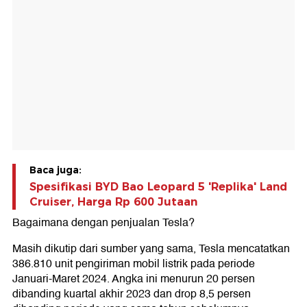
Baca juga:
Spesifikasi BYD Bao Leopard 5 'Replika' Land
Cruiser, Harga Rp 600 Jutaan
Bagaimana dengan penjualan Tesla?
Masih dikutip dari sumber yang sama, Tesla mencatatkan
386.810 unit pengiriman mobil listrik pada periode
Januari-Maret 2024. Angka ini menurun 20 persen
dibanding kuartal akhir 2023 dan drop 8,5 persen