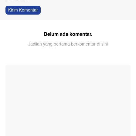
Kirim Komentar
Belum ada komentar.
Jadilah yang pertama berkomentar di sini