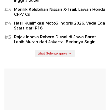
Inggris 2026
#3
Menilik Kelebihan Nissan X-Trail, Lawan Honda
CR-V Cs
#4
Hasil Kualifikasi Moto3 Inggris 2026: Veda Ega
Start dari P16
#5
Pajak Innova Reborn Diesel di Jawa Barat
Lebih Murah dari Jakarta, Bedanya Segini
Lihat Selengkapnya