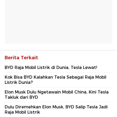
Berita Terkait
BYD Raja Mobil Listrik di Dunia, Tesla Lewat!
Kok Bisa BYD Kalahkan Tesla Sebagai Raja Mobil
Listrik Dunia?
Elon Musk Dulu Ngetawain Mobil China, Kini Tesla
Takluk dari BYD
Dulu Diremehkan Elon Musk, BYD Salip Tesla Jadi
Raja Mobil Listrik