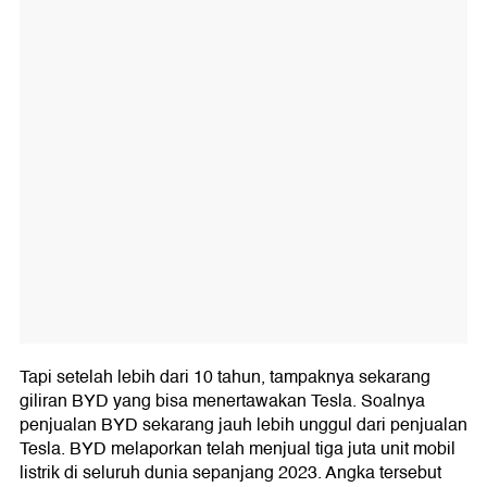
Tapi setelah lebih dari 10 tahun, tampaknya sekarang
giliran BYD yang bisa menertawakan Tesla. Soalnya
penjualan BYD sekarang jauh lebih unggul dari penjualan
Tesla. BYD melaporkan telah menjual tiga juta unit mobil
listrik di seluruh dunia sepanjang 2023. Angka tersebut