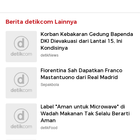
Berita detikcom Lainnya
Korban Kebakaran Gedung Bapenda
DKI Dievakuasi dari Lantai 15, Ini
Kondisinya
detikNews
Fiorentina Sah Dapatkan Franco
Mastantuono dari Real Madrid
Sepakbola
Label "Aman untuk Microwave" di
Wadah Makanan Tak Selalu Berarti
Aman
detikFood