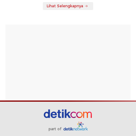
Lihat Selengkapnya
part of