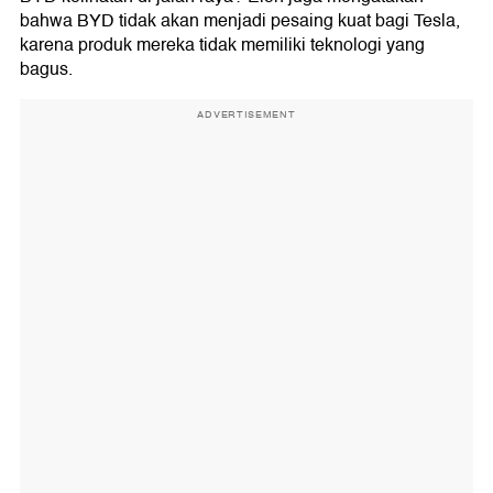
bahwa BYD tidak akan menjadi pesaing kuat bagi Tesla,
karena produk mereka tidak memiliki teknologi yang
bagus.
ADVERTISEMENT