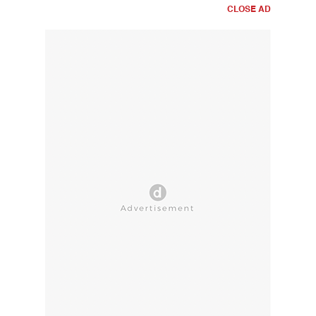
CLOSE AD