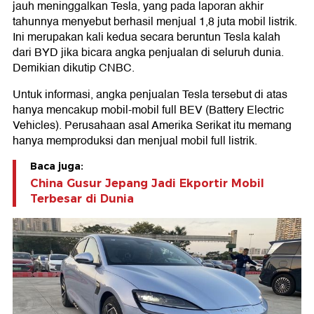
jauh meninggalkan Tesla, yang pada laporan akhir
tahunnya menyebut berhasil menjual 1,8 juta mobil listrik.
Ini merupakan kali kedua secara beruntun Tesla kalah
dari BYD jika bicara angka penjualan di seluruh dunia.
Demikian dikutip CNBC.
Untuk informasi, angka penjualan Tesla tersebut di atas
hanya mencakup mobil-mobil full BEV (Battery Electric
Vehicles). Perusahaan asal Amerika Serikat itu memang
hanya memproduksi dan menjual mobil full listrik.
Baca juga:
China Gusur Jepang Jadi Ekportir Mobil
Terbesar di Dunia