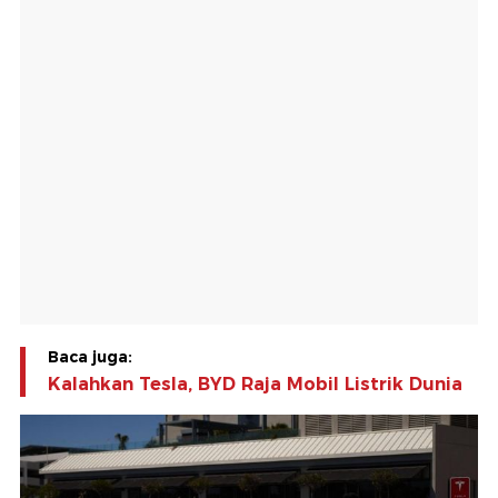
Baca juga:
Kalahkan Tesla, BYD Raja Mobil Listrik Dunia