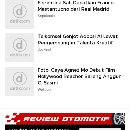
Fiorentina Sah Dapatkan Franco
Mastantuono dari Real Madrid
Sepakbola
Telkomsel Genjot Adopsi AI Lewat
Pengembangan Talenta Kreatif
detikInet
Foto: Gaya Agnez Mo Debut Film
Hollywood Reacher Bareng Anggun
C. Sasmi
Wolipop