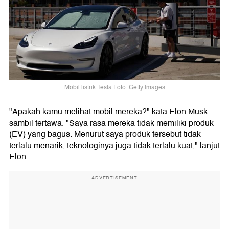
Mobil listrik Tesla Foto: Getty Images
"Apakah kamu melihat mobil mereka?" kata Elon Musk
sambil tertawa. "Saya rasa mereka tidak memiliki produk
(EV) yang bagus. Menurut saya produk tersebut tidak
terlalu menarik, teknologinya juga tidak terlalu kuat," lanjut
Elon.
ADVERTISEMENT