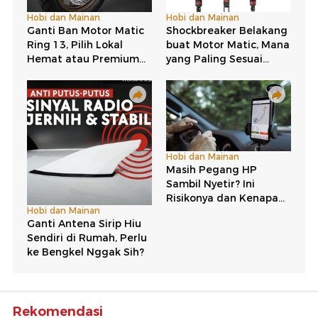
Rekomendasi