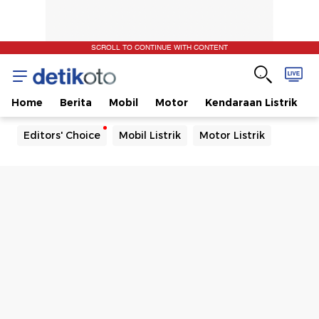
SCROLL TO CONTINUE WITH CONTENT
Home
Berita
Mobil
Motor
Kendaraan Listrik
Editors' Choice
Mobil Listrik
Motor Listrik