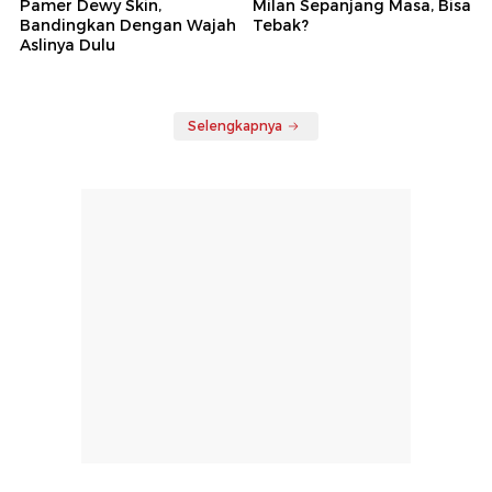
Pamer Dewy Skin,
Milan Sepanjang Masa, Bisa
Bandingkan Dengan Wajah
Tebak?
Aslinya Dulu
Selengkapnya