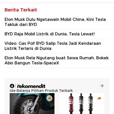
Berita Terkait
Elon Musk Dulu Ngetawain Mobil China, Kini Tesla
Takluk dari BYD
BYD Raja Mobil Listrik di Dunia, Tesla Lewat!
Video: Gas Pol! BYD Salip Tesla Jadi Kendaraan
Listrik Terlaris di Dunia
Elon Musk Rela Ngutang buat Sewa Rumah, Bokek
Abis Bangun Tesla-SpaceX