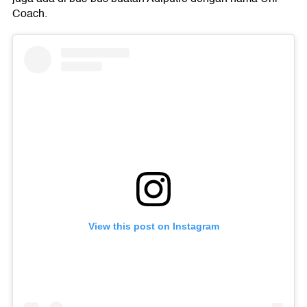
Coach.
View this post on Instagram