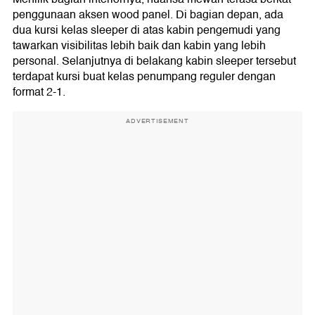
penggunaan aksen wood panel. Di bagian depan, ada
dua kursi kelas sleeper di atas kabin pengemudi yang
tawarkan visibilitas lebih baik dan kabin yang lebih
personal. Selanjutnya di belakang kabin sleeper tersebut
terdapat kursi buat kelas penumpang reguler dengan
format 2-1.
ADVERTISEMENT