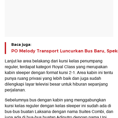
Baca juga:
PO Melody Transport Luncurkan Bus Baru, Spe
Lanjut ke area belakang dari kursi kelas penumpang
reguler, terdapat kategori Royal Class yang merupakan
kabin sleeper dengan format kursi 2-1. Area kabin ini tentu
punya ruang privasi yang lebih baik dan juga sudah
dilengkapi layar televisi besar untuk hiburan sepanjang
perjalanan.
Sebelumnya bus dengan kabin yang menggabungkan
kursi kelas reguler dengan kelas sleeper ini sudah ada di
bus-bus buatan Laksana dengan nama Suites Combi, dan
juga ada di bus-bus buatan Adiputro dengan nama Uni