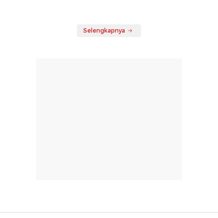
Selengkapnya