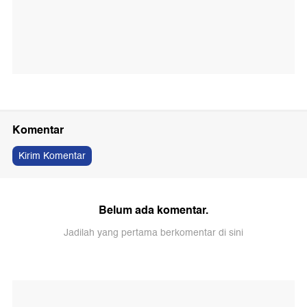
Komentar
Kirim Komentar
Belum ada komentar.
Jadilah yang pertama berkomentar di sini