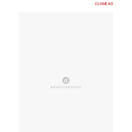
CLOSE AD