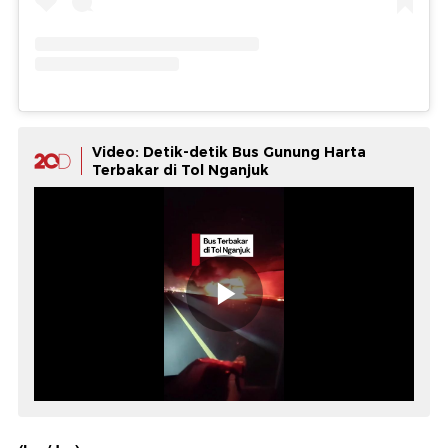
Video: Detik-detik Bus Gunung Harta
Terbakar di Tol Nganjuk