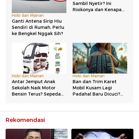
Rekomendasi