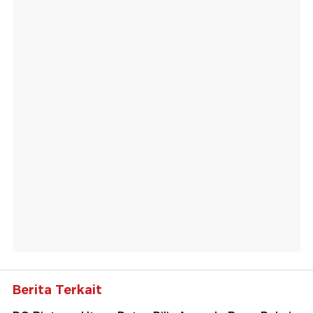
Berita Terkait