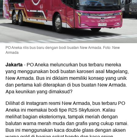
PO Aneka rilis bus baru dengan bodi buatan New Armada. Foto: New
Armada
Jakarta
-
PO Aneka meluncurkan bus terbaru mereka
yang menggunakan bodi buatan karoseri asal Magelang,
New Armada. Bus ini diklaim memiliki konsep yang unik
dan pertama kali diterapkan di bus buatan New Armada.
Apa keunikan yang dimaksud?
Dilihat di Instagram resmi New Armada, bus terbaru PO
Aneka ini memakai bodi tipe R25 Skyfusion. Kalau
melihat bagian eksteriornya, tampak meriah dengan
balutan warna merah muda dan grafis yang cukup ramai.
Bus ini menggunakan kaca double glass dengan aksen