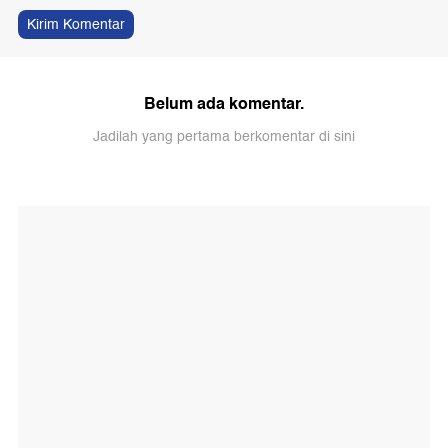
Kirim Komentar
Belum ada komentar.
Jadilah yang pertama berkomentar di sini