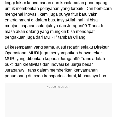
tinggi faktor kenyamanan dan keselamatan penumpang
untuk memberikan pelayanan yang terbaik. Dan berbicara
mengenai inovasi, kami juga punya fitur baru yakni
entertainment di dalam bus. InsyaAllah hal ini bisa
menjadi capaian selanjutnya dari Juragan99 Trans di
masa akan datang yang mungkin bisa mendapat
pengakuan juga dari MURI," tambah Gilang.
Di kesempatan yang sama, Jusuf Ngadri selaku Direktur
Operasional MURI juga menyampaikan bahwa rekor
MURI yang diberikan kepada Juragan99 Trans adalah
bukti dari kreativitas dan inovasi keluarga besar
Juragan99 Trans dalam memberikan kenyamanan
penumpang di moda transportasi darat, khususnya bus.
ADVERTISEMENT