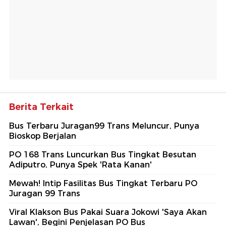
Berita Terkait
Bus Terbaru Juragan99 Trans Meluncur, Punya
Bioskop Berjalan
PO 168 Trans Luncurkan Bus Tingkat Besutan
Adiputro, Punya Spek 'Rata Kanan'
Mewah! Intip Fasilitas Bus Tingkat Terbaru PO
Juragan 99 Trans
Viral Klakson Bus Pakai Suara Jokowi 'Saya Akan
Lawan', Begini Penjelasan PO Bus