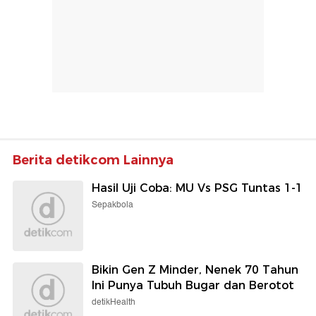
Berita detikcom Lainnya
Hasil Uji Coba: MU Vs PSG Tuntas 1-1
Sepakbola
Bikin Gen Z Minder, Nenek 70 Tahun
Ini Punya Tubuh Bugar dan Berotot
detikHealth