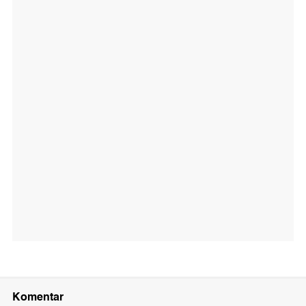
Komentar