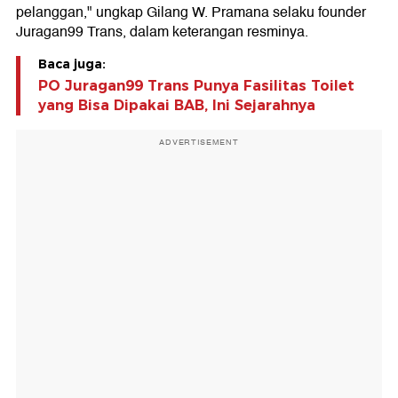
pelanggan," ungkap Gilang W. Pramana selaku founder
Juragan99 Trans, dalam keterangan resminya.
Baca juga:
PO Juragan99 Trans Punya Fasilitas Toilet
yang Bisa Dipakai BAB, Ini Sejarahnya
ADVERTISEMENT