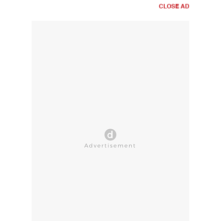
CLOSE AD