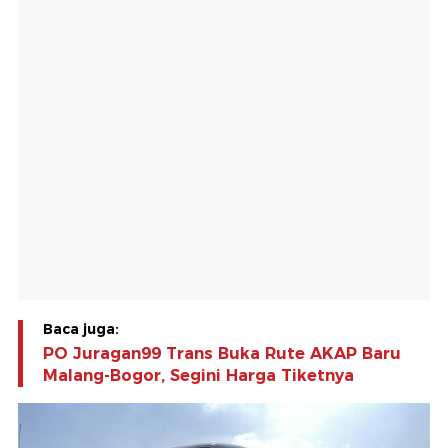
Baca juga:
PO Juragan99 Trans Buka Rute AKAP Baru
Malang-Bogor, Segini Harga Tiketnya