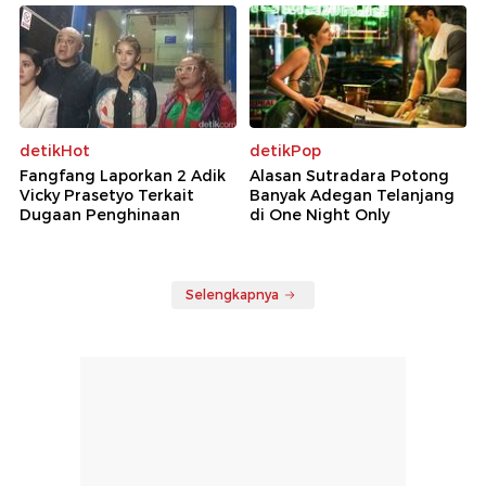
detikHot
detikPop
Fangfang Laporkan 2 Adik
Alasan Sutradara Potong
Vicky Prasetyo Terkait
Banyak Adegan Telanjang
Dugaan Penghinaan
di One Night Only
Selengkapnya