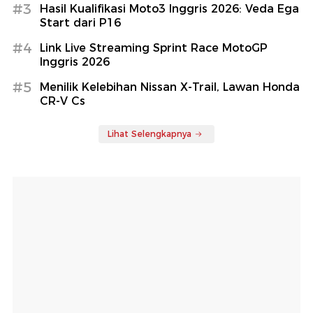
#3
Hasil Kualifikasi Moto3 Inggris 2026: Veda Ega
Start dari P16
#4
Link Live Streaming Sprint Race MotoGP
Inggris 2026
#5
Menilik Kelebihan Nissan X-Trail, Lawan Honda
CR-V Cs
Lihat Selengkapnya