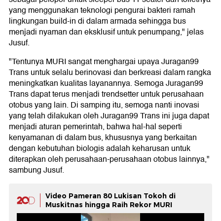
yang menggunakan teknologi pengurai bakteri ramah
lingkungan build-in di dalam armada sehingga bus
menjadi nyaman dan eksklusif untuk penumpang," jelas
Jusuf.
"Tentunya MURI sangat menghargai upaya Juragan99
Trans untuk selalu berinovasi dan berkreasi dalam rangka
meningkatkan kualitas layanannya. Semoga Juragan99
Trans dapat terus menjadi trendsetter untuk perusahaan
otobus yang lain. Di samping itu, semoga nanti inovasi
yang telah dilakukan oleh Juragan99 Trans ini juga dapat
menjadi aturan pemerintah, bahwa hal-hal seperti
kenyamanan di dalam bus, khususnya yang berkaitan
dengan kebutuhan biologis adalah keharusan untuk
diterapkan oleh perusahaan-perusahaan otobus lainnya,"
sambung Jusuf.
Video Pameran 80 Lukisan Tokoh di
Muskitnas hingga Raih Rekor MURI