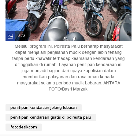
3 / 3
Melalui program ini, Polresta Palu berharap masyarakat
dapat menjalani perjalanan mudik dengan lebih tenang
tanpa perlu khawatir terhadap keamanan kendaraan yang
ditinggalkan di rumah. Layanan penitipan kendaraan ini
juga menjadi bagian dari upaya kepolisian dalam
memberikan pelayanan dan rasa aman kepada
masyarakat selama periode mudik Lebaran. ANTARA
FOTO/Basri Marzuki
penitipan kendaraan jelang lebaran
penitipan kendaraan gratis di polresta palu
fotodetikcom