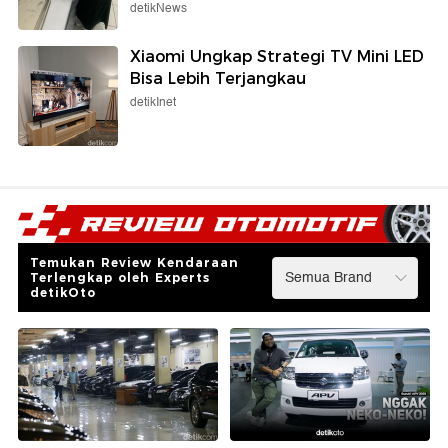
detikNews
Xiaomi Ungkap Strategi TV Mini LED
Bisa Lebih Terjangkau
detikInet
Temukan Review Kendaraan
Terlengkap oleh Experts
detikOto