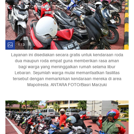
1 / 3
Layanan ini disediakan secara gratis untuk kendaraan roda
dua maupun roda empat guna memberikan rasa aman
bagi warga yang meninggalkan rumah selama libur
Lebaran. Sejumlah warga mulai memanfaatkan fasilitas
tersebut dengan memarkirkan kendaraan mereka di area
Mapolresta. ANTARA FOTO/Basri Marzuki