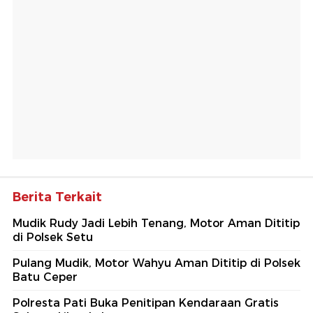
Berita Terkait
Mudik Rudy Jadi Lebih Tenang, Motor Aman Dititip
di Polsek Setu
Pulang Mudik, Motor Wahyu Aman Dititip di Polsek
Batu Ceper
Polresta Pati Buka Penitipan Kendaraan Gratis