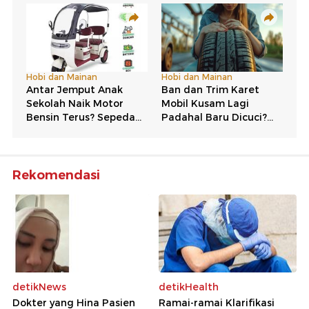
Rekomendasi
detikNews
detikHealth
Dokter yang Hina Pasien
Ramai-ramai Klarifikasi