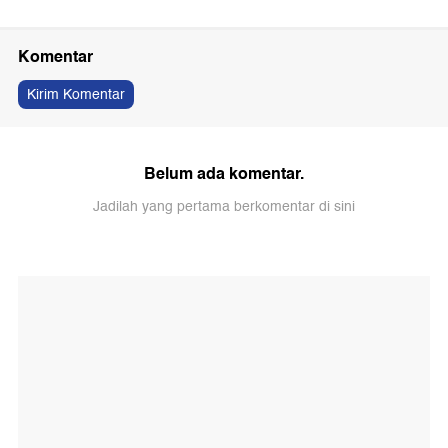
Komentar
Kirim Komentar
Belum ada komentar.
Jadilah yang pertama berkomentar di sini