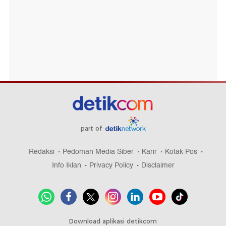
part of
Redaksi
Pedoman Media Siber
Karir
Kotak Pos
Info Iklan
Privacy Policy
Disclaimer
Download aplikasi detikcom