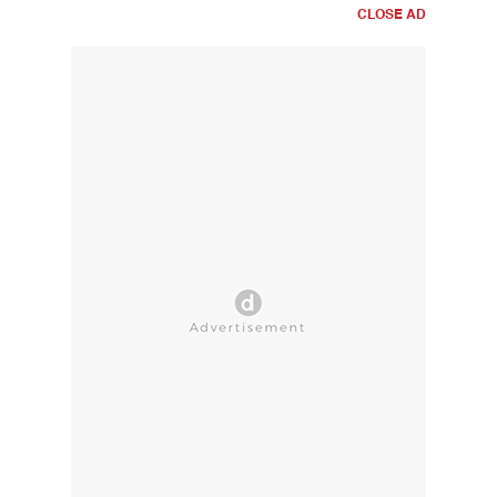
CLOSE AD