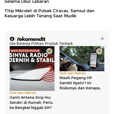
Selama Libur Lebaran
Titip Mikrolet di Polsek Ciracas, Samsul dan
Keluarga Lebih Tenang Saat Mudik