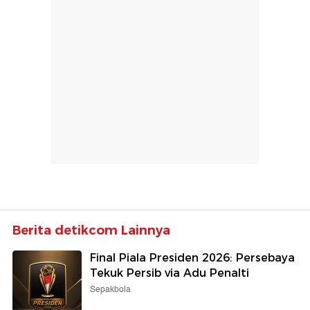
Berita detikcom Lainnya
Final Piala Presiden 2026: Persebaya
Tekuk Persib via Adu Penalti
Sepakbola