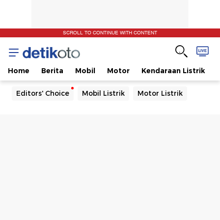
SCROLL TO CONTINUE WITH CONTENT
Home
Berita
Mobil
Motor
Kendaraan Listrik
Editors' Choice
Mobil Listrik
Motor Listrik