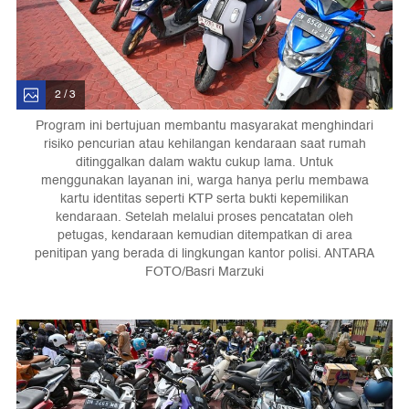
2 / 3
Program ini bertujuan membantu masyarakat menghindari
risiko pencurian atau kehilangan kendaraan saat rumah
ditinggalkan dalam waktu cukup lama. Untuk
menggunakan layanan ini, warga hanya perlu membawa
kartu identitas seperti KTP serta bukti kepemilikan
kendaraan. Setelah melalui proses pencatatan oleh
petugas, kendaraan kemudian ditempatkan di area
penitipan yang berada di lingkungan kantor polisi. ANTARA
FOTO/Basri Marzuki