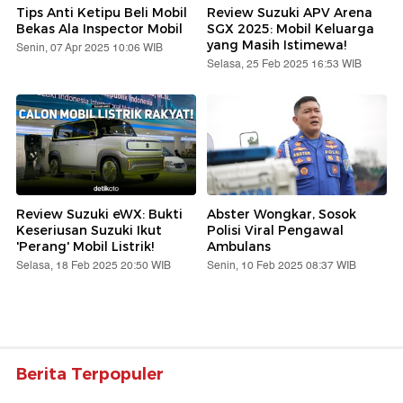
Tips Anti Ketipu Beli Mobil
Review Suzuki APV Arena
Bekas Ala Inspector Mobil
SGX 2025: Mobil Keluarga
yang Masih Istimewa!
Senin, 07 Apr 2025 10:06 WIB
Selasa, 25 Feb 2025 16:53 WIB
Review Suzuki eWX: Bukti
Abster Wongkar, Sosok
Keseriusan Suzuki Ikut
Polisi Viral Pengawal
'Perang' Mobil Listrik!
Ambulans
Selasa, 18 Feb 2025 20:50 WIB
Senin, 10 Feb 2025 08:37 WIB
Berita Terpopuler