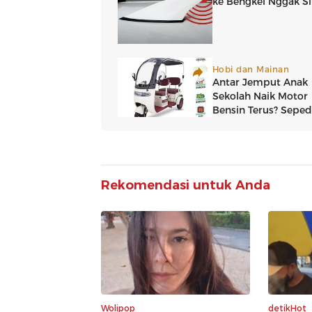
Rekomendasi untuk Anda
Wolipop
detikHot