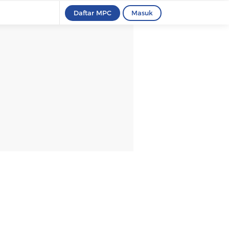
Daftar MPC
Masuk