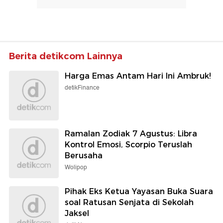
Berita detikcom Lainnya
Harga Emas Antam Hari Ini Ambruk!
detikFinance
Ramalan Zodiak 7 Agustus: Libra
Kontrol Emosi, Scorpio Teruslah
Berusaha
Wolipop
Pihak Eks Ketua Yayasan Buka Suara
soal Ratusan Senjata di Sekolah
Jaksel