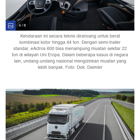
4 / 8
Kendaraan ini secara teknis dirancang untuk berat
kombinasi kotor hingga 44 ton. Dengan semi-trailer
standar, eActros 600 bisa menampung muatan sekitar 22
ton di wilayah Uni Eropa. Dalam beberapa kasus di negara
lain, undang-undang nasional mengizinkan muatan yang
lebih banyak. Foto: Dok. Daimler