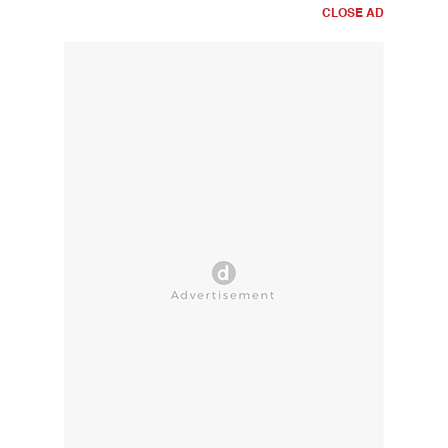
CLOSE AD