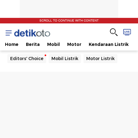
SCROLL TO CONTINUE WITH CONTENT
Home
Berita
Mobil
Motor
Kendaraan Listrik
Editors' Choice
Mobil Listrik
Motor Listrik