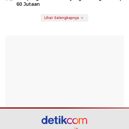
60 Jutaan
Lihat Selengkapnya