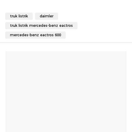
truk listrik
daimler
truk listrik mercedes-benz eactros
mercedes-benz eactros 600