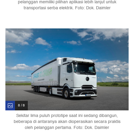
pelanggan memiliki pilihan aplikasi lebih lanjut untuk
transportasi serba elektrik. Foto: Dok. Daimler
8 / 8
Sekitar lima puluh prototipe saat ini sedang dibangun,
beberapa di antaranya akan dioperasikan secara praktis
oleh pelanggan pertama. Foto: Dok. Daimler