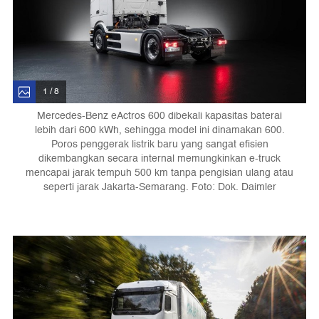
1 / 8
Mercedes-Benz eActros 600 dibekali kapasitas baterai
lebih dari 600 kWh, sehingga model ini dinamakan 600.
Poros penggerak listrik baru yang sangat efisien
dikembangkan secara internal memungkinkan e-truck
mencapai jarak tempuh 500 km tanpa pengisian ulang atau
seperti jarak Jakarta-Semarang. Foto: Dok. Daimler