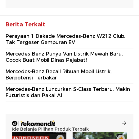
Berita Terkait
Perayaan 1 Dekade Mercedes-Benz W212 Club,
Tak Tergeser Gempuran EV
Mercedes-Benz Punya Van Listrik Mewah Baru,
Cocok Buat Mobil Dinas Pejabat!
Mercedes-Benz Recall Ribuan Mobil Listrik,
Berpotensi Terbakar
Mercedes-Benz Luncurkan S-Class Terbaru, Makin
Futuristis dan Pakai AI