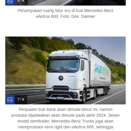
6 / 8
Penampakan ruang tidur kru di truk Mercedes-Benz
eActros 600. Foto: Dok. Daimler
7 / 8
Penjualan truk listrik akan dimulai tahun ini, namun
produksi dijadwalkan akan dimulai pada akhir 2024. Selain
model semitrailer, Mercedes-Benz Trucks juga akan
memproduksi versi rigid dari eActros 600, sehingga