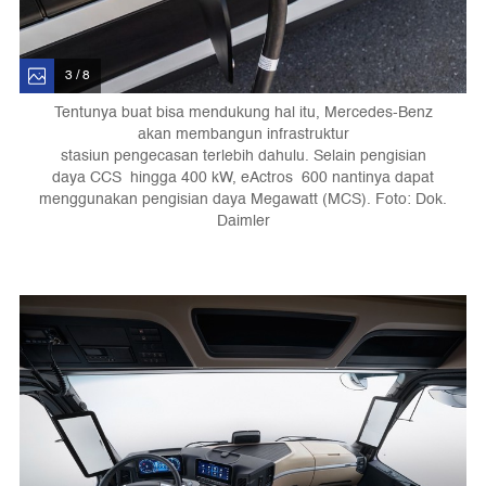
3 / 8
Tentunya buat bisa mendukung hal itu, Mercedes-Benz
akan membangun infrastruktur
stasiun pengecasan terlebih dahulu. Selain pengisian
daya CCS hingga 400 kW, eActros 600 nantinya dapat
menggunakan pengisian daya Megawatt (MCS). Foto: Dok.
Daimler