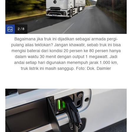
2 / 8
Bagaimana jika truk ini dijadikan sebagai armada pergi-
pulang alias tektokan? Jangan khawatir, sebab truk ini bisa
mengisi baterai dari kondisi 20 persen ke 80 persen hanya
dalam waktu 30 menit dengan output 1 megawatt. Jadi
andai setiap hari digunakan menempuh jarak 1.000 km,
truk listrik ini masih sanggup. Foto: Dok. Daimler