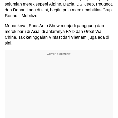
sejumlah merek seperti Alpine, Dacia, DS, Jeep, Peugeot,
dan Renault ada di sini, begitu pula merek mobilitas Grup
Renault, Mobilize.
Menariknya, Paris Auto Show menjadi panggung dari
merek baru di Asia, di antaranya BYD dan Great Wall
China. Tak ketinggalan Vinfast dari Vietnam, juga ada di
sini.
ADVERTISEMENT