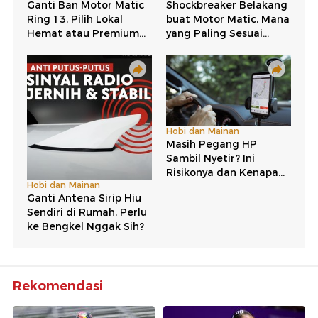
Rekomendasi