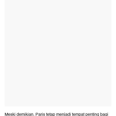
Meski demikian, Paris tetap menjadi tempat penting bagi