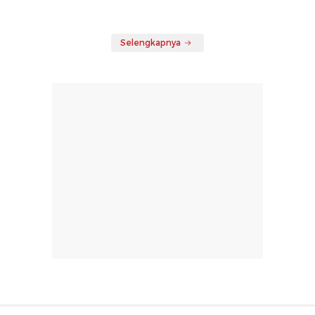
Selengkapnya