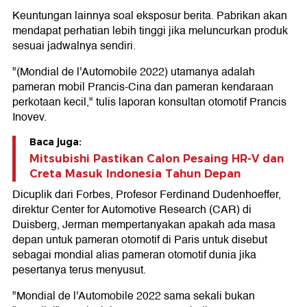
Keuntungan lainnya soal eksposur berita. Pabrikan akan
mendapat perhatian lebih tinggi jika meluncurkan produk
sesuai jadwalnya sendiri.
"(Mondial de l'Automobile 2022) utamanya adalah
pameran mobil Prancis-Cina dan pameran kendaraan
perkotaan kecil," tulis laporan konsultan otomotif Prancis
Inovev.
Baca juga:
Mitsubishi Pastikan Calon Pesaing HR-V dan
Creta Masuk Indonesia Tahun Depan
Dicuplik dari Forbes, Profesor Ferdinand Dudenhoeffer,
direktur Center for Automotive Research (CAR) di
Duisberg, Jerman mempertanyakan apakah ada masa
depan untuk pameran otomotif di Paris untuk disebut
sebagai mondial alias pameran otomotif dunia jika
pesertanya terus menyusut.
"Mondial de l'Automobile 2022 sama sekali bukan