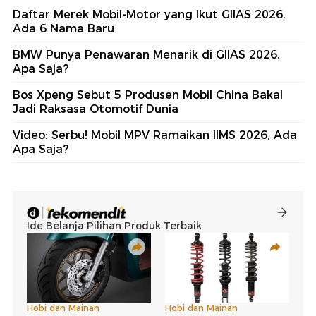
Daftar Merek Mobil-Motor yang Ikut GIIAS 2026,
Ada 6 Nama Baru
BMW Punya Penawaran Menarik di GIIAS 2026,
Apa Saja?
Bos Xpeng Sebut 5 Produsen Mobil China Bakal
Jadi Raksasa Otomotif Dunia
Video: Serbu! Mobil MPV Ramaikan IIMS 2026, Ada
Apa Saja?