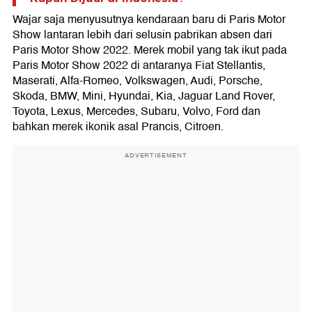
Wajar saja menyusutnya kendaraan baru di Paris Motor
Show lantaran lebih dari selusin pabrikan absen dari
Paris Motor Show 2022. Merek mobil yang tak ikut pada
Paris Motor Show 2022 di antaranya Fiat Stellantis,
Maserati, Alfa-Romeo, Volkswagen, Audi, Porsche,
Skoda, BMW, Mini, Hyundai, Kia, Jaguar Land Rover,
Toyota, Lexus, Mercedes, Subaru, Volvo, Ford dan
bahkan merek ikonik asal Prancis, Citroen.
ADVERTISEMENT