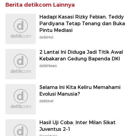
Berita detikcom Lainnya
Hadapi Kasasi Rizky Febian, Teddy
Pardiyana Tetap Tenang dan Buka
Pintu Mediasi
detikHot
2 Lantai Ini Diduga Jadi Titik Awal
Kebakaran Gedung Bapenda DKI
detikNews
Selama Ini Kita Keliru Memahami
Evolusi Manusia?
detikInet
Hasil Uji Coba: Inter Milan Sikat
Juventus 2-1