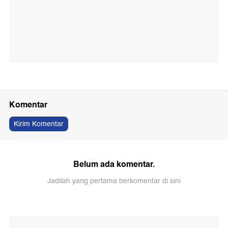
Komentar
Kirim Komentar
Belum ada komentar.
Jadilah yang pertama berkomentar di sini