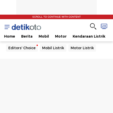
SCROLL TO CONTINUE WITH CONTENT
Home
Berita
Mobil
Motor
Kendaraan Listrik
Editors' Choice
Mobil Listrik
Motor Listrik