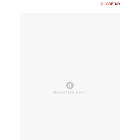
CLOSE AD