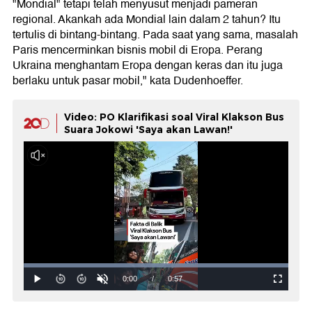
"Mondial" tetapi telah menyusut menjadi pameran
regional. Akankah ada Mondial lain dalam 2 tahun? Itu
tertulis di bintang-bintang. Pada saat yang sama, masalah
Paris mencerminkan bisnis mobil di Eropa. Perang
Ukraina menghantam Eropa dengan keras dan itu juga
berlaku untuk pasar mobil," kata Dudenhoeffer.
Video: PO Klarifikasi soal Viral Klakson Bus
Suara Jokowi 'Saya akan Lawan!'