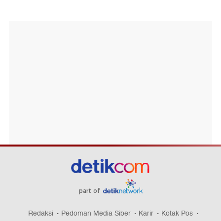
part of
Redaksi
Pedoman Media Siber
Karir
Kotak Pos