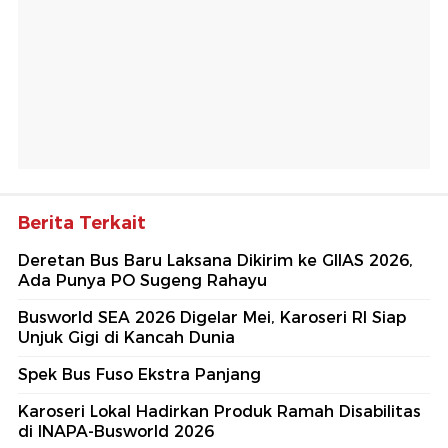
Berita Terkait
Deretan Bus Baru Laksana Dikirim ke GIIAS 2026,
Ada Punya PO Sugeng Rahayu
Busworld SEA 2026 Digelar Mei, Karoseri RI Siap
Unjuk Gigi di Kancah Dunia
Spek Bus Fuso Ekstra Panjang
Karoseri Lokal Hadirkan Produk Ramah Disabilitas
di INAPA-Busworld 2026