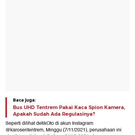
Baca juga:
Bus UHD Tentrem Pakai Kaca Spion Kamera,
Apakah Sudah Ada Regulasinya?
Seperti dilihat detikOto di akun Instagram
@karoseritentrem, Minggu (7/11/2021), perusahaan ini