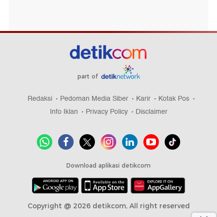
part of
Redaksi
Pedoman Media Siber
Karir
Kotak Pos
Info Iklan
Privacy Policy
Disclaimer
Download aplikasi detikcom
Copyright @ 2026 detikcom, All right reserved