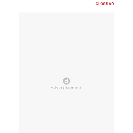
CLOSE AD