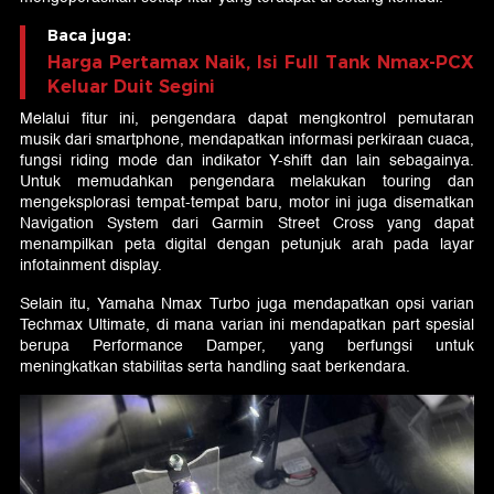
Baca juga:
Harga Pertamax Naik, Isi Full Tank Nmax-PCX
Keluar Duit Segini
Melalui fitur ini, pengendara dapat mengkontrol pemutaran
musik dari smartphone, mendapatkan informasi perkiraan cuaca,
fungsi riding mode dan indikator Y-shift dan lain sebagainya.
Untuk memudahkan pengendara melakukan touring dan
mengeksplorasi tempat-tempat baru, motor ini juga disematkan
Navigation System dari Garmin Street Cross yang dapat
menampilkan peta digital dengan petunjuk arah pada layar
infotainment display.
Selain itu, Yamaha Nmax Turbo juga mendapatkan opsi varian
Techmax Ultimate, di mana varian ini mendapatkan part spesial
berupa Performance Damper, yang berfungsi untuk
meningkatkan stabilitas serta handling saat berkendara.