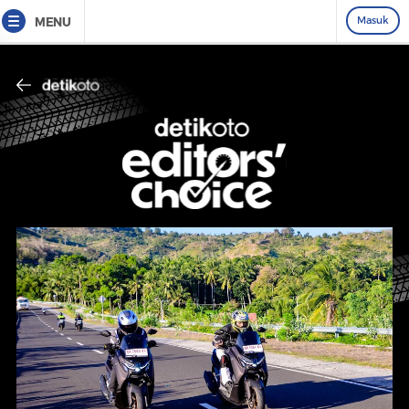
Masuk
MENU