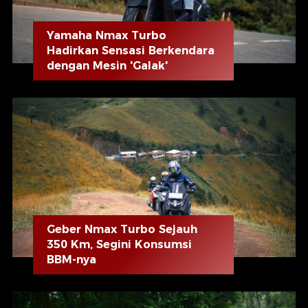
Yamaha Nmax Turbo
Hadirkan Sensasi Berkendara
dengan Mesin 'Galak'
Geber Nmax Turbo Sejauh
350 Km, Segini Konsumsi
BBM-nya