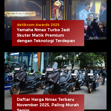
detikcom Awards 2025
Yamaha Nmax Turbo Jadi
Skuter Matik Premium
dengan Teknologi Terdepan
Daftar Harga Nmax Terbaru
November 2025, Paling Murah
Segini