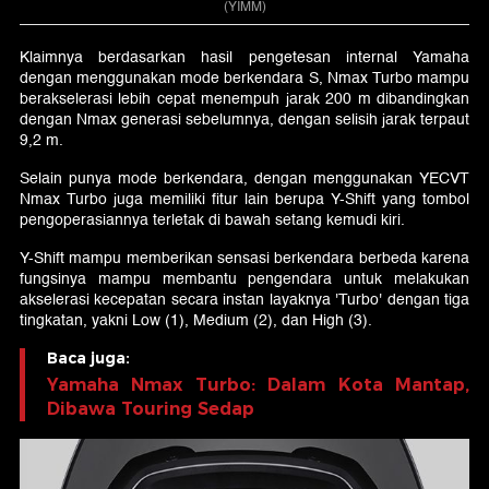
(YIMM)
Klaimnya berdasarkan hasil pengetesan internal Yamaha
dengan menggunakan mode berkendara S, Nmax Turbo mampu
berakselerasi lebih cepat menempuh jarak 200 m dibandingkan
dengan Nmax generasi sebelumnya, dengan selisih jarak terpaut
9,2 m.
Selain punya mode berkendara, dengan menggunakan YECVT
Nmax Turbo juga memiliki fitur lain berupa Y-Shift yang tombol
pengoperasiannya terletak di bawah setang kemudi kiri.
Y-Shift mampu memberikan sensasi berkendara berbeda karena
fungsinya mampu membantu pengendara untuk melakukan
akselerasi kecepatan secara instan layaknya 'Turbo' dengan tiga
tingkatan, yakni Low (1), Medium (2), dan High (3).
Baca juga:
Yamaha Nmax Turbo: Dalam Kota Mantap,
Dibawa Touring Sedap