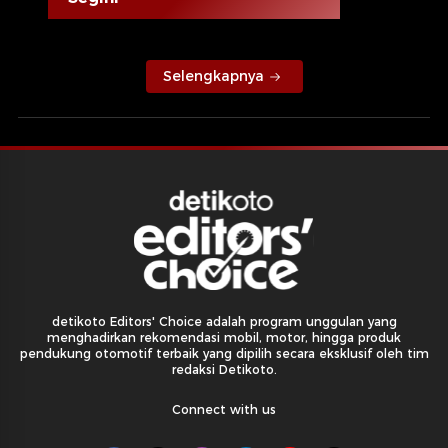
Selengkapnya
detikoto Editors' Choice adalah program unggulan yang
menghadirkan rekomendasi mobil, motor, hingga produk
pendukung otomotif terbaik yang dipilih secara eksklusif oleh tim
redaksi Detikoto.
Connect with us