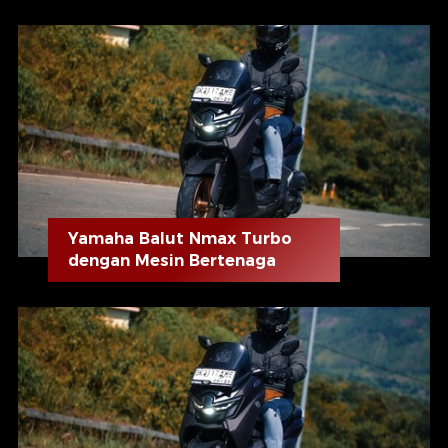
Yamaha Balut Nmax Turbo
dengan Mesin Bertenaga