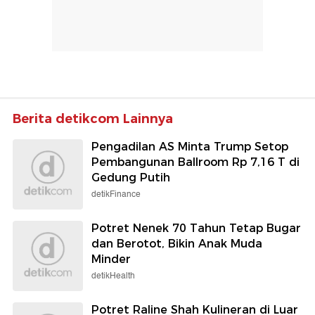
Berita detikcom Lainnya
Pengadilan AS Minta Trump Setop
Pembangunan Ballroom Rp 7,16 T di
Gedung Putih
detikFinance
Potret Nenek 70 Tahun Tetap Bugar
dan Berotot, Bikin Anak Muda
Minder
detikHealth
Potret Raline Shah Kulineran di Luar