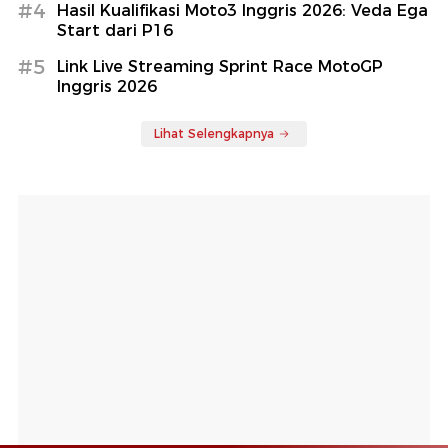
#4
Hasil Kualifikasi Moto3 Inggris 2026: Veda Ega
Start dari P16
#5
Link Live Streaming Sprint Race MotoGP
Inggris 2026
Lihat Selengkapnya