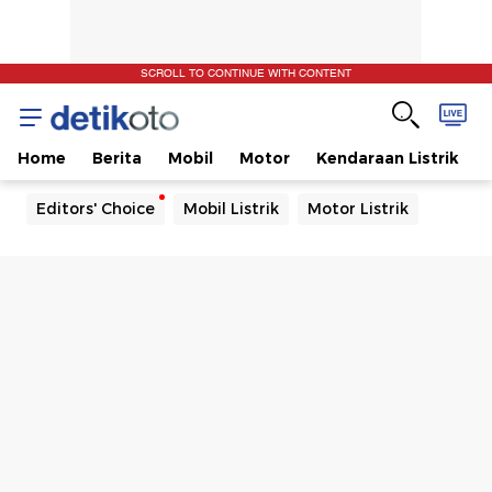
SCROLL TO CONTINUE WITH CONTENT
Home
Berita
Mobil
Motor
Kendaraan Listrik
Editors' Choice
Mobil Listrik
Motor Listrik