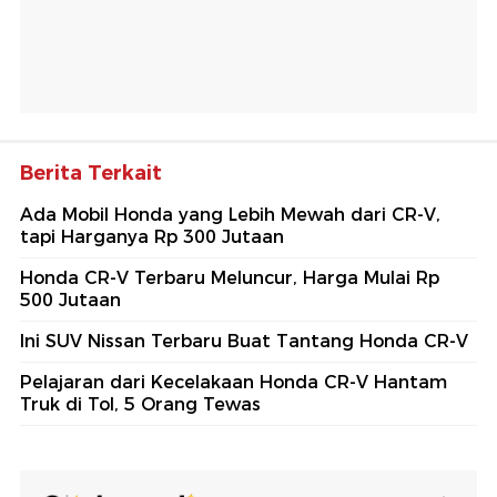
Berita Terkait
Ada Mobil Honda yang Lebih Mewah dari CR-V,
tapi Harganya Rp 300 Jutaan
Honda CR-V Terbaru Meluncur, Harga Mulai Rp
500 Jutaan
Ini SUV Nissan Terbaru Buat Tantang Honda CR-V
Pelajaran dari Kecelakaan Honda CR-V Hantam
Truk di Tol, 5 Orang Tewas