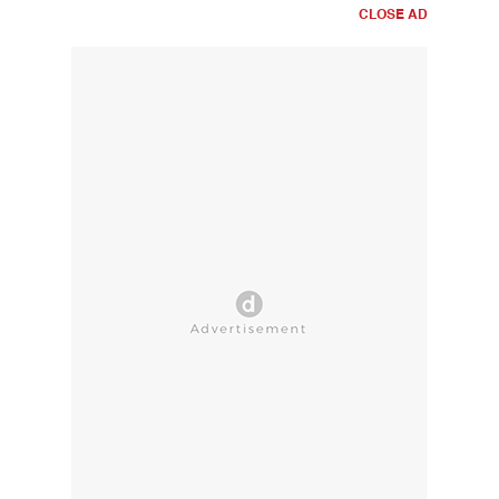
CLOSE AD