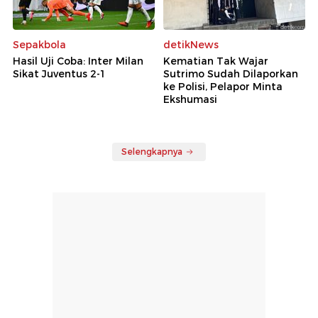
Sepakbola
detikNews
Hasil Uji Coba: Inter Milan
Kematian Tak Wajar
Sikat Juventus 2-1
Sutrimo Sudah Dilaporkan
ke Polisi, Pelapor Minta
Ekshumasi
Selengkapnya