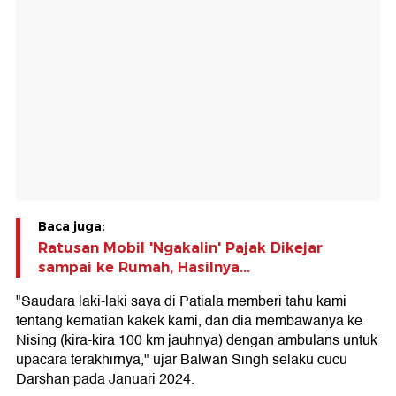
Baca juga:
Ratusan Mobil 'Ngakalin' Pajak Dikejar
sampai ke Rumah, Hasilnya...
"Saudara laki-laki saya di Patiala memberi tahu kami
tentang kematian kakek kami, dan dia membawanya ke
Nising (kira-kira 100 km jauhnya) dengan ambulans untuk
upacara terakhirnya," ujar Balwan Singh selaku cucu
Darshan pada Januari 2024.