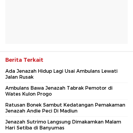
Berita Terkait
Ada Jenazah Hidup Lagi Usai Ambulans Lewati
Jalan Rusak
Ambulans Bawa Jenazah Tabrak Pemotor di
Wates Kulon Progo
Ratusan Bonek Sambut Kedatangan Pemakaman
Jenazah Andie Peci Di Madiun
Jenazah Sutrimo Langsung Dimakamkan Malam
Hari Setiba di Banyumas