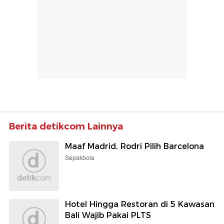
Berita detikcom Lainnya
Maaf Madrid, Rodri Pilih Barcelona
Sepakbola
Hotel Hingga Restoran di 5 Kawasan
Bali Wajib Pakai PLTS