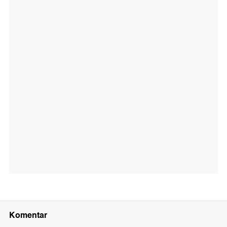
Komentar