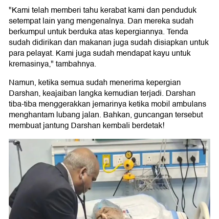
"Kami telah memberi tahu kerabat kami dan penduduk
setempat lain yang mengenalnya. Dan mereka sudah
berkumpul untuk berduka atas kepergiannya. Tenda
sudah didirikan dan makanan juga sudah disiapkan untuk
para pelayat. Kami juga sudah mendapat kayu untuk
kremasinya," tambahnya.
Namun, ketika semua sudah menerima kepergian
Darshan, keajaiban langka kemudian terjadi. Darshan
tiba-tiba menggerakkan jemarinya ketika mobil ambulans
menghantam lubang jalan. Bahkan, guncangan tersebut
membuat jantung Darshan kembali berdetak!