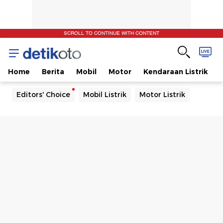
SCROLL TO CONTINUE WITH CONTENT
Home
Berita
Mobil
Motor
Kendaraan Listrik
Editors' Choice
Mobil Listrik
Motor Listrik