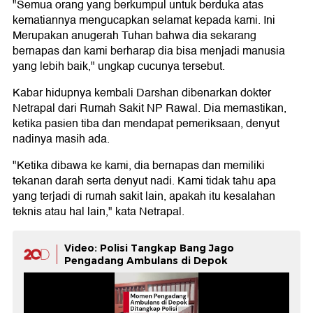
"Semua orang yang berkumpul untuk berduka atas
kematiannya mengucapkan selamat kepada kami. Ini
Merupakan anugerah Tuhan bahwa dia sekarang
bernapas dan kami berharap dia bisa menjadi manusia
yang lebih baik," ungkap cucunya tersebut.
Kabar hidupnya kembali Darshan dibenarkan dokter
Netrapal dari Rumah Sakit NP Rawal. Dia memastikan,
ketika pasien tiba dan mendapat pemeriksaan, denyut
nadinya masih ada.
"Ketika dibawa ke kami, dia bernapas dan memiliki
tekanan darah serta denyut nadi. Kami tidak tahu apa
yang terjadi di rumah sakit lain, apakah itu kesalahan
teknis atau hal lain," kata Netrapal.
Video: Polisi Tangkap Bang Jago
Pengadang Ambulans di Depok