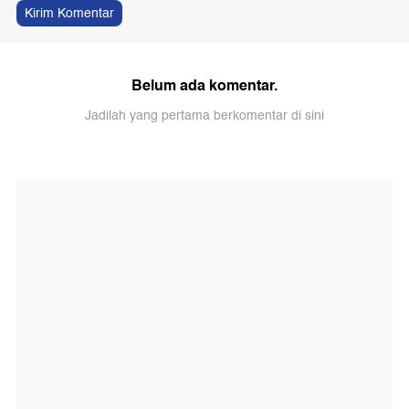
Kirim Komentar
Belum ada komentar.
Jadilah yang pertama berkomentar di sini