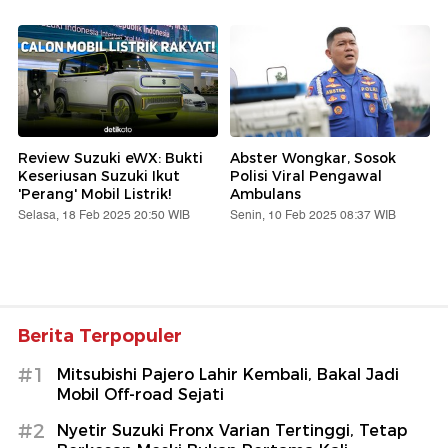
Review Suzuki eWX: Bukti
Abster Wongkar, Sosok
Keseriusan Suzuki Ikut
Polisi Viral Pengawal
'Perang' Mobil Listrik!
Ambulans
Selasa, 18 Feb 2025 20:50 WIB
Senin, 10 Feb 2025 08:37 WIB
Berita Terpopuler
#1
Mitsubishi Pajero Lahir Kembali, Bakal Jadi
Mobil Off-road Sejati
#2
Nyetir Suzuki Fronx Varian Tertinggi, Tetap