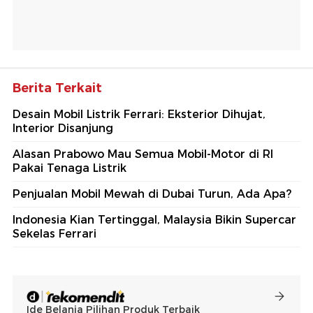
Berita Terkait
Desain Mobil Listrik Ferrari: Eksterior Dihujat,
Interior Disanjung
Alasan Prabowo Mau Semua Mobil-Motor di RI
Pakai Tenaga Listrik
Penjualan Mobil Mewah di Dubai Turun, Ada Apa?
Indonesia Kian Tertinggal, Malaysia Bikin Supercar
Sekelas Ferrari