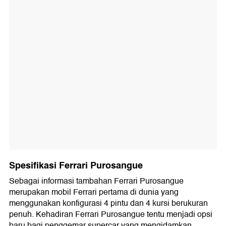
Spesifikasi Ferrari Purosangue
Sebagai informasi tambahan Ferrari Purosangue
merupakan mobil Ferrari pertama di dunia yang
menggunakan konfigurasi 4 pintu dan 4 kursi berukuran
penuh. Kehadiran Ferrari Purosangue tentu menjadi opsi
baru bagi penggemar supercar yang mengidamkan