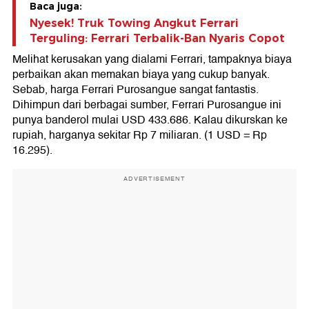
Baca juga:
Nyesek! Truk Towing Angkut Ferrari
Terguling: Ferrari Terbalik-Ban Nyaris Copot
Melihat kerusakan yang dialami Ferrari, tampaknya biaya
perbaikan akan memakan biaya yang cukup banyak.
Sebab, harga Ferrari Purosangue sangat fantastis.
Dihimpun dari berbagai sumber, Ferrari Purosangue ini
punya banderol mulai USD 433.686. Kalau dikurskan ke
rupiah, harganya sekitar Rp 7 miliaran. (1 USD = Rp
16.295).
ADVERTISEMENT