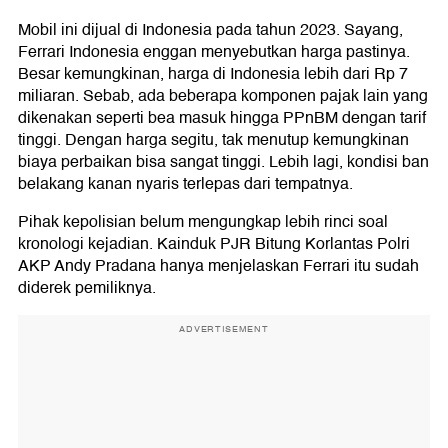
Mobil ini dijual di Indonesia pada tahun 2023. Sayang,
Ferrari Indonesia enggan menyebutkan harga pastinya.
Besar kemungkinan, harga di Indonesia lebih dari Rp 7
miliaran. Sebab, ada beberapa komponen pajak lain yang
dikenakan seperti bea masuk hingga PPnBM dengan tarif
tinggi. Dengan harga segitu, tak menutup kemungkinan
biaya perbaikan bisa sangat tinggi. Lebih lagi, kondisi ban
belakang kanan nyaris terlepas dari tempatnya.
Pihak kepolisian belum mengungkap lebih rinci soal
kronologi kejadian. Kainduk PJR Bitung Korlantas Polri
AKP Andy Pradana hanya menjelaskan Ferrari itu sudah
diderek pemiliknya.
ADVERTISEMENT