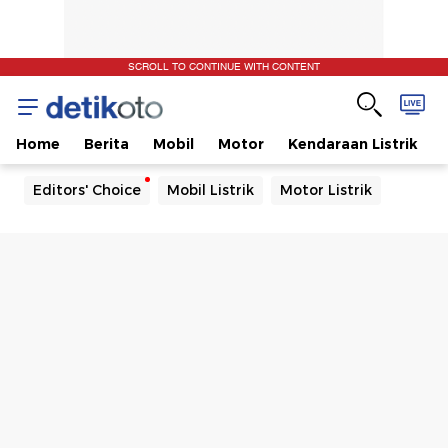
SCROLL TO CONTINUE WITH CONTENT
Home
Berita
Mobil
Motor
Kendaraan Listrik
Editors' Choice
Mobil Listrik
Motor Listrik