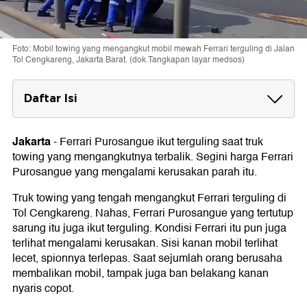
Foto: Mobil towing yang mengangkut mobil mewah Ferrari terguling di Jalan
Tol Cengkareng, Jakarta Barat. (dok.Tangkapan layar medsos)
Daftar Isi
Spesifikasi Ferrari Purosangue
Jakarta
-
Ferrari Purosangue ikut terguling saat truk
towing yang mengangkutnya terbalik. Segini harga Ferrari
Purosangue yang mengalami kerusakan parah itu.
Truk towing yang tengah mengangkut Ferrari terguling di
Tol Cengkareng. Nahas, Ferrari Purosangue yang tertutup
sarung itu juga ikut terguling. Kondisi Ferrari itu pun juga
terlihat mengalami kerusakan. Sisi kanan mobil terlihat
lecet, spionnya terlepas. Saat sejumlah orang berusaha
membalikan mobil, tampak juga ban belakang kanan
nyaris copot.