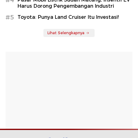
Harus Dorong Pengembangan Industri
#5
Toyota: Punya Land Cruiser Itu Investasi!
Lihat Selengkapnya