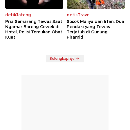
detikJateng
detikTravel
Pria Semarang Tewas Saat
Sosok Maliya dan Irfan, Dua
Ngamar Bareng Cewek di
Pendaki yang Tewas
Hotel, Polisi Temukan Obat
Terjatuh di Gunung
Kuat
Piramid
Selengkapnya