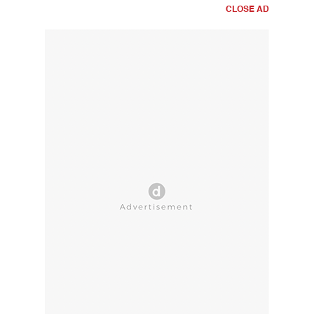
CLOSE AD