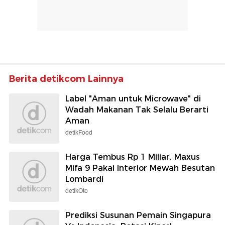
Berita detikcom Lainnya
Label "Aman untuk Microwave" di
Wadah Makanan Tak Selalu Berarti
Aman
detikFood
Harga Tembus Rp 1 Miliar, Maxus
Mifa 9 Pakai Interior Mewah Besutan
Lombardi
detikOto
Prediksi Susunan Pemain Singapura