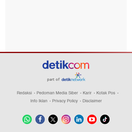
part of
Redaksi
Pedoman Media Siber
Karir
Kotak Pos
Info Iklan
Privacy Policy
Disclaimer