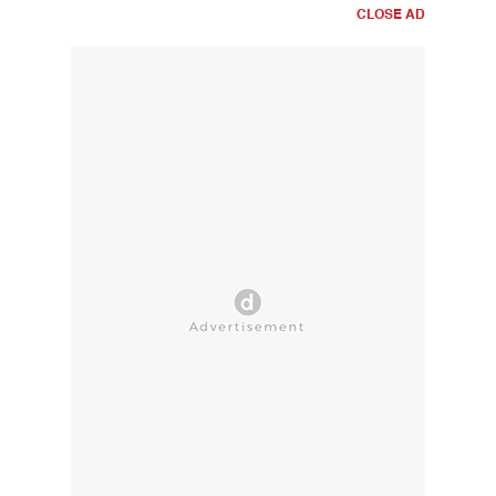
CLOSE AD