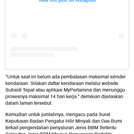
View this post on Instagram
"Untuk saat ini belum ada pembatasan maksimal silinder
kendaraan. Silakan daftar kendaraan melalui website
Subsidi Tepat atau aplikasi MyPertamina dan menunggu
prosesnya maksimal 14 hari kerja," demikian dijelaskan
dalam laman tersebut.
Kemudian untuk jumlahnya, mengacu pada Surat
Keputusan Badan Pengatur Hilir Minyak dan Gas Bumi
terkait pengendalian penyaluran Jenis BBM Tertentu