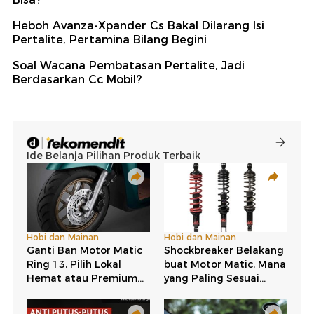
Heboh Avanza-Xpander Cs Bakal Dilarang Isi
Pertalite, Pertamina Bilang Begini
Soal Wacana Pembatasan Pertalite, Jadi
Berdasarkan Cc Mobil?