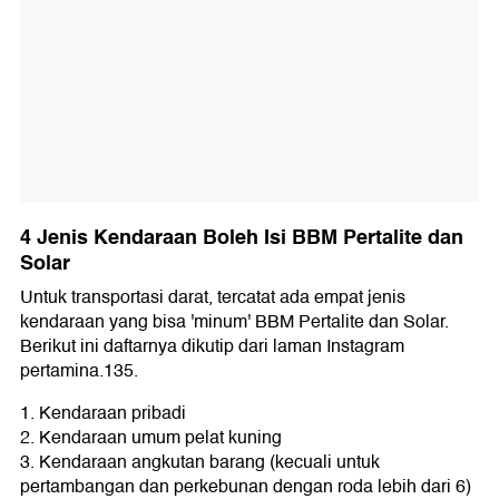
4 Jenis Kendaraan Boleh Isi BBM Pertalite dan
Solar
Untuk transportasi darat, tercatat ada empat jenis
kendaraan yang bisa 'minum' BBM Pertalite dan Solar.
Berikut ini daftarnya dikutip dari laman Instagram
pertamina.135.
1. Kendaraan pribadi
2. Kendaraan umum pelat kuning
3. Kendaraan angkutan barang (kecuali untuk
pertambangan dan perkebunan dengan roda lebih dari 6)