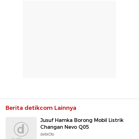
Berita detikcom Lainnya
Jusuf Hamka Borong Mobil Listrik
Changan Nevo Q05
detikOto