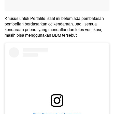
Khusus untuk Pertalite, saat ini belum ada pembatasan
pembelian berdasarkan cc kendaraan. Jadi, semua
kendaraan pribadi yang mendaftar dan lolos verifikasi,
masih bisa menggunakan BBM tersebut.