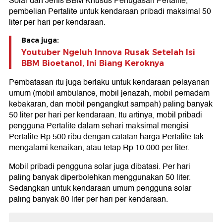
Solar dan Jenis BBM Khusus Penugasan Pertalite,
pembelian Pertalite untuk kendaraan pribadi maksimal 50
liter per hari per kendaraan.
Baca juga:
Youtuber Ngeluh Innova Rusak Setelah Isi
BBM Bioetanol, Ini Biang Keroknya
Pembatasan itu juga berlaku untuk kendaraan pelayanan
umum (mobil ambulance, mobil jenazah, mobil pemadam
kebakaran, dan mobil pengangkut sampah) paling banyak
50 liter per hari per kendaraan. Itu artinya, mobil pribadi
pengguna Pertalite dalam sehari maksimal mengisi
Pertalite Rp 500 ribu dengan catatan harga Pertalite tak
mengalami kenaikan, atau tetap Rp 10.000 per liter.
Mobil pribadi pengguna solar juga dibatasi. Per hari
paling banyak diperbolehkan menggunakan 50 liter.
Sedangkan untuk kendaraan umum pengguna solar
paling banyak 80 liter per hari per kendaraan.