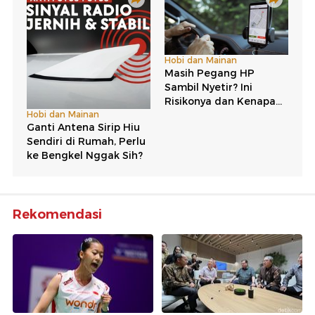
Rekomendasi