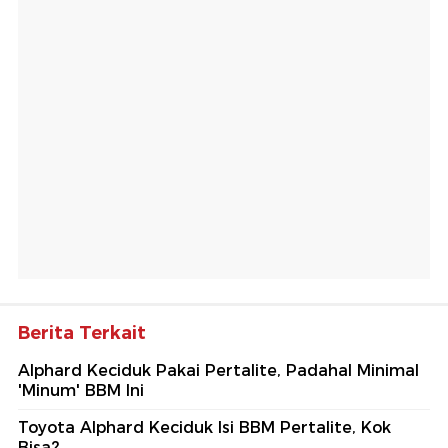
Berita Terkait
Alphard Keciduk Pakai Pertalite, Padahal Minimal
'Minum' BBM Ini
Toyota Alphard Keciduk Isi BBM Pertalite, Kok
Bisa?