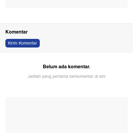
Komentar
Kirim Komentar
Belum ada komentar.
Jadilah yang pertama berkomentar di sini