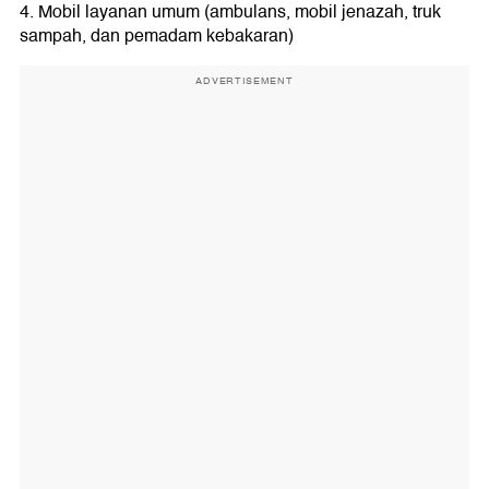
4. Mobil layanan umum (ambulans, mobil jenazah, truk
sampah, dan pemadam kebakaran)
ADVERTISEMENT