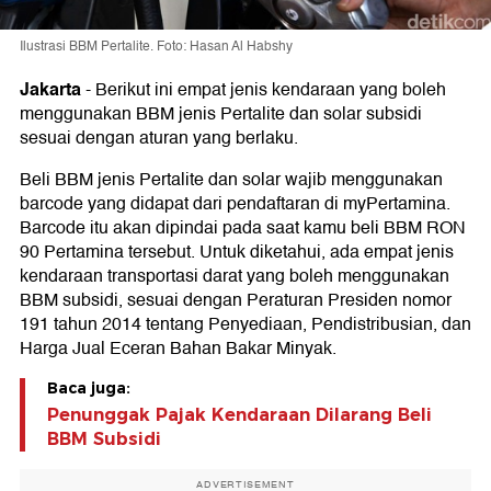
Ilustrasi BBM Pertalite. Foto: Hasan Al Habshy
Jakarta
-
Berikut ini empat jenis kendaraan yang boleh
menggunakan BBM jenis Pertalite dan solar subsidi
sesuai dengan aturan yang berlaku.
Beli BBM jenis Pertalite dan solar wajib menggunakan
barcode yang didapat dari pendaftaran di myPertamina.
Barcode itu akan dipindai pada saat kamu beli BBM RON
90 Pertamina tersebut. Untuk diketahui, ada empat jenis
kendaraan transportasi darat yang boleh menggunakan
BBM subsidi, sesuai dengan Peraturan Presiden nomor
191 tahun 2014 tentang Penyediaan, Pendistribusian, dan
Harga Jual Eceran Bahan Bakar Minyak.
Baca juga:
Penunggak Pajak Kendaraan Dilarang Beli
BBM Subsidi
ADVERTISEMENT