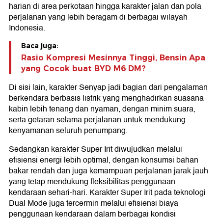
harian di area perkotaan hingga karakter jalan dan pola
perjalanan yang lebih beragam di berbagai wilayah
Indonesia.
Baca juga:
Rasio Kompresi Mesinnya Tinggi, Bensin Apa
yang Cocok buat BYD M6 DM?
Di sisi lain, karakter Senyap jadi bagian dari pengalaman
berkendara berbasis listrik yang menghadirkan suasana
kabin lebih tenang dan nyaman, dengan minim suara,
serta getaran selama perjalanan untuk mendukung
kenyamanan seluruh penumpang.
Sedangkan karakter Super Irit diwujudkan melalui
efisiensi energi lebih optimal, dengan konsumsi bahan
bakar rendah dan juga kemampuan perjalanan jarak jauh
yang tetap mendukung fleksibilitas penggunaan
kendaraan sehari-hari. Karakter Super Irit pada teknologi
Dual Mode juga tercermin melalui efisiensi biaya
penggunaan kendaraan dalam berbagai kondisi