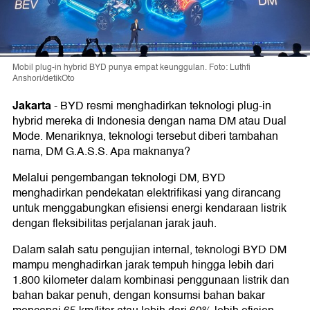
Mobil plug-in hybrid BYD punya empat keunggulan. Foto: Luthfi
Anshori/detikOto
Jakarta
-
BYD resmi menghadirkan teknologi plug-in
hybrid mereka di Indonesia dengan nama DM atau Dual
Mode. Menariknya, teknologi tersebut diberi tambahan
nama, DM G.A.S.S. Apa maknanya?
Melalui pengembangan teknologi DM, BYD
menghadirkan pendekatan elektrifikasi yang dirancang
untuk menggabungkan efisiensi energi kendaraan listrik
dengan fleksibilitas perjalanan jarak jauh.
Dalam salah satu pengujian internal, teknologi BYD DM
mampu menghadirkan jarak tempuh hingga lebih dari
1.800 kilometer dalam kombinasi penggunaan listrik dan
bahan bakar penuh, dengan konsumsi bahan bakar