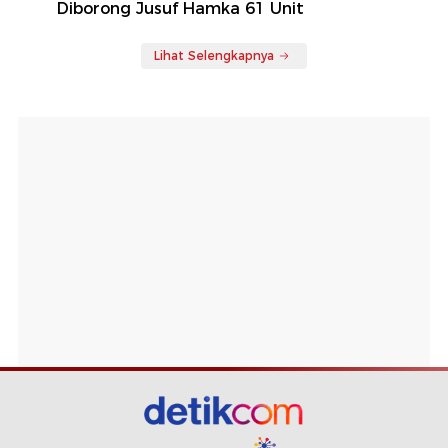
Diborong Jusuf Hamka 61 Unit
Lihat Selengkapnya