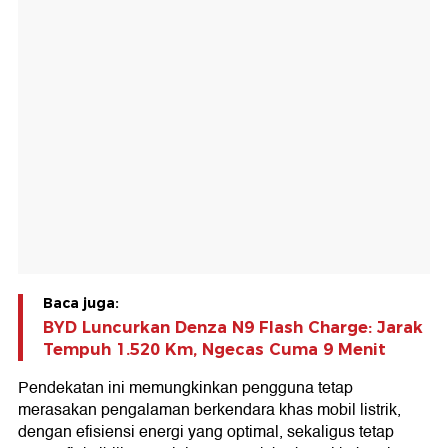
Baca juga:
BYD Luncurkan Denza N9 Flash Charge: Jarak
Tempuh 1.520 Km, Ngecas Cuma 9 Menit
Pendekatan ini memungkinkan pengguna tetap
merasakan pengalaman berkendara khas mobil listrik,
dengan efisiensi energi yang optimal, sekaligus tetap