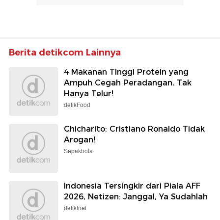
Berita detikcom Lainnya
4 Makanan Tinggi Protein yang
Ampuh Cegah Peradangan, Tak
Hanya Telur!
detikFood
Chicharito: Cristiano Ronaldo Tidak
Arogan!
Sepakbola
Indonesia Tersingkir dari Piala AFF
2026, Netizen: Janggal, Ya Sudahlah
detikInet