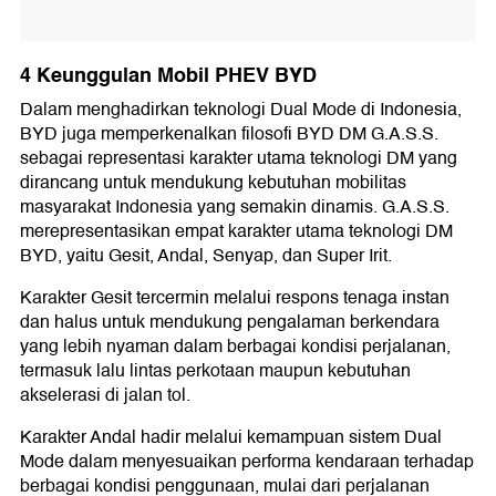
4 Keunggulan Mobil PHEV BYD
Dalam menghadirkan teknologi Dual Mode di Indonesia,
BYD juga memperkenalkan filosofi BYD DM G.A.S.S.
sebagai representasi karakter utama teknologi DM yang
dirancang untuk mendukung kebutuhan mobilitas
masyarakat Indonesia yang semakin dinamis. G.A.S.S.
merepresentasikan empat karakter utama teknologi DM
BYD, yaitu Gesit, Andal, Senyap, dan Super Irit.
Karakter Gesit tercermin melalui respons tenaga instan
dan halus untuk mendukung pengalaman berkendara
yang lebih nyaman dalam berbagai kondisi perjalanan,
termasuk lalu lintas perkotaan maupun kebutuhan
akselerasi di jalan tol.
Karakter Andal hadir melalui kemampuan sistem Dual
Mode dalam menyesuaikan performa kendaraan terhadap
berbagai kondisi penggunaan, mulai dari perjalanan