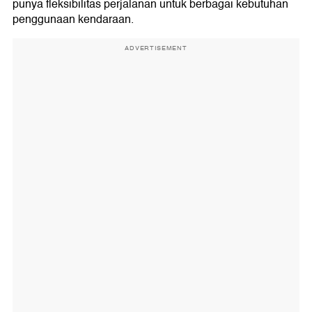
punya fleksibilitas perjalanan untuk berbagai kebutuhan
penggunaan kendaraan.
ADVERTISEMENT