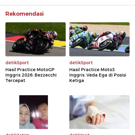
Rekomendasi
detikSport
detikSport
Hasil Practice MotoGP
Hasil Practice Moto3
Inggris 2026: Bezzecchi
Inggris: Veda Ega di Posisi
Tercepat
Ketiga