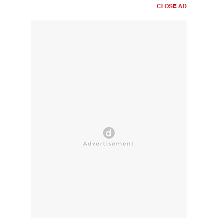
CLOSE AD