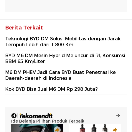
Berita Terkait
Teknologi BYD DM Solusi Mobilitas dengan Jarak
Tempuh Lebih dari 1.800 Km
BYD M6 DM Mesin Hybrid Meluncur di RI, Konsumsi
BBM 65 Km/Liter
M6 DM PHEV Jadi Cara BYD Buat Penetrasi ke
Daerah-daerah di Indonesia
Kok BYD Bisa Jual M6 DM Rp 298 Juta?