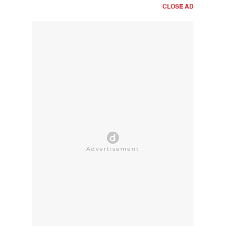
CLOSE AD