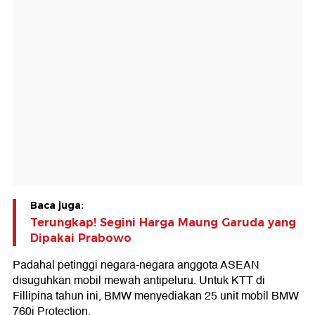
Baca juga:
Terungkap! Segini Harga Maung Garuda yang
Dipakai Prabowo
Padahal petinggi negara-negara anggota ASEAN
disuguhkan mobil mewah antipeluru. Untuk KTT di
Fillipina tahun ini, BMW menyediakan 25 unit mobil BMW
760i Protection.