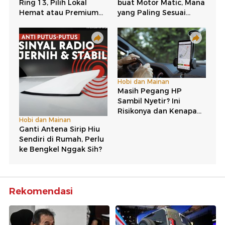
Rekomendasi