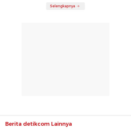
Selengkapnya
Berita detikcom Lainnya