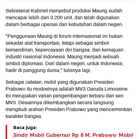
Sekretariat Kabinet menyebut produksi Maung sudah
mencapai lebih dari 3.200 unit, dan telah digunakan
dalam berbagai operasi dan kebutuhan dalam negeri.
"Penggunaan Maung di forum internasional ini bukan
sekadar alat transportasi, tetapi sebagai simbol
kemandirian, kepercayaan diri bangsa, dan kemajuan
industri nasional Indonesia. Maung menjadi sebuah
simbol diplomasi. Dari dalam negeri, untuk Indonesia,
hadir di panggung dunia," tulisnya lagi.
Sebagai catatan, mobil yang digunakan Presiden
Prabowo itu modoelnya adalah MV3 Garuda Limousine.
Ini merupakan varian pengembangan terbaru dari seri
MV3. Desainnya dikembangkan secara langsung
mengikuti arahan Presiden Prabowo yang mencerminkan
karakter bangsa.
Baca juga:
Sindir Mobil Gubernur Rp 8 M, Prabowo: Mobil