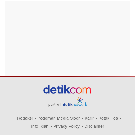
part of
Redaksi
Pedoman Media Siber
Karir
Kotak Pos
Info Iklan
Privacy Policy
Disclaimer