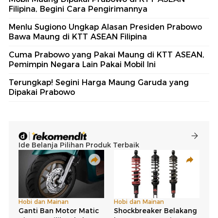
Filipina, Begini Cara Pengirimannya
Menlu Sugiono Ungkap Alasan Presiden Prabowo
Bawa Maung di KTT ASEAN Filipina
Cuma Prabowo yang Pakai Maung di KTT ASEAN,
Pemimpin Negara Lain Pakai Mobil Ini
Terungkap! Segini Harga Maung Garuda yang
Dipakai Prabowo