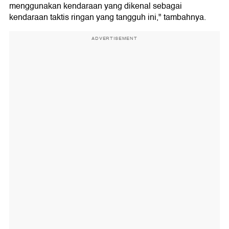
menggunakan kendaraan yang dikenal sebagai
kendaraan taktis ringan yang tangguh ini," tambahnya.
ADVERTISEMENT