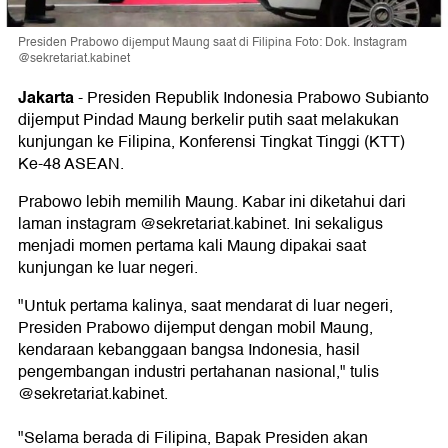
Presiden Prabowo dijemput Maung saat di Filipina Foto: Dok. Instagram
@sekretariat.kabinet
Jakarta
-
Presiden Republik Indonesia Prabowo Subianto
dijemput Pindad Maung berkelir putih saat melakukan
kunjungan ke Filipina, Konferensi Tingkat Tinggi (KTT)
Ke-48 ASEAN.
Prabowo lebih memilih Maung. Kabar ini diketahui dari
laman instagram @sekretariat.kabinet. Ini sekaligus
menjadi momen pertama kali Maung dipakai saat
kunjungan ke luar negeri.
"Untuk pertama kalinya, saat mendarat di luar negeri,
Presiden Prabowo dijemput dengan mobil Maung,
kendaraan kebanggaan bangsa Indonesia, hasil
pengembangan industri pertahanan nasional," tulis
@sekretariat.kabinet.
"Selama berada di Filipina, Bapak Presiden akan