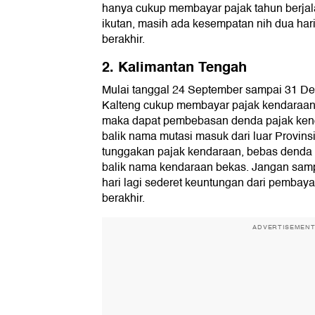
hanya cukup membayar pajak tahun berja
ikutan, masih ada kesempatan nih dua har
berakhir.
2. Kalimantan Tengah
Mulai tanggal 24 September sampai 31 De
Kalteng cukup membayar pajak kendaraan 
maka dapat pembebasan denda pajak ken
balik nama mutasi masuk dari luar Provins
tunggakan pajak kendaraan, bebas denda
balik nama kendaraan bekas. Jangan sam
hari lagi sederet keuntungan dari pembaya
berakhir.
ADVERTISEMEN