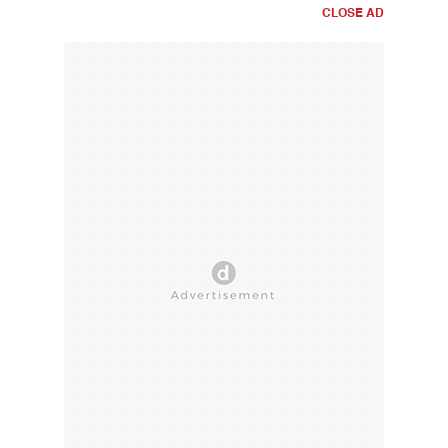
CLOSE AD