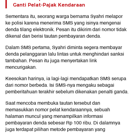
Ganti Pelat-Pajak Kendaraan
Sementara itu, seorang warga bernama Syahri melapor
ke polisi karena menerima SMS yang isinya mengenai
denda tilang elektronik. Pesan itu dikirim dari nomor tidak
dikenal dan berisi tautan pembayaran denda.
Dalam SMS pertama, Syahri diminta segera membayar
denda pelanggaran lalu lintas untuk menghindari sanksi
tambahan. Pesan itu juga menyertakan link
mencurigakan.
Keesokan harinya, ia lagi-lagi mendapatkan SMS serupa
dari nomor berbeda. Isi SMS-nya mengaku sebagai
pemberitahuan terakhir sebelum dikenakan penalti ganda.
Saat mencoba membuka tautan tersebut dan
memasukkan nomor pelat kendaraannya, sebuah
halaman muncul yang menampilkan informasi
pembayaran denda sebesar Rp 100 ribu. Di dalamnya
juga terdapat pilihan metode pembayaran yang