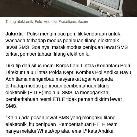
Tilang elektronik. Foto: Andhika Prasetia/detikcom
Jakarta
-
Polisi mengimbau pemilik kendaraan untuk
waspada terhadap modus penipuan tilang elektronik
lewat SMS. Soalnya, marak modus penipuan lewat SMS
terkait pemberitahuan tilang elektronik.
Dikutip dari situs resmi Korps Lalu Lintas (Korlantas) Polri,
Direktur Lalu Lintas Polda Kepri Kombes Pol Andika Bayu
Adhittama mengimbau masyarakat agar waspada
terhadap modus penipuan pemberitahuan tilang
elektronik (ETLE) melalui SMS. Ia menegaskan,
pemberitahuan resmi ETLE tidak pernah dikirim lewat
SMS.
"Kalau ada pesan lewat SMS yang mengaku tilang
elektronik, itu penipuan. Pemberitahuan ETLE resmi
hanya melalui WhatsApp atau email," kata Andika.