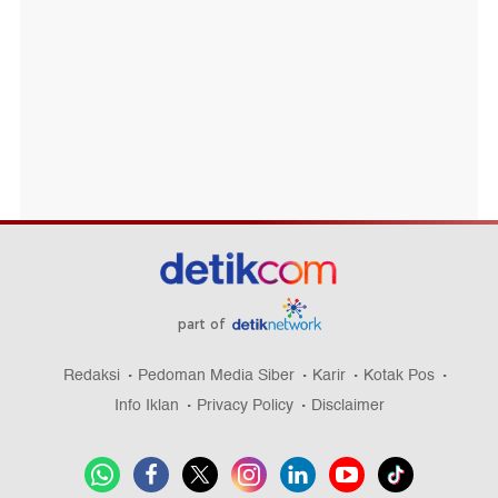
part of
Redaksi
Pedoman Media Siber
Karir
Kotak Pos
Info Iklan
Privacy Policy
Disclaimer