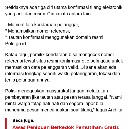
Setidaknya ada tiga ciri utama konfirmasi tilang elektronik
yang asli dan resmi. Ciri-ciri itu antara lain:
* Memuat foto kendaraan pelanggar,
* Menampilkan nomor referensi,
* Tautan konfirmasi menggunakan domain resmi
Polri.go.id
Kalau ragu, pemilik kendaraan bisa mengecek nomor
referensi lewat situs resmi konfirmasi-etle.polri.go.id untuk
memastikan data pelanggaran valid. Di sana akan ada
informasi lengkap seperti waktu pelanggaran, lokasi dan
jenis pelanggarannya.
Polisi menegaskan masyarakat jangan melakukan
pembayaran jika tautan atau pesan terasa janggal. "Kami
minta warga tetap hati-hati dan segera lapor bila
menerima pesan mencurigakan soal tilang," tegas Andika.
Baca juga:
Awas Penipuan Berkedok Pemutihan: Gratis