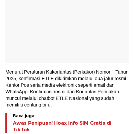
Menurut Peraturan Kakorlantas (Perkakor) Nomor 1 Tahun
2025, konfirmasi ETLE dikirimkan melalui dua jalur resmi:
Kantor Pos serta media elektronik seperti email dan
WhatsApp. Konfirmasi resmi dari Korlantas Polri akan
muncul melalui chatbot ETLE Nasional yang sudah
memiliki centang biru.
Baca juga:
Awas Penipuan! Hoax Info SIM Gratis di
TikTok