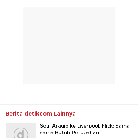
Berita detikcom Lainnya
Soal Araujo ke Liverpool, Flick: Sama-
sama Butuh Perubahan