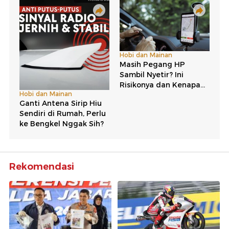
Rekomendasi