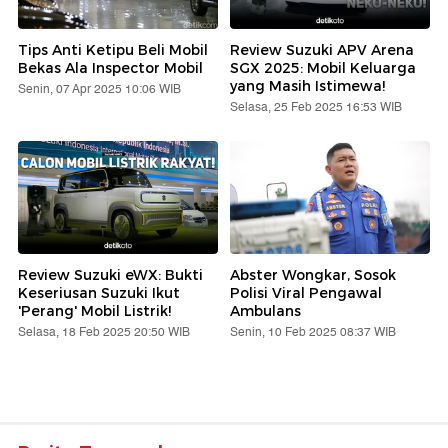
Tips Anti Ketipu Beli Mobil
Review Suzuki APV Arena
Bekas Ala Inspector Mobil
SGX 2025: Mobil Keluarga
yang Masih Istimewa!
Senin, 07 Apr 2025 10:06 WIB
Selasa, 25 Feb 2025 16:53 WIB
Review Suzuki eWX: Bukti
Abster Wongkar, Sosok
Keseriusan Suzuki Ikut
Polisi Viral Pengawal
'Perang' Mobil Listrik!
Ambulans
Selasa, 18 Feb 2025 20:50 WIB
Senin, 10 Feb 2025 08:37 WIB