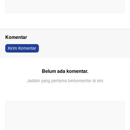
Komentar
Kirim Komentar
Belum ada komentar.
Jadilah yang pertama berkomentar di sini