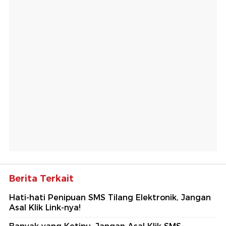
Berita Terkait
Hati-hati Penipuan SMS Tilang Elektronik, Jangan
Asal Klik Link-nya!