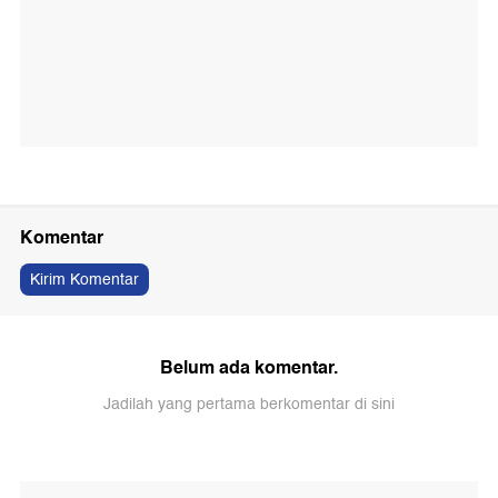
Komentar
Kirim Komentar
Belum ada komentar.
Jadilah yang pertama berkomentar di sini