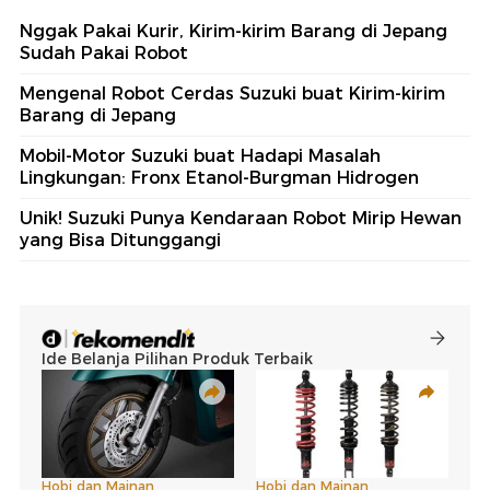
Nggak Pakai Kurir, Kirim-kirim Barang di Jepang
Sudah Pakai Robot
Mengenal Robot Cerdas Suzuki buat Kirim-kirim
Barang di Jepang
Mobil-Motor Suzuki buat Hadapi Masalah
Lingkungan: Fronx Etanol-Burgman Hidrogen
Unik! Suzuki Punya Kendaraan Robot Mirip Hewan
yang Bisa Ditunggangi