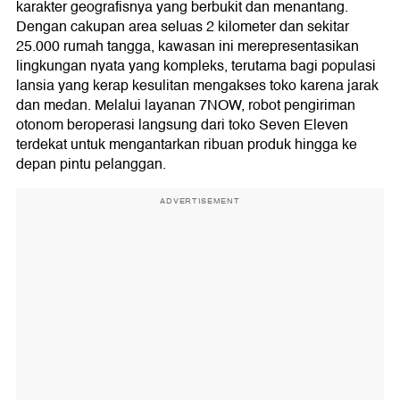
karakter geografisnya yang berbukit dan menantang.
Dengan cakupan area seluas 2 kilometer dan sekitar
25.000 rumah tangga, kawasan ini merepresentasikan
lingkungan nyata yang kompleks, terutama bagi populasi
lansia yang kerap kesulitan mengakses toko karena jarak
dan medan. Melalui layanan 7NOW, robot pengiriman
otonom beroperasi langsung dari toko Seven Eleven
terdekat untuk mengantarkan ribuan produk hingga ke
depan pintu pelanggan.
ADVERTISEMENT