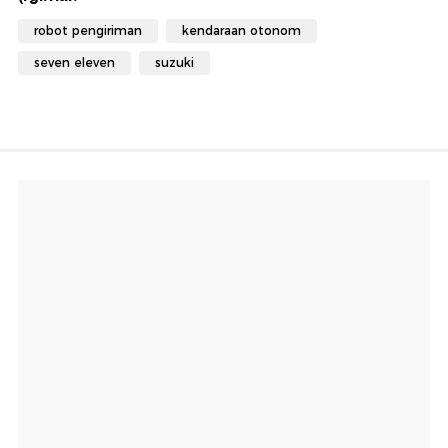
robot pengiriman
kendaraan otonom
seven eleven
suzuki