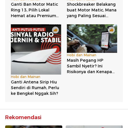
Rekomendasi