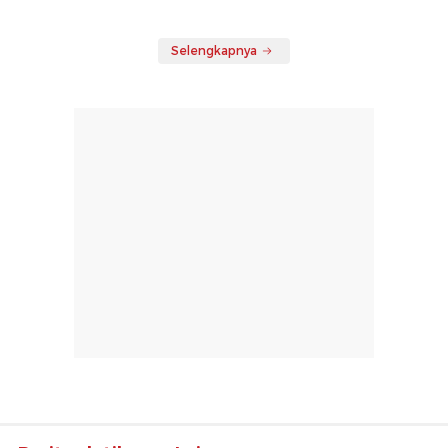
Selengkapnya