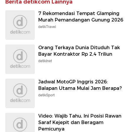
Berita detikcom Lainnya
7 Rekomendasi Tempat Glamping
Murah Pemandangan Gunung 2026
detikTravel
Orang Terkaya Dunia Dituduh Tak
Bayar Kontraktor Rp 2,4 Triliun
detikInet
Jadwal MotoGP Inggris 2026:
Balapan Utama Mulai Jam Berapa?
detikSport
Video: Wajib Tahu, Ini Posisi Rawan
Saraf Kejepit dan Beragam
Pemicunya