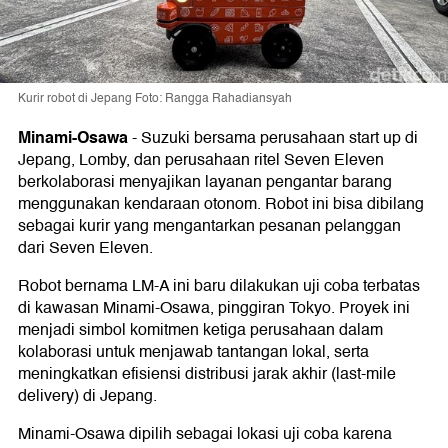
Kurir robot di Jepang Foto: Rangga Rahadiansyah
Minami-Osawa
-
Suzuki bersama perusahaan start up di
Jepang, Lomby, dan perusahaan ritel Seven Eleven
berkolaborasi menyajikan layanan pengantar barang
menggunakan kendaraan otonom. Robot ini bisa dibilang
sebagai kurir yang mengantarkan pesanan pelanggan
dari Seven Eleven.
Robot bernama LM-A ini baru dilakukan uji coba terbatas
di kawasan Minami-Osawa, pinggiran Tokyo. Proyek ini
menjadi simbol komitmen ketiga perusahaan dalam
kolaborasi untuk menjawab tantangan lokal, serta
meningkatkan efisiensi distribusi jarak akhir (last-mile
delivery) di Jepang.
Minami-Osawa dipilih sebagai lokasi uji coba karena