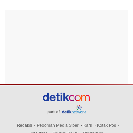
part of
Redaksi
Pedoman Media Siber
Karir
Kotak Pos