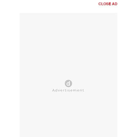
CLOSE AD