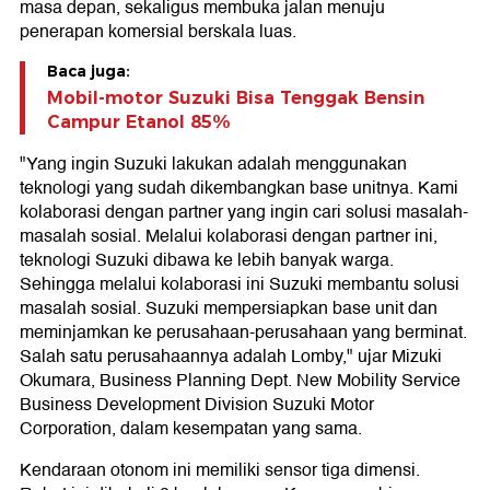
masa depan, sekaligus membuka jalan menuju
penerapan komersial berskala luas.
Baca juga:
Mobil-motor Suzuki Bisa Tenggak Bensin
Campur Etanol 85%
"Yang ingin Suzuki lakukan adalah menggunakan
teknologi yang sudah dikembangkan base unitnya. Kami
kolaborasi dengan partner yang ingin cari solusi masalah-
masalah sosial. Melalui kolaborasi dengan partner ini,
teknologi Suzuki dibawa ke lebih banyak warga.
Sehingga melalui kolaborasi ini Suzuki membantu solusi
masalah sosial. Suzuki mempersiapkan base unit dan
meminjamkan ke perusahaan-perusahaan yang berminat.
Salah satu perusahaannya adalah Lomby," ujar Mizuki
Okumara, Business Planning Dept. New Mobility Service
Business Development Division Suzuki Motor
Corporation, dalam kesempatan yang sama.
Kendaraan otonom ini memiliki sensor tiga dimensi.