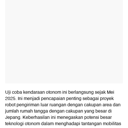
Uji coba kendaraan otonom ini berlangsung sejak Mei
2025. Ini menjadi pencapaian penting sebagai proyek
robot pengiriman luar ruangan dengan cakupan area dan
jumlah rumah tangga dengan cakupan yang besar di
Jepang. Keberhasilan ini menegaskan potensi besar
teknologi otonom dalam menghadapi tantangan mobilitas