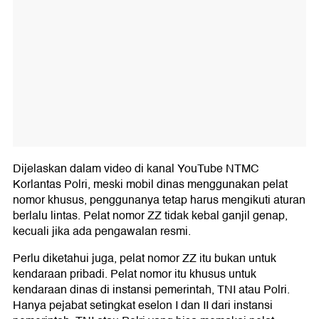
Dijelaskan dalam video di kanal YouTube NTMC
Korlantas Polri, meski mobil dinas menggunakan pelat
nomor khusus, penggunanya tetap harus mengikuti aturan
berlalu lintas. Pelat nomor ZZ tidak kebal ganjil genap,
kecuali jika ada pengawalan resmi.
Perlu diketahui juga, pelat nomor ZZ itu bukan untuk
kendaraan pribadi. Pelat nomor itu khusus untuk
kendaraan dinas di instansi pemerintah, TNI atau Polri.
Hanya pejabat setingkat eselon I dan II dari instansi