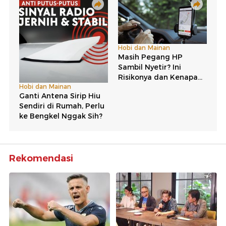
Rekomendasi