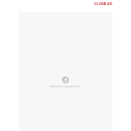
CLOSE AD