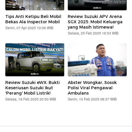
Tips Anti Ketipu Beli Mobil
Review Suzuki APV Arena
Bekas Ala Inspector Mobil
SGX 2025: Mobil Keluarga
yang Masih Istimewa!
Senin, 07 Apr 2025 10:06 WIB
Selasa, 25 Feb 2025 16:53 WIB
Review Suzuki eWX: Bukti
Abster Wongkar, Sosok
Keseriusan Suzuki Ikut
Polisi Viral Pengawal
'Perang' Mobil Listrik!
Ambulans
Selasa, 18 Feb 2025 20:50 WIB
Senin, 10 Feb 2025 08:37 WIB