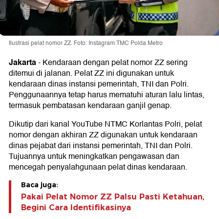
Ilustrasi pelat nomor ZZ. Foto: Instagram TMC Polda Metro
Jakarta
-
Kendaraan dengan pelat nomor ZZ sering
ditemui di jalanan. Pelat ZZ ini digunakan untuk
kendaraan dinas instansi pemerintah, TNI dan Polri.
Penggunaannya tetap harus mematuhi aturan lalu lintas,
termasuk pembatasan kendaraan ganjil genap.
Dikutip dari kanal YouTube NTMC Korlantas Polri, pelat
nomor dengan akhiran ZZ digunakan untuk kendaraan
dinas pejabat dari instansi pemerintah, TNI dan Polri.
Tujuannya untuk meningkatkan pengawasan dan
mencegah penyalahgunaan pelat dinas kendaraan.
Baca juga:
Pakai Pelat Nomor ZZ Palsu Pasti Ketahuan,
Begini Cara Identifikasinya