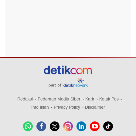
part of
Redaksi
Pedoman Media Siber
Karir
Kotak Pos
Info Iklan
Privacy Policy
Disclaimer