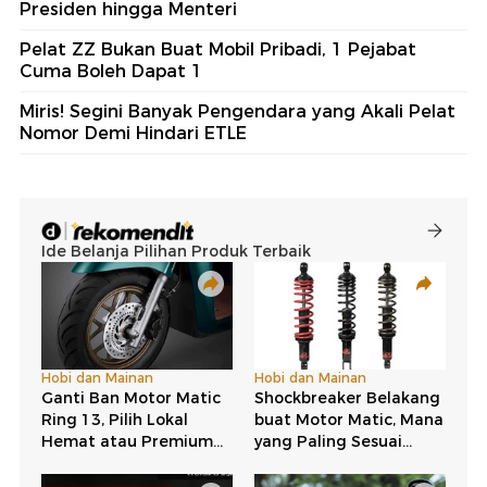
Presiden hingga Menteri
Pelat ZZ Bukan Buat Mobil Pribadi, 1 Pejabat
Cuma Boleh Dapat 1
Miris! Segini Banyak Pengendara yang Akali Pelat
Nomor Demi Hindari ETLE