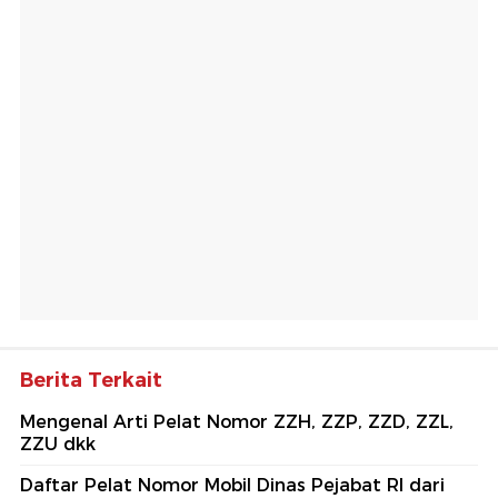
Berita Terkait
Mengenal Arti Pelat Nomor ZZH, ZZP, ZZD, ZZL,
ZZU dkk
Daftar Pelat Nomor Mobil Dinas Pejabat RI dari