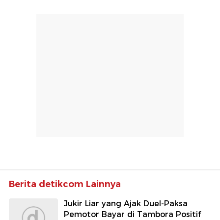
Berita detikcom Lainnya
Jukir Liar yang Ajak Duel-Paksa
Pemotor Bayar di Tambora Positif